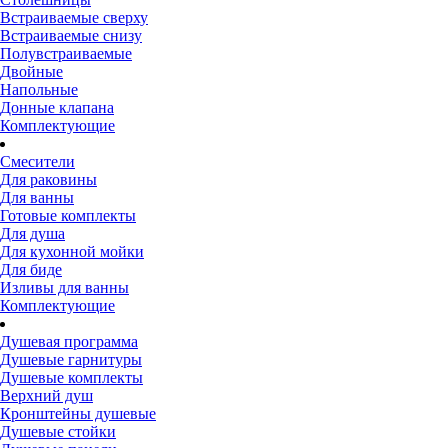
Встраиваемые сверху
Встраиваемые снизу
Полувстраиваемые
Двойные
Напольные
Донные клапана
Комплектующие
Смесители
Для раковины
Для ванны
Готовые комплекты
Для душа
Для кухонной мойки
Для биде
Изливы для ванны
Комплектующие
Душевая программа
Душевые гарнитуры
Душевые комплекты
Верхний душ
Кронштейны душевые
Душевые стойки