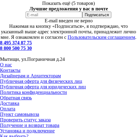
Показать ещё (5 товаров)
Лучшие предложения у вас в почте
E-mail введен не верно
Нажимая на кнопку «Подписаться», я подтверждаю, что
указанный выше адрес электронной почты, принадлежит лично
мне. Я ознакомлен и согласен с
Пользовательским соглашением
.
8 495 374 87 75
8 800 500 75 30
Мытищи, ул.Пограничная д.24
О нас
Контакты
Дизайнерам и Архитекторам
Публичная оферта для физических лиц
Публичная оферта для юридических лиц
Политика конфиденциальности
Обратная связь
Доставка
Оплата
Пункт самовывоза
Проверить статус заказа
Получение и возврат товара
Установка и подключение
Как выбрать?