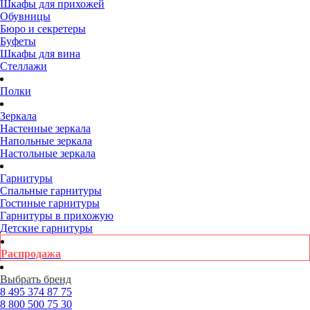
Шкафы для прихожей
Обувницы
Бюро и секретеры
Буфеты
Шкафы для вина
Стеллажи
Полки
Зеркала
Настенные зеркала
Напольные зеркала
Настольные зеркала
Гарнитуры
Спальные гарнитуры
Гостиные гарнитуры
Гарнитуры в прихожую
Детские гарнитуры
Распродажа
Выбрать бренд
8 495
374 87 75
8 800
500 75 30