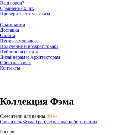
Ваш город?
Сравнение
0 шт.
Проверить статус заказа
О компании
Доставка
Оплата
Пункт самовывоза
Получение и возврат товара
Публичная оферта
Дизайнерам и Архитекторам
Обратная связь
Контакты
Коллекция Фэма
Смесители для ванны
Фэма
Смеситель Фэма Гранд-Ниагара на борт ванны
Россия