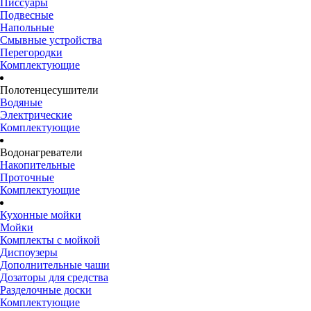
Писсуары
Подвесные
Напольные
Смывные устройства
Перегородки
Комплектующие
Полотенцесушители
Водяные
Электрические
Комплектующие
Водонагреватели
Накопительные
Проточные
Комплектующие
Кухонные мойки
Мойки
Комплекты с мойкой
Диспоузеры
Дополнительные чаши
Дозаторы для средства
Разделочные доски
Комплектующие