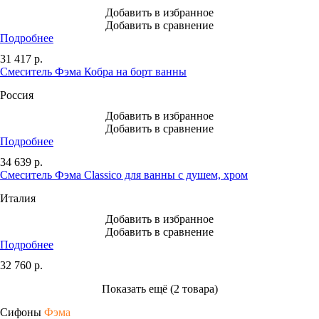
Добавить в избранное
Добавить в сравнение
Подробнее
31 417
р.
Смеситель Фэма Кобра на борт ванны
Россия
Добавить в избранное
Добавить в сравнение
Подробнее
34 639
р.
Смеситель Фэма Classico для ванны с душем, хром
Италия
Добавить в избранное
Добавить в сравнение
Подробнее
32 760
р.
Показать ещё (2 товара)
Сифоны
Фэма