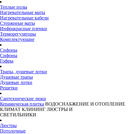
Теплые полы
Нагревательные маты
Нагревательные кабели
Стержнеые маты
Инфракрасные пленки
Терморегуляторы
Комплектующие
Сифоны
Сифоны
Гофры
Трапы, душевые лотки
Душевые трапы
Душевые лотки
Решетки
Сантехнические люки
Керамическая плитка
ВОДОСНАБЖЕНИЕ И ОТОПЛЕНИЕ
КЛИМАТ
КЛИНИНГ
ЛЮСТРЫ И
СВЕТИЛЬНИКИ
Люстры
Потолочные