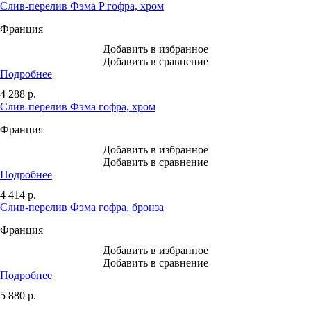
Слив-перелив Фэма P гофра, хром
Франция
Добавить в избранное
Добавить в сравнение
Подробнее
4 288
р.
Слив-перелив Фэма гофра, хром
Франция
Добавить в избранное
Добавить в сравнение
Подробнее
4 414
р.
Слив-перелив Фэма гофра, бронза
Франция
Добавить в избранное
Добавить в сравнение
Подробнее
5 880
р.