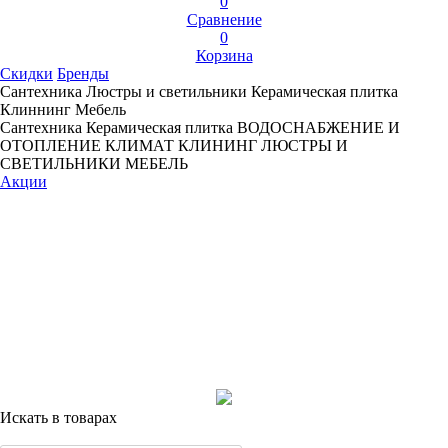
0
Сравнение
0
Корзина
Скидки
Бренды
Сантехника
Люстры и светильники
Керамическая плитка
Клиннинг
Мебель
Сантехника
Керамическая плитка
ВОДОСНАБЖЕНИЕ И
ОТОПЛЕНИЕ
КЛИМАТ
КЛИНИНГ
ЛЮСТРЫ И
СВЕТИЛЬНИКИ
МЕБЕЛЬ
Акции
Искать в товарах