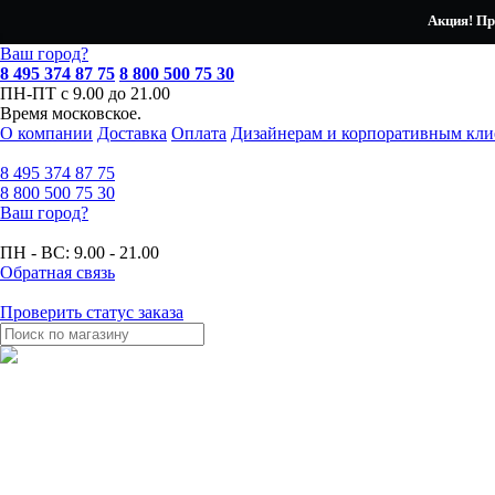
Акция! Пр
Ваш город?
8 495 374 87 75
8 800 500 75 30
ПН-ПТ с 9.00 до 21.00
Время московское.
О компании
Доставка
Оплата
Дизайнерам и корпоративным кли
8 495
374 87 75
8 800
500 75 30
Ваш город?
ПН - ВС:
9.00 - 21.00
Обратная связь
Проверить статус заказа