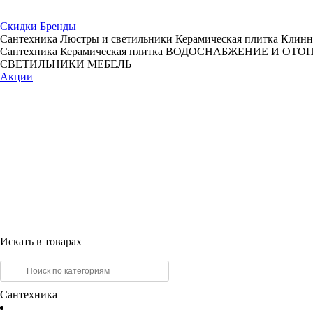
Скидки
Бренды
Сантехника
Люстры и светильники
Керамическая плитка
Клинн
Сантехника
Керамическая плитка
ВОДОСНАБЖЕНИЕ И ОТО
СВЕТИЛЬНИКИ
МЕБЕЛЬ
Акции
Искать в товарах
Сантехника