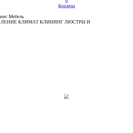
0
Корзина
инг
Мебель
ПЛЕНИЕ
КЛИМАТ
КЛИНИНГ
ЛЮСТРЫ И