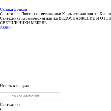
Скидки
Бренды
Сантехника
Люстры и светильники
Керамическая плитка
Клинн
Сантехника
Керамическая плитка
ВОДОСНАБЖЕНИЕ И ОТО
СВЕТИЛЬНИКИ
МЕБЕЛЬ
Акции
Искать в товарах
Сантехника