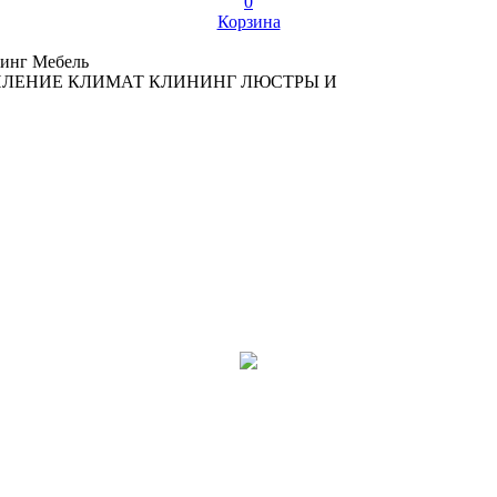
0
Корзина
инг
Мебель
ПЛЕНИЕ
КЛИМАТ
КЛИНИНГ
ЛЮСТРЫ И