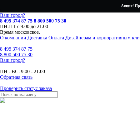
Акция! Пр
Ваш город?
8 495 374 87 75
8 800 500 75 30
ПН-ПТ с 9.00 до 21.00
Время московское.
О компании
Доставка
Оплата
Дизайнерам и корпоративным кли
8 495
374 87 75
8 800
500 75 30
Ваш город?
ПН - ВС:
9.00 - 21.00
Обратная связь
Проверить статус заказа