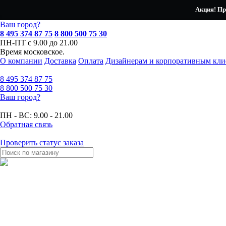
Акция! Пр
Ваш город?
8 495 374 87 75
8 800 500 75 30
ПН-ПТ с 9.00 до 21.00
Время московское.
О компании
Доставка
Оплата
Дизайнерам и корпоративным кли
8 495
374 87 75
8 800
500 75 30
Ваш город?
ПН - ВС:
9.00 - 21.00
Обратная связь
Проверить статус заказа