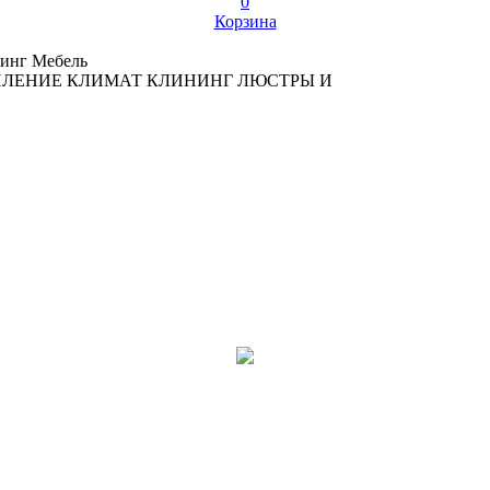
0
Корзина
инг
Мебель
ПЛЕНИЕ
КЛИМАТ
КЛИНИНГ
ЛЮСТРЫ И