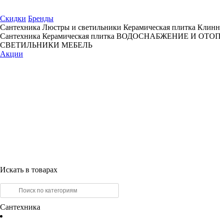
Скидки
Бренды
Сантехника
Люстры и светильники
Керамическая плитка
Клинн
Сантехника
Керамическая плитка
ВОДОСНАБЖЕНИЕ И ОТО
СВЕТИЛЬНИКИ
МЕБЕЛЬ
Акции
Искать в товарах
Сантехника