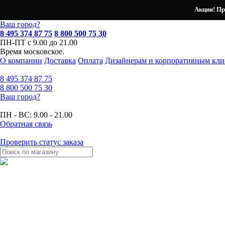
Акция! Пр
Ваш город?
8 495 374 87 75
8 800 500 75 30
ПН-ПТ с 9.00 до 21.00
Время московское.
О компании
Доставка
Оплата
Дизайнерам и корпоративным кли
8 495
374 87 75
8 800
500 75 30
Ваш город?
ПН - ВС:
9.00 - 21.00
Обратная связь
Проверить статус заказа