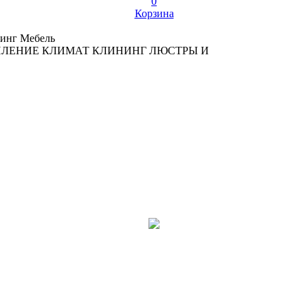
0
Корзина
инг
Мебель
ПЛЕНИЕ
КЛИМАТ
КЛИНИНГ
ЛЮСТРЫ И