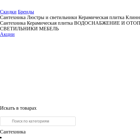
Скидки
Бренды
Сантехника
Люстры и светильники
Керамическая плитка
Клинн
Сантехника
Керамическая плитка
ВОДОСНАБЖЕНИЕ И ОТО
СВЕТИЛЬНИКИ
МЕБЕЛЬ
Акции
Искать в товарах
Сантехника