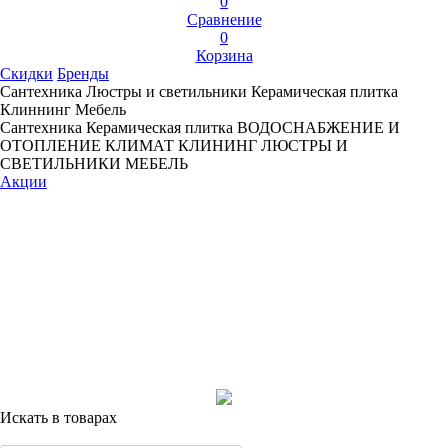
0
Сравнение
0
Корзина
Скидки
Бренды
Сантехника
Люстры и светильники
Керамическая плитка
Клиннинг
Мебель
Сантехника
Керамическая плитка
ВОДОСНАБЖЕНИЕ И
ОТОПЛЕНИЕ
КЛИМАТ
КЛИНИНГ
ЛЮСТРЫ И
СВЕТИЛЬНИКИ
МЕБЕЛЬ
Акции
Искать в товарах