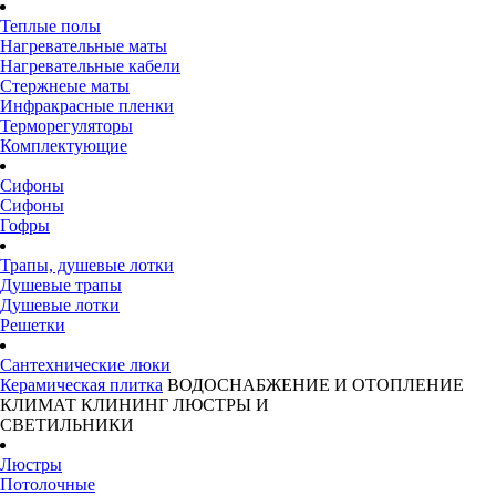
Теплые полы
Нагревательные маты
Нагревательные кабели
Стержнеые маты
Инфракрасные пленки
Терморегуляторы
Комплектующие
Сифоны
Сифоны
Гофры
Трапы, душевые лотки
Душевые трапы
Душевые лотки
Решетки
Сантехнические люки
Керамическая плитка
ВОДОСНАБЖЕНИЕ И ОТОПЛЕНИЕ
КЛИМАТ
КЛИНИНГ
ЛЮСТРЫ И
СВЕТИЛЬНИКИ
Люстры
Потолочные