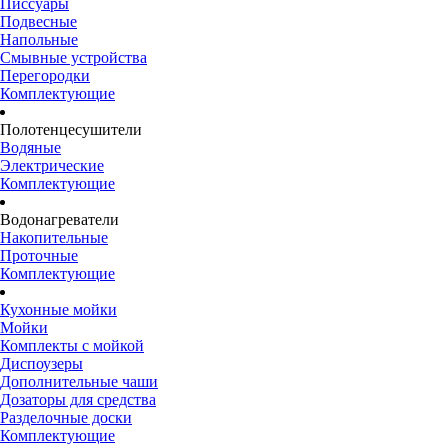
Писсуары
Подвесные
Напольные
Смывные устройства
Перегородки
Комплектующие
Полотенцесушители
Водяные
Электрические
Комплектующие
Водонагреватели
Накопительные
Проточные
Комплектующие
Кухонные мойки
Мойки
Комплекты с мойкой
Диспоузеры
Дополнительные чаши
Дозаторы для средства
Разделочные доски
Комплектующие