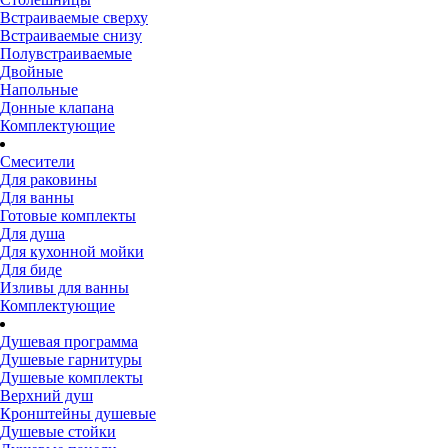
Встраиваемые сверху
Встраиваемые снизу
Полувстраиваемые
Двойные
Напольные
Донные клапана
Комплектующие
Смесители
Для раковины
Для ванны
Готовые комплекты
Для душа
Для кухонной мойки
Для биде
Изливы для ванны
Комплектующие
Душевая программа
Душевые гарнитуры
Душевые комплекты
Верхний душ
Кронштейны душевые
Душевые стойки