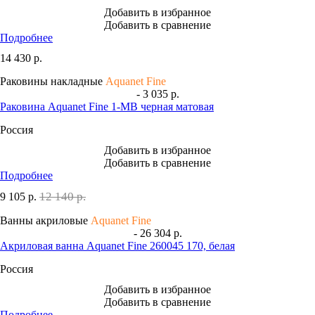
Добавить в избранное
Добавить в сравнение
Подробнее
14 430
р.
Раковины накладные
Aquanet Fine
- 3 035 р.
Раковина Aquanet Fine 1-MB черная матовая
Россия
Добавить в избранное
Добавить в сравнение
Подробнее
12 140 р.
9 105
р.
Ванны акриловые
Aquanet Fine
- 26 304 р.
Акриловая ванна Aquanet Fine 260045 170, белая
Россия
Добавить в избранное
Добавить в сравнение
Подробнее