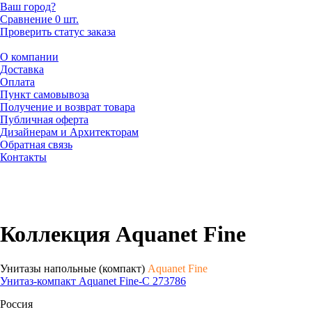
Ваш город?
Сравнение
0 шт.
Проверить статус заказа
О компании
Доставка
Оплата
Пункт самовывоза
Получение и возврат товара
Публичная оферта
Дизайнерам и Архитекторам
Обратная связь
Контакты
Коллекция Aquanet Fine
Унитазы напольные (компакт)
Aquanet Fine
Унитаз-компакт Aquanet Fine-C 273786
Россия