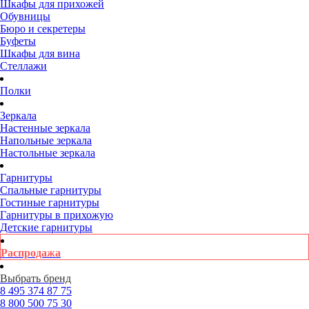
Шкафы для прихожей
Обувницы
Бюро и секретеры
Буфеты
Шкафы для вина
Стеллажи
Полки
Зеркала
Настенные зеркала
Напольные зеркала
Настольные зеркала
Гарнитуры
Спальные гарнитуры
Гостиные гарнитуры
Гарнитуры в прихожую
Детские гарнитуры
Распродажа
Выбрать бренд
8 495
374 87 75
8 800
500 75 30