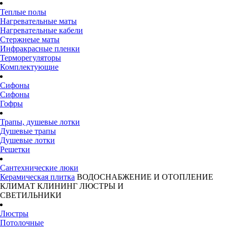
Теплые полы
Нагревательные маты
Нагревательные кабели
Стержнеые маты
Инфракрасные пленки
Терморегуляторы
Комплектующие
Сифоны
Сифоны
Гофры
Трапы, душевые лотки
Душевые трапы
Душевые лотки
Решетки
Сантехнические люки
Керамическая плитка
ВОДОСНАБЖЕНИЕ И ОТОПЛЕНИЕ
КЛИМАТ
КЛИНИНГ
ЛЮСТРЫ И
СВЕТИЛЬНИКИ
Люстры
Потолочные