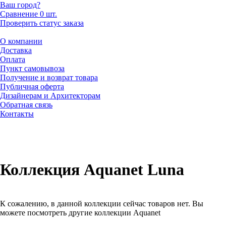
Ваш город?
Сравнение
0 шт.
Проверить статус заказа
О компании
Доставка
Оплата
Пункт самовывоза
Получение и возврат товара
Публичная оферта
Дизайнерам и Архитекторам
Обратная связь
Контакты
Коллекция Aquanet Luna
К сожалению, в данной коллекции сейчас товаров нет. Вы
можете посмотреть другие коллекции Aquanet