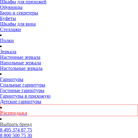
Шкафы для прихожей
Обувницы
Бюро и секретеры
Буфеты
Шкафы для вина
Стеллажи
Полки
Зеркала
Настенные зеркала
Напольные зеркала
Настольные зеркала
Гарнитуры
Спальные гарнитуры
Гостиные гарнитуры
Гарнитуры в прихожую
Детские гарнитуры
Распродажа
Выбрать бренд
8 495
374 87 75
8 800
500 75 30