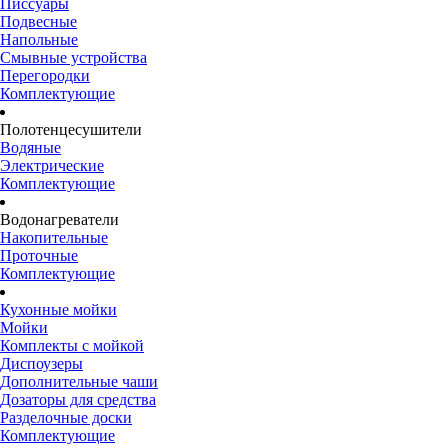
Писсуары
Подвесные
Напольные
Смывные устройства
Перегородки
Комплектующие
Полотенцесушители
Водяные
Электрические
Комплектующие
Водонагреватели
Накопительные
Проточные
Комплектующие
Кухонные мойки
Мойки
Комплекты с мойкой
Диспоузеры
Дополнительные чаши
Дозаторы для средства
Разделочные доски
Комплектующие