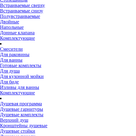
Встраиваемые сверху
Встраиваемые снизу
Полувстраиваемые
Двойные
Напольные
Донные клапана
Комплектующие
Смесители
Для раковины
Для ванны
Готовые комплекты
Для душа
Для кухонной мойки
Для биде
Изливы для ванны
Комплектующие
Душевая программа
Душевые гарнитуры
Душевые комплекты
Верхний душ
Кронштейны душевые
Душевые стойки