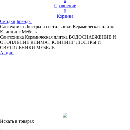
0
Сравнение
0
Корзина
Скидки
Бренды
Сантехника
Люстры и светильники
Керамическая плитка
Клиннинг
Мебель
Сантехника
Керамическая плитка
ВОДОСНАБЖЕНИЕ И
ОТОПЛЕНИЕ
КЛИМАТ
КЛИНИНГ
ЛЮСТРЫ И
СВЕТИЛЬНИКИ
МЕБЕЛЬ
Акции
Искать в товарах