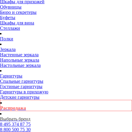
Шкафы для прихожей
Обувницы
Бюро и секретеры
Буфеты
Шкафы для вина
Стеллажи
Полки
Зеркала
Настенные зеркала
Напольные зеркала
Настольные зеркала
Гарнитуры
Спальные гарнитуры
Гостиные гарнитуры
Гарнитуры в прихожую
Детские гарнитуры
Распродажа
Выбрать бренд
8 495
374 87 75
8 800
500 75 30