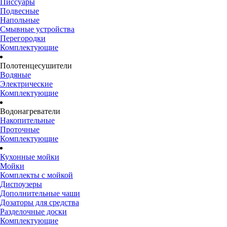
Писсуары
Подвесные
Напольные
Смывные устройства
Перегородки
Комплектующие
Полотенцесушители
Водяные
Электрические
Комплектующие
Водонагреватели
Накопительные
Проточные
Комплектующие
Кухонные мойки
Мойки
Комплекты с мойкой
Диспоузеры
Дополнительные чаши
Дозаторы для средства
Разделочные доски
Комплектующие