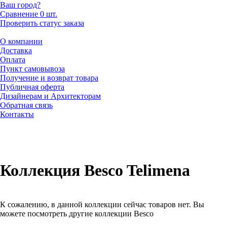
Ваш город?
Сравнение
0 шт.
Проверить статус заказа
О компании
Доставка
Оплата
Пункт самовывоза
Получение и возврат товара
Публичная оферта
Дизайнерам и Архитекторам
Обратная связь
Контакты
Коллекция Besco Telimena
К сожалению, в данной коллекции сейчас товаров нет. Вы
можете посмотреть другие коллекции Besco