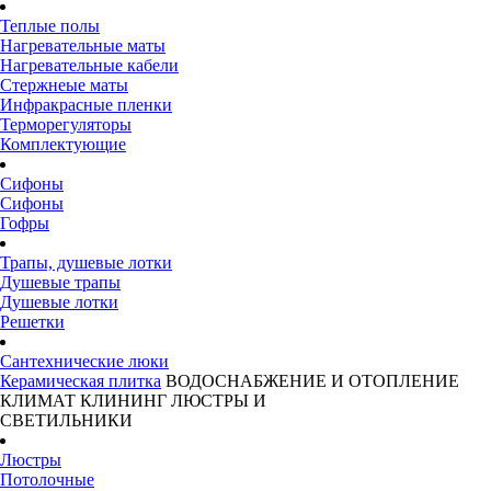
Теплые полы
Нагревательные маты
Нагревательные кабели
Стержнеые маты
Инфракрасные пленки
Терморегуляторы
Комплектующие
Сифоны
Сифоны
Гофры
Трапы, душевые лотки
Душевые трапы
Душевые лотки
Решетки
Сантехнические люки
Керамическая плитка
ВОДОСНАБЖЕНИЕ И ОТОПЛЕНИЕ
КЛИМАТ
КЛИНИНГ
ЛЮСТРЫ И
СВЕТИЛЬНИКИ
Люстры
Потолочные