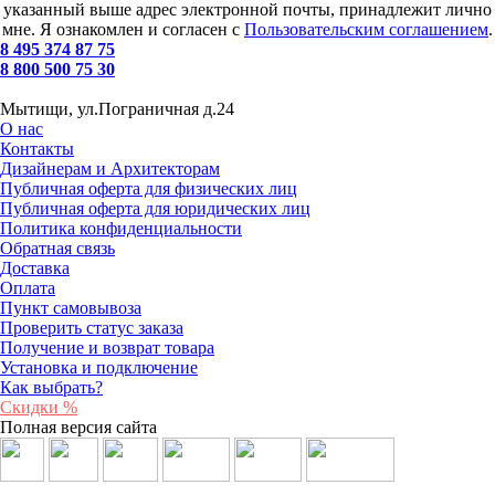
указанный выше адрес электронной почты, принадлежит лично
мне. Я ознакомлен и согласен с
Пользовательским соглашением
.
8 495 374 87 75
8 800 500 75 30
Мытищи, ул.Пограничная д.24
О нас
Контакты
Дизайнерам и Архитекторам
Публичная оферта для физических лиц
Публичная оферта для юридических лиц
Политика конфиденциальности
Обратная связь
Доставка
Оплата
Пункт самовывоза
Проверить статус заказа
Получение и возврат товара
Установка и подключение
Как выбрать?
Скидки %
Полная версия сайта