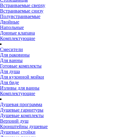
Встраиваемые сверху
Встраиваемые снизу
Полувстраиваемые
Двойные
Напольные
Донные клапана
Комплектующие
Смесители
Для раковины
Для ванны
Готовые комплекты
Для душа
Для кухонной мойки
Для биде
Изливы для ванны
Комплектующие
Душевая программа
Душевые гарнитуры
Душевые комплекты
Верхний душ
Кронштейны душевые
Душевые стойки