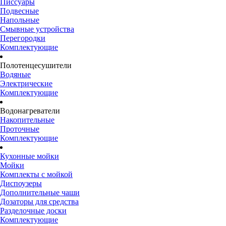
Писсуары
Подвесные
Напольные
Смывные устройства
Перегородки
Комплектующие
Полотенцесушители
Водяные
Электрические
Комплектующие
Водонагреватели
Накопительные
Проточные
Комплектующие
Кухонные мойки
Мойки
Комплекты с мойкой
Диспоузеры
Дополнительные чаши
Дозаторы для средства
Разделочные доски
Комплектующие