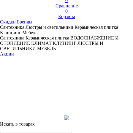
0
Сравнение
0
Корзина
Скидки
Бренды
Сантехника
Люстры и светильники
Керамическая плитка
Клиннинг
Мебель
Сантехника
Керамическая плитка
ВОДОСНАБЖЕНИЕ И
ОТОПЛЕНИЕ
КЛИМАТ
КЛИНИНГ
ЛЮСТРЫ И
СВЕТИЛЬНИКИ
МЕБЕЛЬ
Акции
Искать в товарах