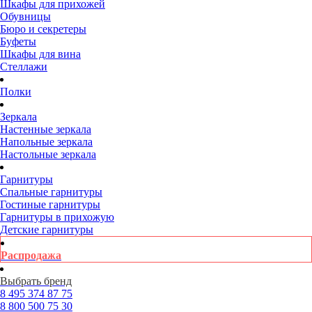
Шкафы для прихожей
Обувницы
Бюро и секретеры
Буфеты
Шкафы для вина
Стеллажи
Полки
Зеркала
Настенные зеркала
Напольные зеркала
Настольные зеркала
Гарнитуры
Спальные гарнитуры
Гостиные гарнитуры
Гарнитуры в прихожую
Детские гарнитуры
Распродажа
Выбрать бренд
8 495
374 87 75
8 800
500 75 30