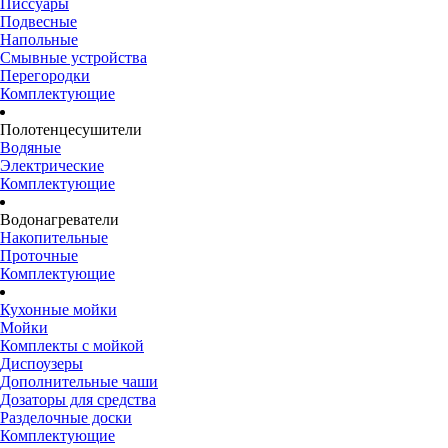
Писсуары
Подвесные
Напольные
Смывные устройства
Перегородки
Комплектующие
Полотенцесушители
Водяные
Электрические
Комплектующие
Водонагреватели
Накопительные
Проточные
Комплектующие
Кухонные мойки
Мойки
Комплекты с мойкой
Диспоузеры
Дополнительные чаши
Дозаторы для средства
Разделочные доски
Комплектующие