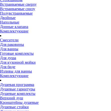
Встраиваемые сверху
Встраиваемые снизу
Полувстраиваемые
Двойные
Напольные
Донные клапана
Комплектующие
Смесители
Для раковины
Для ванны
Готовые комплекты
Для душа
Для кухонной мойки
Для биде
Изливы для ванны
Комплектующие
Душевая программа
Душевые гарнитуры
Душевые комплекты
Верхний душ
Кронштейны душевые
Душевые стойки