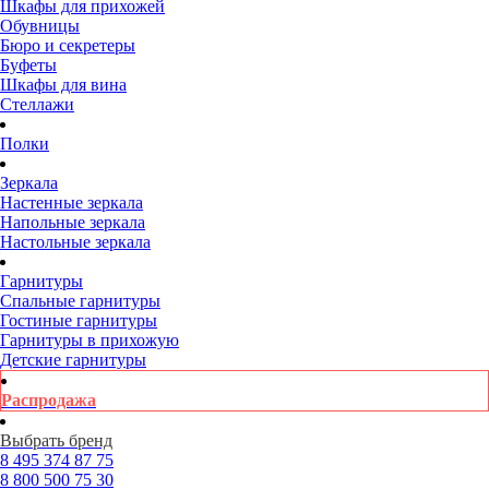
Шкафы для прихожей
Обувницы
Бюро и секретеры
Буфеты
Шкафы для вина
Стеллажи
Полки
Зеркала
Настенные зеркала
Напольные зеркала
Настольные зеркала
Гарнитуры
Спальные гарнитуры
Гостиные гарнитуры
Гарнитуры в прихожую
Детские гарнитуры
Распродажа
Выбрать бренд
8 495
374 87 75
8 800
500 75 30