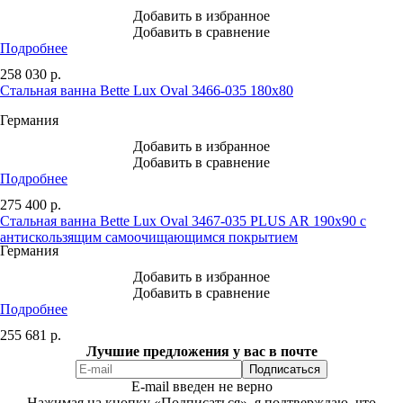
Добавить в избранное
Добавить в сравнение
Подробнее
258 030
р.
Стальная ванна Bette Lux Oval 3466-035 180x80
Германия
Добавить в избранное
Добавить в сравнение
Подробнее
275 400
р.
Стальная ванна Bette Lux Oval 3467-035 PLUS AR 190x90 с
антискользящим самоочищающимся покрытием
Германия
Добавить в избранное
Добавить в сравнение
Подробнее
255 681
р.
Лучшие предложения у вас в почте
E-mail введен не верно
Нажимая на кнопку «Подписаться», я подтверждаю, что