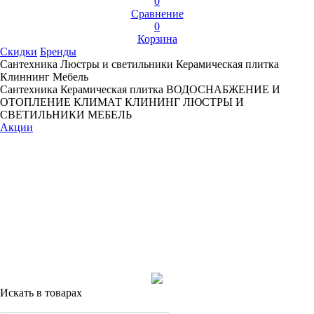
0
Сравнение
0
Корзина
Скидки
Бренды
Сантехника
Люстры и светильники
Керамическая плитка
Клиннинг
Мебель
Сантехника
Керамическая плитка
ВОДОСНАБЖЕНИЕ И
ОТОПЛЕНИЕ
КЛИМАТ
КЛИНИНГ
ЛЮСТРЫ И
СВЕТИЛЬНИКИ
МЕБЕЛЬ
Акции
Искать в товарах