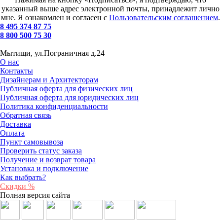
указанный выше адрес электронной почты, принадлежит лично
мне. Я ознакомлен и согласен с
Пользовательским соглашением
.
8 495 374 87 75
8 800 500 75 30
Мытищи, ул.Пограничная д.24
О нас
Контакты
Дизайнерам и Архитекторам
Публичная оферта для физических лиц
Публичная оферта для юридических лиц
Политика конфиденциальности
Обратная связь
Доставка
Оплата
Пункт самовывоза
Проверить статус заказа
Получение и возврат товара
Установка и подключение
Как выбрать?
Скидки %
Полная версия сайта