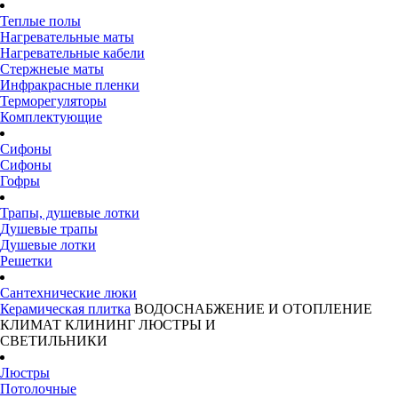
Теплые полы
Нагревательные маты
Нагревательные кабели
Стержнеые маты
Инфракрасные пленки
Терморегуляторы
Комплектующие
Сифоны
Сифоны
Гофры
Трапы, душевые лотки
Душевые трапы
Душевые лотки
Решетки
Сантехнические люки
Керамическая плитка
ВОДОСНАБЖЕНИЕ И ОТОПЛЕНИЕ
КЛИМАТ
КЛИНИНГ
ЛЮСТРЫ И
СВЕТИЛЬНИКИ
Люстры
Потолочные