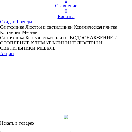
0
Сравнение
0
Корзина
Скидки
Бренды
Сантехника
Люстры и светильники
Керамическая плитка
Клиннинг
Мебель
Сантехника
Керамическая плитка
ВОДОСНАБЖЕНИЕ И
ОТОПЛЕНИЕ
КЛИМАТ
КЛИНИНГ
ЛЮСТРЫ И
СВЕТИЛЬНИКИ
МЕБЕЛЬ
Акции
Искать в товарах