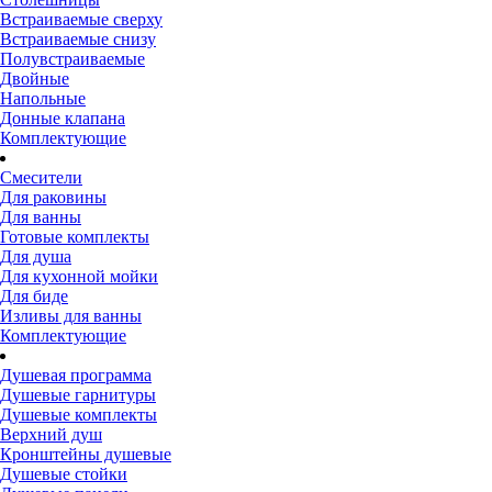
Встраиваемые сверху
Встраиваемые снизу
Полувстраиваемые
Двойные
Напольные
Донные клапана
Комплектующие
Смесители
Для раковины
Для ванны
Готовые комплекты
Для душа
Для кухонной мойки
Для биде
Изливы для ванны
Комплектующие
Душевая программа
Душевые гарнитуры
Душевые комплекты
Верхний душ
Кронштейны душевые
Душевые стойки