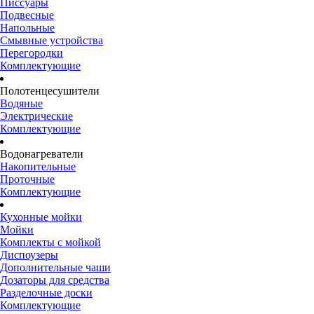
Писсуары
Подвесные
Напольные
Смывные устройства
Перегородки
Комплектующие
Полотенцесушители
Водяные
Электрические
Комплектующие
Водонагреватели
Накопительные
Проточные
Комплектующие
Кухонные мойки
Мойки
Комплекты с мойкой
Диспоузеры
Дополнительные чаши
Дозаторы для средства
Разделочные доски
Комплектующие