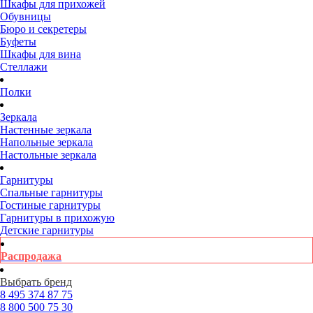
Шкафы для прихожей
Обувницы
Бюро и секретеры
Буфеты
Шкафы для вина
Стеллажи
Полки
Зеркала
Настенные зеркала
Напольные зеркала
Настольные зеркала
Гарнитуры
Спальные гарнитуры
Гостиные гарнитуры
Гарнитуры в прихожую
Детские гарнитуры
Распродажа
Выбрать бренд
8 495
374 87 75
8 800
500 75 30