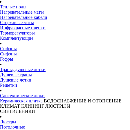
Теплые полы
Нагревательные маты
Нагревательные кабели
Стержнеые маты
Инфракрасные пленки
Терморегуляторы
Комплектующие
Сифоны
Сифоны
Гофры
Трапы, душевые лотки
Душевые трапы
Душевые лотки
Решетки
Сантехнические люки
Керамическая плитка
ВОДОСНАБЖЕНИЕ И ОТОПЛЕНИЕ
КЛИМАТ
КЛИНИНГ
ЛЮСТРЫ И
СВЕТИЛЬНИКИ
Люстры
Потолочные