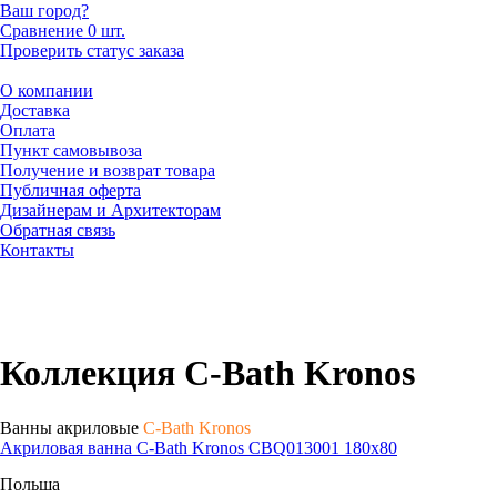
Ваш город?
Сравнение
0 шт.
Проверить статус заказа
О компании
Доставка
Оплата
Пункт самовывоза
Получение и возврат товара
Публичная оферта
Дизайнерам и Архитекторам
Обратная связь
Контакты
Коллекция C-Bath Kronos
Ванны акриловые
C-Bath Kronos
Акриловая ванна C-Bath Kronos CBQ013001 180x80
Польша