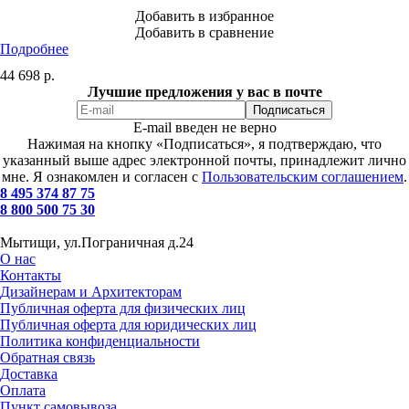
Добавить в избранное
Добавить в сравнение
Подробнее
44 698
р.
Лучшие предложения у вас в почте
E-mail введен не верно
Нажимая на кнопку «Подписаться», я подтверждаю, что
указанный выше адрес электронной почты, принадлежит лично
мне. Я ознакомлен и согласен с
Пользовательским соглашением
.
8 495 374 87 75
8 800 500 75 30
Мытищи, ул.Пограничная д.24
О нас
Контакты
Дизайнерам и Архитекторам
Публичная оферта для физических лиц
Публичная оферта для юридических лиц
Политика конфиденциальности
Обратная связь
Доставка
Оплата
Пункт самовывоза