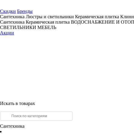
Скидки
Бренды
Сантехника
Люстры и светильники
Керамическая плитка
Клинн
Сантехника
Керамическая плитка
ВОДОСНАБЖЕНИЕ И ОТО
СВЕТИЛЬНИКИ
МЕБЕЛЬ
Акции
Искать в товарах
Сантехника