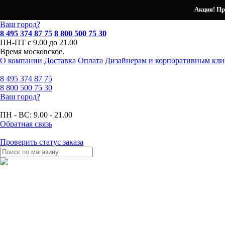
Акция! Пр
Ваш город?
8 495 374 87 75
8 800 500 75 30
ПН-ПТ с 9.00 до 21.00
Время московское.
О компании
Доставка
Оплата
Дизайнерам и корпоративным кли
8 495
374 87 75
8 800
500 75 30
Ваш город?
ПН - ВС:
9.00 - 21.00
Обратная связь
Проверить статус заказа