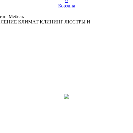
0
Корзина
инг
Мебель
ПЛЕНИЕ
КЛИМАТ
КЛИНИНГ
ЛЮСТРЫ И