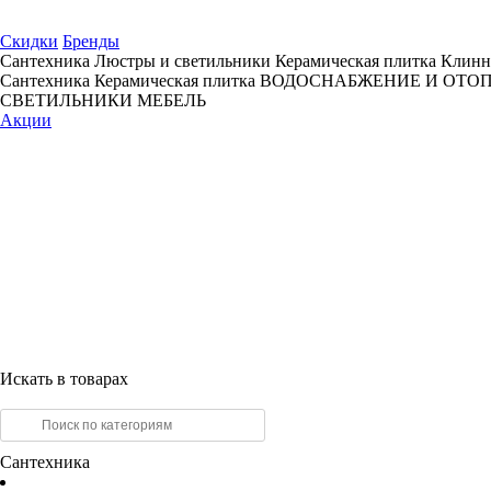
Скидки
Бренды
Сантехника
Люстры и светильники
Керамическая плитка
Клинн
Сантехника
Керамическая плитка
ВОДОСНАБЖЕНИЕ И ОТО
СВЕТИЛЬНИКИ
МЕБЕЛЬ
Акции
Искать в товарах
Сантехника