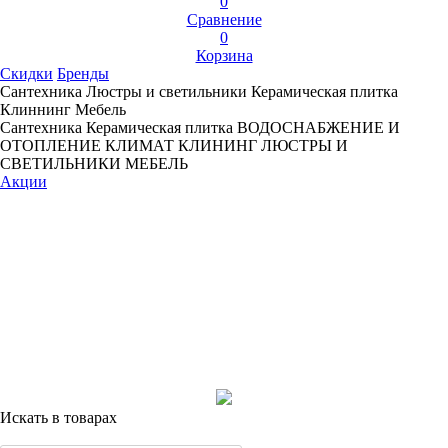
0
Сравнение
0
Корзина
Скидки
Бренды
Сантехника
Люстры и светильники
Керамическая плитка
Клиннинг
Мебель
Сантехника
Керамическая плитка
ВОДОСНАБЖЕНИЕ И
ОТОПЛЕНИЕ
КЛИМАТ
КЛИНИНГ
ЛЮСТРЫ И
СВЕТИЛЬНИКИ
МЕБЕЛЬ
Акции
Искать в товарах