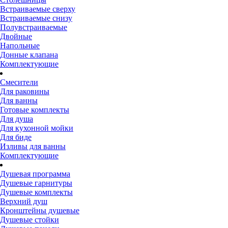
Встраиваемые сверху
Встраиваемые снизу
Полувстраиваемые
Двойные
Напольные
Донные клапана
Комплектующие
Смесители
Для раковины
Для ванны
Готовые комплекты
Для душа
Для кухонной мойки
Для биде
Изливы для ванны
Комплектующие
Душевая программа
Душевые гарнитуры
Душевые комплекты
Верхний душ
Кронштейны душевые
Душевые стойки