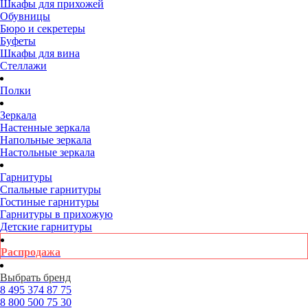
Шкафы для прихожей
Обувницы
Бюро и секретеры
Буфеты
Шкафы для вина
Стеллажи
Полки
Зеркала
Настенные зеркала
Напольные зеркала
Настольные зеркала
Гарнитуры
Спальные гарнитуры
Гостиные гарнитуры
Гарнитуры в прихожую
Детские гарнитуры
Распродажа
Выбрать бренд
8 495
374 87 75
8 800
500 75 30