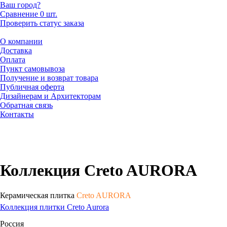
Ваш город?
Сравнение
0 шт.
Проверить статус заказа
О компании
Доставка
Оплата
Пункт самовывоза
Получение и возврат товара
Публичная оферта
Дизайнерам и Архитекторам
Обратная связь
Контакты
Коллекция Creto AURORA
Керамическая плитка
Creto AURORA
Коллекция плитки Creto Aurora
Россия