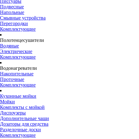
Писсуары
Подвесные
Напольные
Смывные устройства
Перегородки
Комплектующие
Полотенцесушители
Водяные
Электрические
Комплектующие
Водонагреватели
Накопительные
Проточные
Комплектующие
Кухонные мойки
Мойки
Комплекты с мойкой
Диспоузеры
Дополнительные чаши
Дозаторы для средства
Разделочные доски
Комплектующие