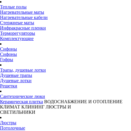
Теплые полы
Нагревательные маты
Нагревательные кабели
Стержнеые маты
Инфракрасные пленки
Терморегуляторы
Комплектующие
Сифоны
Сифоны
Гофры
Трапы, душевые лотки
Душевые трапы
Душевые лотки
Решетки
Сантехнические люки
Керамическая плитка
ВОДОСНАБЖЕНИЕ И ОТОПЛЕНИЕ
КЛИМАТ
КЛИНИНГ
ЛЮСТРЫ И
СВЕТИЛЬНИКИ
Люстры
Потолочные