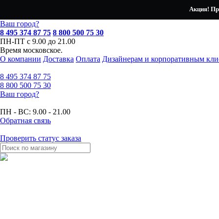
Акция! Пр
Ваш город?
8 495 374 87 75
8 800 500 75 30
ПН-ПТ с 9.00 до 21.00
Время московское.
О компании
Доставка
Оплата
Дизайнерам и корпоративным кли
8 495
374 87 75
8 800
500 75 30
Ваш город?
ПН - ВС:
9.00 - 21.00
Обратная связь
Проверить статус заказа