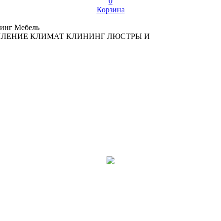
0
Корзина
инг
Мебель
ПЛЕНИЕ
КЛИМАТ
КЛИНИНГ
ЛЮСТРЫ И