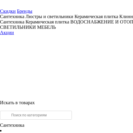
Скидки
Бренды
Сантехника
Люстры и светильники
Керамическая плитка
Клинн
Сантехника
Керамическая плитка
ВОДОСНАБЖЕНИЕ И ОТО
СВЕТИЛЬНИКИ
МЕБЕЛЬ
Акции
Искать в товарах
Сантехника