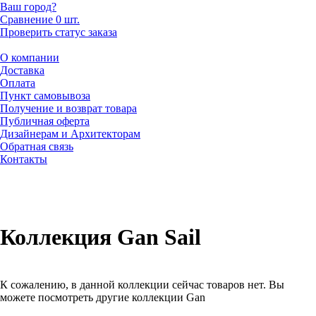
Ваш город?
Сравнение
0 шт.
Проверить статус заказа
О компании
Доставка
Оплата
Пункт самовывоза
Получение и возврат товара
Публичная оферта
Дизайнерам и Архитекторам
Обратная связь
Контакты
Коллекция Gan Sail
К сожалению, в данной коллекции сейчас товаров нет. Вы
можете посмотреть другие коллекции Gan