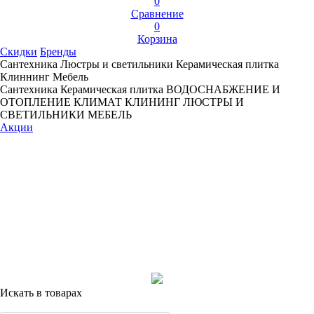
0
Сравнение
0
Корзина
Скидки
Бренды
Сантехника
Люстры и светильники
Керамическая плитка
Клиннинг
Мебель
Сантехника
Керамическая плитка
ВОДОСНАБЖЕНИЕ И
ОТОПЛЕНИЕ
КЛИМАТ
КЛИНИНГ
ЛЮСТРЫ И
СВЕТИЛЬНИКИ
МЕБЕЛЬ
Акции
Искать в товарах