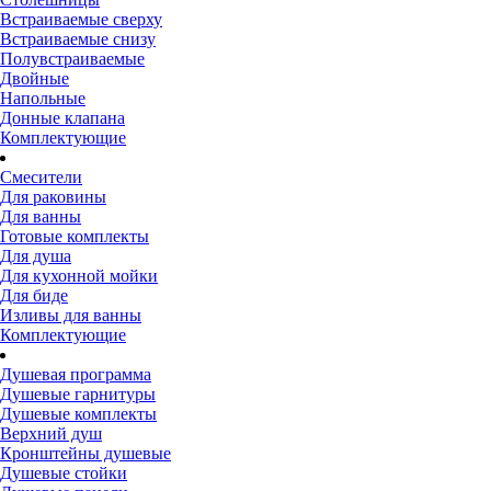
Встраиваемые сверху
Встраиваемые снизу
Полувстраиваемые
Двойные
Напольные
Донные клапана
Комплектующие
Смесители
Для раковины
Для ванны
Готовые комплекты
Для душа
Для кухонной мойки
Для биде
Изливы для ванны
Комплектующие
Душевая программа
Душевые гарнитуры
Душевые комплекты
Верхний душ
Кронштейны душевые
Душевые стойки