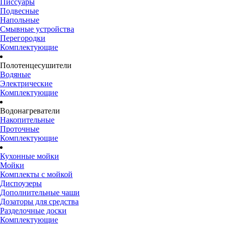
Писсуары
Подвесные
Напольные
Смывные устройства
Перегородки
Комплектующие
Полотенцесушители
Водяные
Электрические
Комплектующие
Водонагреватели
Накопительные
Проточные
Комплектующие
Кухонные мойки
Мойки
Комплекты с мойкой
Диспоузеры
Дополнительные чаши
Дозаторы для средства
Разделочные доски
Комплектующие