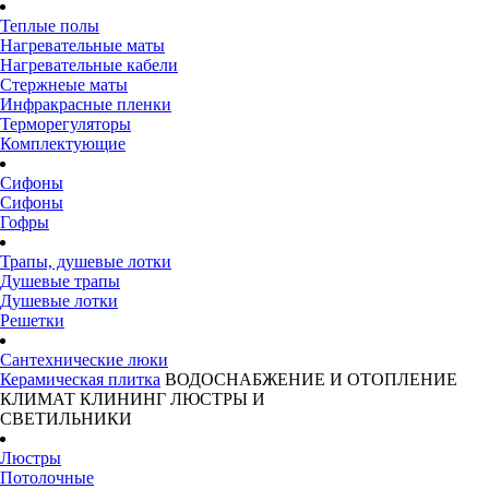
Теплые полы
Нагревательные маты
Нагревательные кабели
Стержнеые маты
Инфракрасные пленки
Терморегуляторы
Комплектующие
Сифоны
Сифоны
Гофры
Трапы, душевые лотки
Душевые трапы
Душевые лотки
Решетки
Сантехнические люки
Керамическая плитка
ВОДОСНАБЖЕНИЕ И ОТОПЛЕНИЕ
КЛИМАТ
КЛИНИНГ
ЛЮСТРЫ И
СВЕТИЛЬНИКИ
Люстры
Потолочные