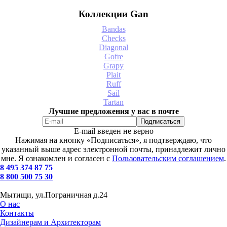
Коллекции Gan
Bandas
Checks
Diagonal
Gofre
Grapy
Plait
Ruff
Sail
Tartan
Лучшие предложения у вас в почте
E-mail введен не верно
Нажимая на кнопку «Подписаться», я подтверждаю, что
указанный выше адрес электронной почты, принадлежит лично
мне. Я ознакомлен и согласен с
Пользовательским соглашением
.
8 495 374 87 75
8 800 500 75 30
Мытищи, ул.Пограничная д.24
О нас
Контакты
Дизайнерам и Архитекторам