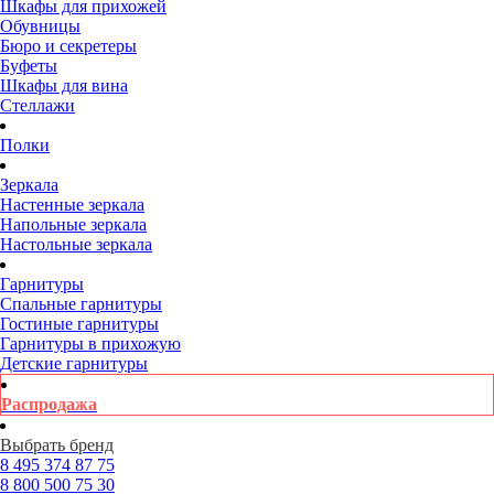
Шкафы для прихожей
Обувницы
Бюро и секретеры
Буфеты
Шкафы для вина
Стеллажи
Полки
Зеркала
Настенные зеркала
Напольные зеркала
Настольные зеркала
Гарнитуры
Спальные гарнитуры
Гостиные гарнитуры
Гарнитуры в прихожую
Детские гарнитуры
Распродажа
Выбрать бренд
8 495
374 87 75
8 800
500 75 30