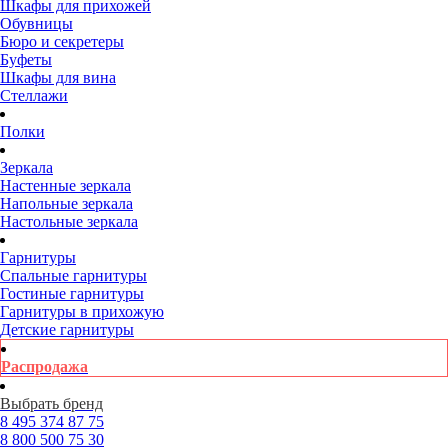
Шкафы для прихожей
Обувницы
Бюро и секретеры
Буфеты
Шкафы для вина
Стеллажи
Полки
Зеркала
Настенные зеркала
Напольные зеркала
Настольные зеркала
Гарнитуры
Спальные гарнитуры
Гостиные гарнитуры
Гарнитуры в прихожую
Детские гарнитуры
Распродажа
Выбрать бренд
8 495
374 87 75
8 800
500 75 30