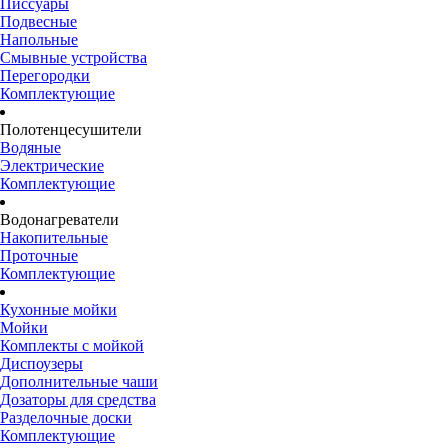
Писсуары
Подвесные
Напольные
Смывные устройства
Перегородки
Комплектующие
Полотенцесушители
Водяные
Электрические
Комплектующие
Водонагреватели
Накопительные
Проточные
Комплектующие
Кухонные мойки
Мойки
Комплекты с мойкой
Диспоузеры
Дополнительные чаши
Дозаторы для средства
Разделочные доски
Комплектующие