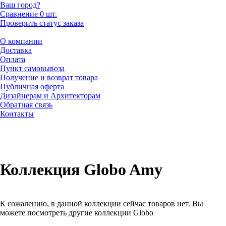
Ваш город?
Сравнение
0 шт.
Проверить статус заказа
О компании
Доставка
Оплата
Пункт самовывоза
Получение и возврат товара
Публичная оферта
Дизайнерам и Архитекторам
Обратная связь
Контакты
Коллекция Globo Amy
К сожалению, в данной коллекции сейчас товаров нет. Вы
можете посмотреть другие коллекции Globo