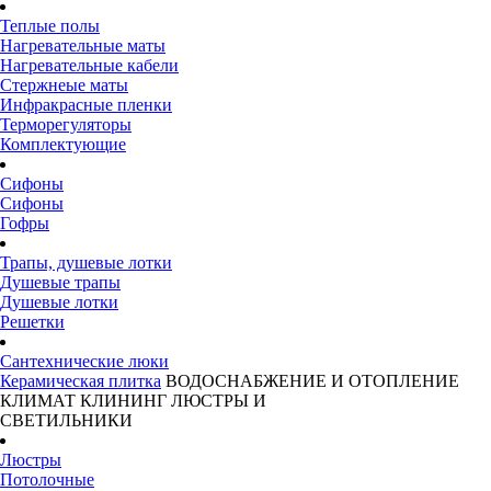
Теплые полы
Нагревательные маты
Нагревательные кабели
Стержнеые маты
Инфракрасные пленки
Терморегуляторы
Комплектующие
Сифоны
Сифоны
Гофры
Трапы, душевые лотки
Душевые трапы
Душевые лотки
Решетки
Сантехнические люки
Керамическая плитка
ВОДОСНАБЖЕНИЕ И ОТОПЛЕНИЕ
КЛИМАТ
КЛИНИНГ
ЛЮСТРЫ И
СВЕТИЛЬНИКИ
Люстры
Потолочные