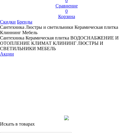
0
Сравнение
0
Корзина
Скидки
Бренды
Сантехника
Люстры и светильники
Керамическая плитка
Клиннинг
Мебель
Сантехника
Керамическая плитка
ВОДОСНАБЖЕНИЕ И
ОТОПЛЕНИЕ
КЛИМАТ
КЛИНИНГ
ЛЮСТРЫ И
СВЕТИЛЬНИКИ
МЕБЕЛЬ
Акции
Искать в товарах