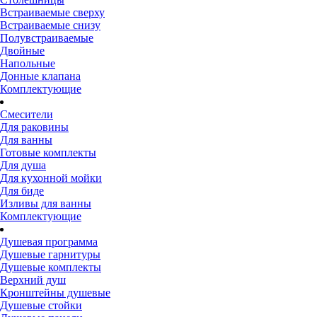
Встраиваемые сверху
Встраиваемые снизу
Полувстраиваемые
Двойные
Напольные
Донные клапана
Комплектующие
Смесители
Для раковины
Для ванны
Готовые комплекты
Для душа
Для кухонной мойки
Для биде
Изливы для ванны
Комплектующие
Душевая программа
Душевые гарнитуры
Душевые комплекты
Верхний душ
Кронштейны душевые
Душевые стойки