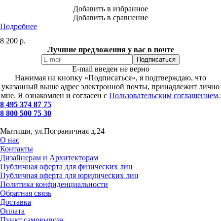
Добавить в избранное
Добавить в сравнение
Подробнее
8 200
р.
Лучшие предложения у вас в почте
E-mail введен не верно
Нажимая на кнопку «Подписаться», я подтверждаю, что
указанный выше адрес электронной почты, принадлежит лично
мне. Я ознакомлен и согласен с
Пользовательским соглашением
.
8 495 374 87 75
8 800 500 75 30
Мытищи, ул.Пограничная д.24
О нас
Контакты
Дизайнерам и Архитекторам
Публичная оферта для физических лиц
Публичная оферта для юридических лиц
Политика конфиденциальности
Обратная связь
Доставка
Оплата
Пункт самовывоза