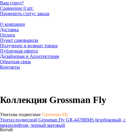
Ваш город?
Сравнение
0 шт.
Проверить статус заказа
О компании
Доставка
Оплата
Пункт самовывоза
Получение и возврат товара
Публичная оферта
Дизайнерам и Архитекторам
Обратная связь
Контакты
Коллекция Grossman Fly
Унитазы подвесные
Grossman Fly
Унитаз подвесной Grossman Fly GR-4478BMS безобоковый, с
микролифтом, черный матовый
Китай