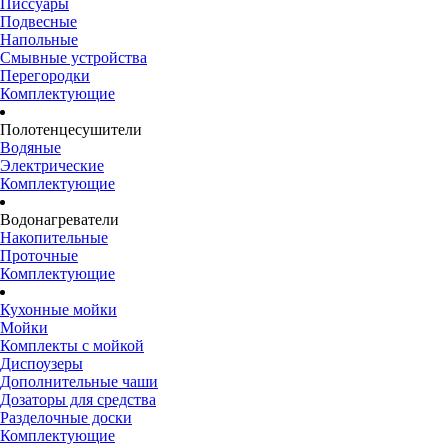
Писсуары
Подвесные
Напольные
Смывные устройства
Перегородки
Комплектующие
Полотенцесушители
Водяные
Электрические
Комплектующие
Водонагреватели
Накопительные
Проточные
Комплектующие
Кухонные мойки
Мойки
Комплекты с мойкой
Диспоузеры
Дополнительные чаши
Дозаторы для средства
Разделочные доски
Комплектующие