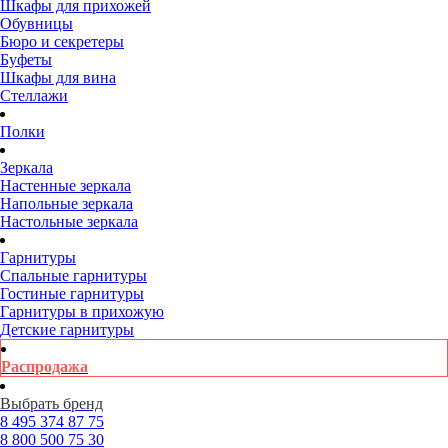
Шкафы для прихожей
Обувницы
Бюро и секретеры
Буфеты
Шкафы для вина
Стеллажи
Полки
Зеркала
Настенные зеркала
Напольные зеркала
Настольные зеркала
Гарнитуры
Спальные гарнитуры
Гостиные гарнитуры
Гарнитуры в прихожую
Детские гарнитуры
Распродажа
Выбрать бренд
8 495
374 87 75
8 800
500 75 30