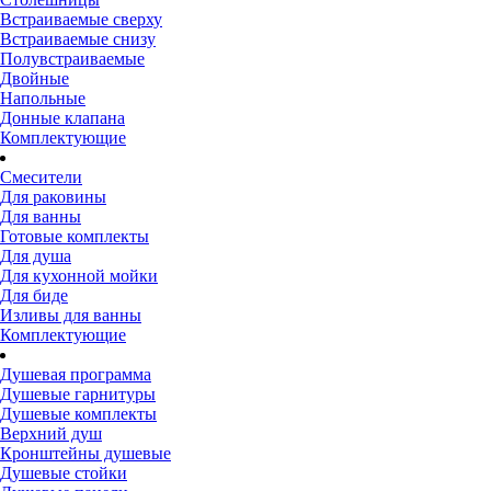
Встраиваемые сверху
Встраиваемые снизу
Полувстраиваемые
Двойные
Напольные
Донные клапана
Комплектующие
Смесители
Для раковины
Для ванны
Готовые комплекты
Для душа
Для кухонной мойки
Для биде
Изливы для ванны
Комплектующие
Душевая программа
Душевые гарнитуры
Душевые комплекты
Верхний душ
Кронштейны душевые
Душевые стойки