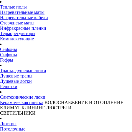
Теплые полы
Нагревательные маты
Нагревательные кабели
Стержнеые маты
Инфракрасные пленки
Терморегуляторы
Комплектующие
Сифоны
Сифоны
Гофры
Трапы, душевые лотки
Душевые трапы
Душевые лотки
Решетки
Сантехнические люки
Керамическая плитка
ВОДОСНАБЖЕНИЕ И ОТОПЛЕНИЕ
КЛИМАТ
КЛИНИНГ
ЛЮСТРЫ И
СВЕТИЛЬНИКИ
Люстры
Потолочные