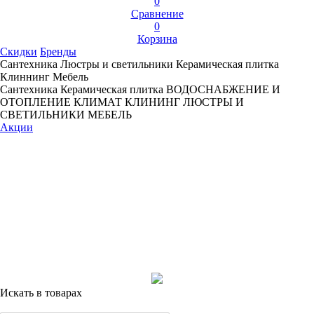
0
Сравнение
0
Корзина
Скидки
Бренды
Сантехника
Люстры и светильники
Керамическая плитка
Клиннинг
Мебель
Сантехника
Керамическая плитка
ВОДОСНАБЖЕНИЕ И
ОТОПЛЕНИЕ
КЛИМАТ
КЛИНИНГ
ЛЮСТРЫ И
СВЕТИЛЬНИКИ
МЕБЕЛЬ
Акции
Искать в товарах