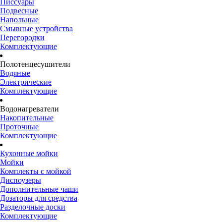
Писсуары
Подвесные
Напольные
Смывные устройства
Перегородки
Комплектующие
Полотенцесушители
Водяные
Электрические
Комплектующие
Водонагреватели
Накопительные
Проточные
Комплектующие
Кухонные мойки
Мойки
Комплекты с мойкой
Диспоузеры
Дополнительные чаши
Дозаторы для средства
Разделочные доски
Комплектующие