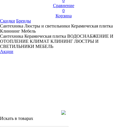
0
Сравнение
0
Корзина
Скидки
Бренды
Сантехника
Люстры и светильники
Керамическая плитка
Клиннинг
Мебель
Сантехника
Керамическая плитка
ВОДОСНАБЖЕНИЕ И
ОТОПЛЕНИЕ
КЛИМАТ
КЛИНИНГ
ЛЮСТРЫ И
СВЕТИЛЬНИКИ
МЕБЕЛЬ
Акции
Искать в товарах