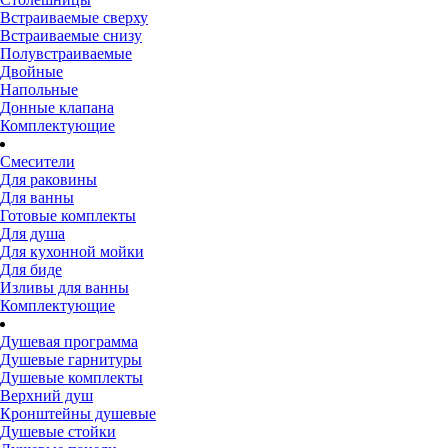
Встраиваемые сверху
Встраиваемые снизу
Полувстраиваемые
Двойные
Напольные
Донные клапана
Комплектующие
Смесители
Для раковины
Для ванны
Готовые комплекты
Для душа
Для кухонной мойки
Для биде
Изливы для ванны
Комплектующие
Душевая программа
Душевые гарнитуры
Душевые комплекты
Верхний душ
Кронштейны душевые
Душевые стойки