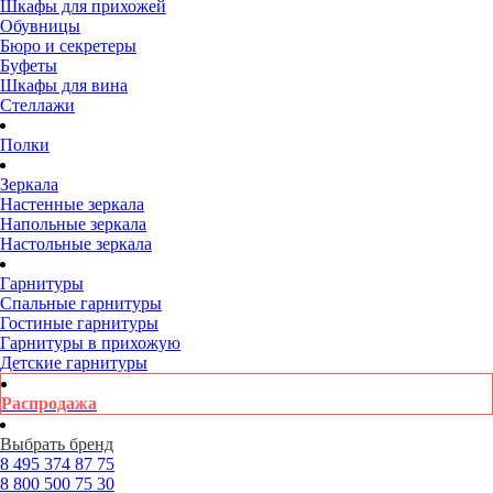
Шкафы для прихожей
Обувницы
Бюро и секретеры
Буфеты
Шкафы для вина
Стеллажи
Полки
Зеркала
Настенные зеркала
Напольные зеркала
Настольные зеркала
Гарнитуры
Спальные гарнитуры
Гостиные гарнитуры
Гарнитуры в прихожую
Детские гарнитуры
Распродажа
Выбрать бренд
8 495
374 87 75
8 800
500 75 30