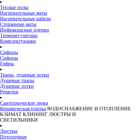
Теплые полы
Нагревательные маты
Нагревательные кабели
Стержнеые маты
Инфракрасные пленки
Терморегуляторы
Комплектующие
Сифоны
Сифоны
Гофры
Трапы, душевые лотки
Душевые трапы
Душевые лотки
Решетки
Сантехнические люки
Керамическая плитка
ВОДОСНАБЖЕНИЕ И ОТОПЛЕНИЕ
КЛИМАТ
КЛИНИНГ
ЛЮСТРЫ И
СВЕТИЛЬНИКИ
Люстры
Потолочные