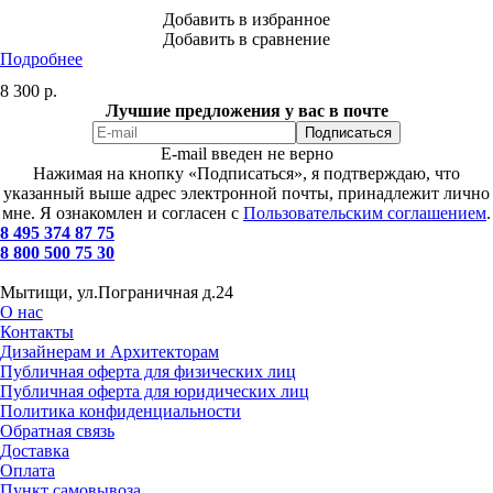
Добавить в избранное
Добавить в сравнение
Подробнее
8 300
р.
Лучшие предложения у вас в почте
E-mail введен не верно
Нажимая на кнопку «Подписаться», я подтверждаю, что
указанный выше адрес электронной почты, принадлежит лично
мне. Я ознакомлен и согласен с
Пользовательским соглашением
.
8 495 374 87 75
8 800 500 75 30
Мытищи, ул.Пограничная д.24
О нас
Контакты
Дизайнерам и Архитекторам
Публичная оферта для физических лиц
Публичная оферта для юридических лиц
Политика конфиденциальности
Обратная связь
Доставка
Оплата
Пункт самовывоза