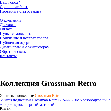
Ваш город?
Сравнение
0 шт.
Проверить статус заказа
О компании
Доставка
Оплата
Пункт самовывоза
Получение и возврат товара
Публичная оферта
Дизайнерам и Архитекторам
Обратная связь
Контакты
Коллекция Grossman Retro
Унитазы подвесные
Grossman Retro
Унитаз подвесной Grossman Retro GR-4482BMS безободковый, с
микролифтом, черный матовый
Китай