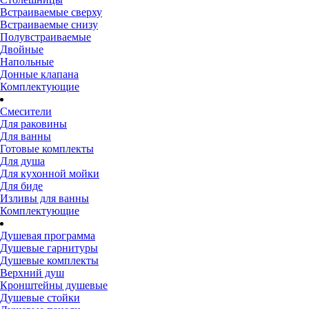
Встраиваемые сверху
Встраиваемые снизу
Полувстраиваемые
Двойные
Напольные
Донные клапана
Комплектующие
Смесители
Для раковины
Для ванны
Готовые комплекты
Для душа
Для кухонной мойки
Для биде
Изливы для ванны
Комплектующие
Душевая программа
Душевые гарнитуры
Душевые комплекты
Верхний душ
Кронштейны душевые
Душевые стойки