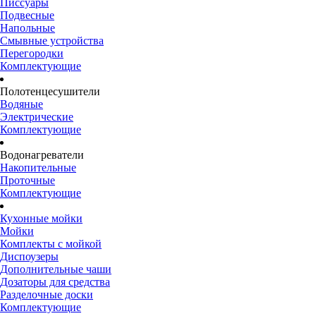
Писсуары
Подвесные
Напольные
Смывные устройства
Перегородки
Комплектующие
Полотенцесушители
Водяные
Электрические
Комплектующие
Водонагреватели
Накопительные
Проточные
Комплектующие
Кухонные мойки
Мойки
Комплекты с мойкой
Диспоузеры
Дополнительные чаши
Дозаторы для средства
Разделочные доски
Комплектующие