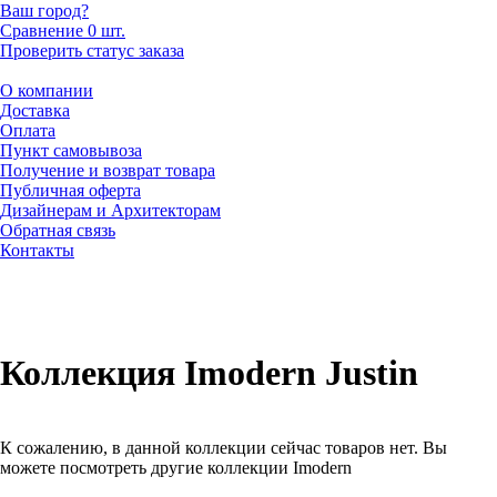
Ваш город?
Сравнение
0 шт.
Проверить статус заказа
О компании
Доставка
Оплата
Пункт самовывоза
Получение и возврат товара
Публичная оферта
Дизайнерам и Архитекторам
Обратная связь
Контакты
Коллекция Imodern Justin
К сожалению, в данной коллекции сейчас товаров нет. Вы
можете посмотреть другие коллекции Imodern