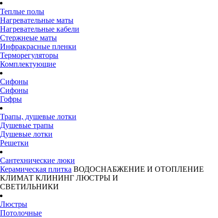
Теплые полы
Нагревательные маты
Нагревательные кабели
Стержнеые маты
Инфракрасные пленки
Терморегуляторы
Комплектующие
Сифоны
Сифоны
Гофры
Трапы, душевые лотки
Душевые трапы
Душевые лотки
Решетки
Сантехнические люки
Керамическая плитка
ВОДОСНАБЖЕНИЕ И ОТОПЛЕНИЕ
КЛИМАТ
КЛИНИНГ
ЛЮСТРЫ И
СВЕТИЛЬНИКИ
Люстры
Потолочные