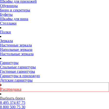
Шкафы для прихожей
Обувницы
Бюро и секретеры
Буфеты
Шкафы для вина
Стеллажи
Полки
Зеркала
Настенные зеркала
Напольные зеркала
Настольные зеркала
Гарнитуры
Спальные гарнитуры
Гостиные гарнитуры
Гарнитуры в прихожую
Детские гарнитуры
Распродажа
Выбрать бренд
8 495
374 87 75
8 800
500 75 30