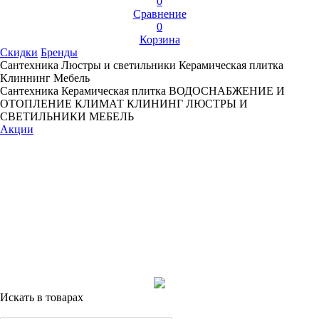
0
Сравнение
0
Корзина
Скидки
Бренды
Сантехника
Люстры и светильники
Керамическая плитка
Клиннинг
Мебель
Сантехника
Керамическая плитка
ВОДОСНАБЖЕНИЕ И
ОТОПЛЕНИЕ
КЛИМАТ
КЛИНИНГ
ЛЮСТРЫ И
СВЕТИЛЬНИКИ
МЕБЕЛЬ
Акции
Искать в товарах