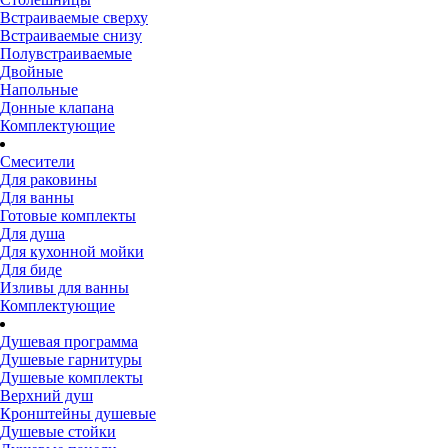
Встраиваемые сверху
Встраиваемые снизу
Полувстраиваемые
Двойные
Напольные
Донные клапана
Комплектующие
Смесители
Для раковины
Для ванны
Готовые комплекты
Для душа
Для кухонной мойки
Для биде
Изливы для ванны
Комплектующие
Душевая программа
Душевые гарнитуры
Душевые комплекты
Верхний душ
Кронштейны душевые
Душевые стойки