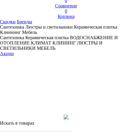
0
Сравнение
0
Корзина
Скидки
Бренды
Сантехника
Люстры и светильники
Керамическая плитка
Клиннинг
Мебель
Сантехника
Керамическая плитка
ВОДОСНАБЖЕНИЕ И
ОТОПЛЕНИЕ
КЛИМАТ
КЛИНИНГ
ЛЮСТРЫ И
СВЕТИЛЬНИКИ
МЕБЕЛЬ
Акции
Искать в товарах