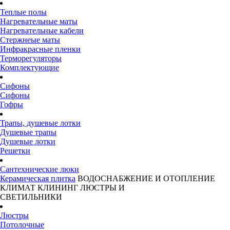
Теплые полы
Нагревательные маты
Нагревательные кабели
Стержнеые маты
Инфракрасные пленки
Терморегуляторы
Комплектующие
Сифоны
Сифоны
Гофры
Трапы, душевые лотки
Душевые трапы
Душевые лотки
Решетки
Сантехнические люки
Керамическая плитка
ВОДОСНАБЖЕНИЕ И ОТОПЛЕНИЕ
КЛИМАТ
КЛИНИНГ
ЛЮСТРЫ И
СВЕТИЛЬНИКИ
Люстры
Потолочные