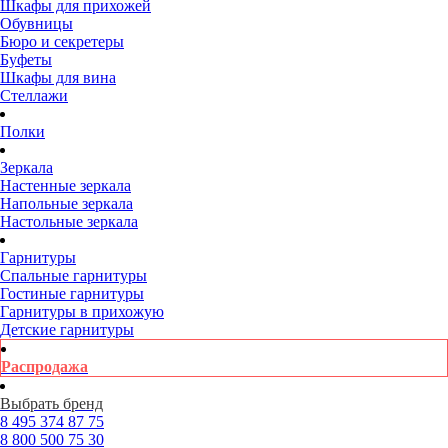
Шкафы для прихожей
Обувницы
Бюро и секретеры
Буфеты
Шкафы для вина
Стеллажи
Полки
Зеркала
Настенные зеркала
Напольные зеркала
Настольные зеркала
Гарнитуры
Спальные гарнитуры
Гостиные гарнитуры
Гарнитуры в прихожую
Детские гарнитуры
Распродажа
Выбрать бренд
8 495
374 87 75
8 800
500 75 30