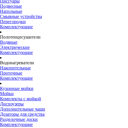
Писсуары
Подвесные
Напольные
Смывные устройства
Перегородки
Комплектующие
Полотенцесушители
Водяные
Электрические
Комплектующие
Водонагреватели
Накопительные
Проточные
Комплектующие
Кухонные мойки
Мойки
Комплекты с мойкой
Диспоузеры
Дополнительные чаши
Дозаторы для средства
Разделочные доски
Комплектующие