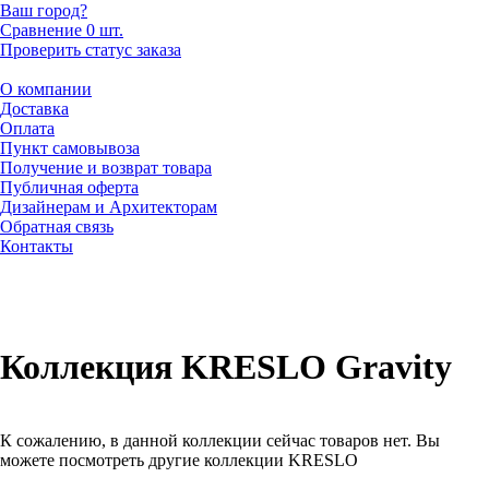
Ваш город?
Сравнение
0 шт.
Проверить статус заказа
О компании
Доставка
Оплата
Пункт самовывоза
Получение и возврат товара
Публичная оферта
Дизайнерам и Архитекторам
Обратная связь
Контакты
Коллекция KRESLO Gravity
К сожалению, в данной коллекции сейчас товаров нет. Вы
можете посмотреть другие коллекции KRESLO