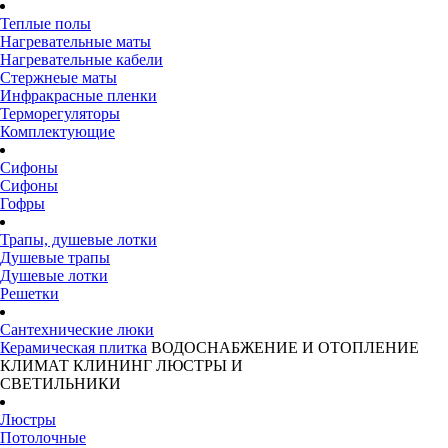
Теплые полы
Нагревательные маты
Нагревательные кабели
Стержнеые маты
Инфракрасные пленки
Терморегуляторы
Комплектующие
Сифоны
Сифоны
Гофры
Трапы, душевые лотки
Душевые трапы
Душевые лотки
Решетки
Сантехнические люки
Керамическая плитка
ВОДОСНАБЖЕНИЕ И ОТОПЛЕНИЕ
КЛИМАТ
КЛИНИНГ
ЛЮСТРЫ И
СВЕТИЛЬНИКИ
Люстры
Потолочные