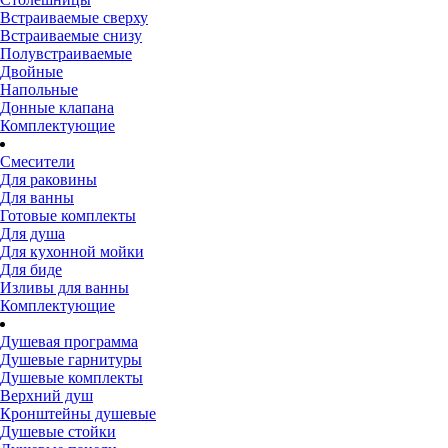
Встраиваемые сверху
Встраиваемые снизу
Полувстраиваемые
Двойные
Напольные
Донные клапана
Комплектующие
Смесители
Для раковины
Для ванны
Готовые комплекты
Для душа
Для кухонной мойки
Для биде
Изливы для ванны
Комплектующие
Душевая программа
Душевые гарнитуры
Душевые комплекты
Верхний душ
Кронштейны душевые
Душевые стойки