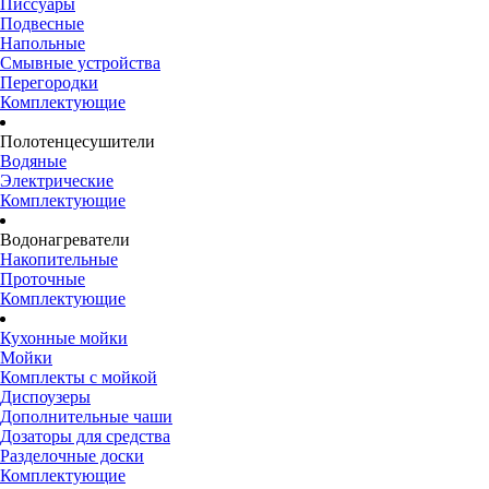
Писсуары
Подвесные
Напольные
Смывные устройства
Перегородки
Комплектующие
Полотенцесушители
Водяные
Электрические
Комплектующие
Водонагреватели
Накопительные
Проточные
Комплектующие
Кухонные мойки
Мойки
Комплекты с мойкой
Диспоузеры
Дополнительные чаши
Дозаторы для средства
Разделочные доски
Комплектующие