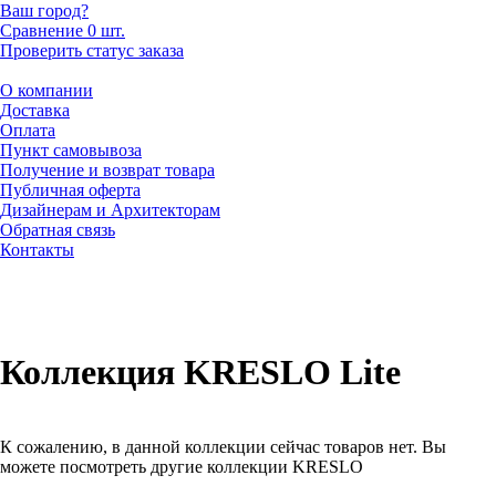
Ваш город?
Сравнение
0 шт.
Проверить статус заказа
О компании
Доставка
Оплата
Пункт самовывоза
Получение и возврат товара
Публичная оферта
Дизайнерам и Архитекторам
Обратная связь
Контакты
Коллекция KRESLO Lite
К сожалению, в данной коллекции сейчас товаров нет. Вы
можете посмотреть другие коллекции KRESLO