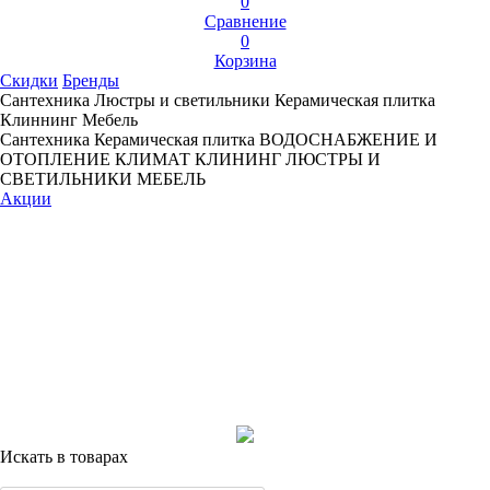
0
Сравнение
0
Корзина
Скидки
Бренды
Сантехника
Люстры и светильники
Керамическая плитка
Клиннинг
Мебель
Сантехника
Керамическая плитка
ВОДОСНАБЖЕНИЕ И
ОТОПЛЕНИЕ
КЛИМАТ
КЛИНИНГ
ЛЮСТРЫ И
СВЕТИЛЬНИКИ
МЕБЕЛЬ
Акции
Искать в товарах