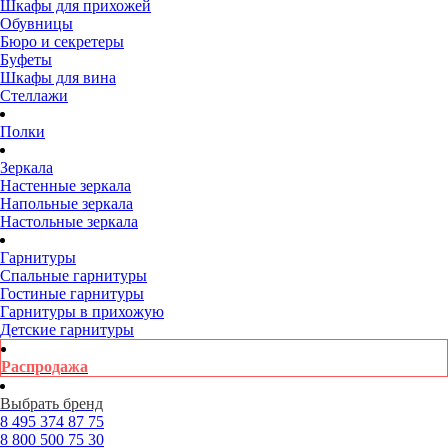
Шкафы для прихожей
Обувницы
Бюро и секретеры
Буфеты
Шкафы для вина
Стеллажи
Полки
Зеркала
Настенные зеркала
Напольные зеркала
Настольные зеркала
Гарнитуры
Спальные гарнитуры
Гостиные гарнитуры
Гарнитуры в прихожую
Детские гарнитуры
Распродажа
Выбрать бренд
8 495
374 87 75
8 800
500 75 30