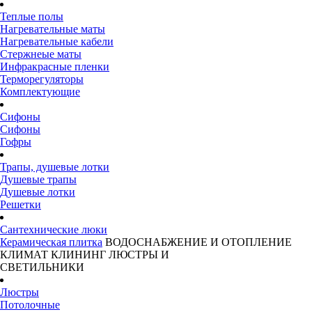
Теплые полы
Нагревательные маты
Нагревательные кабели
Стержнеые маты
Инфракрасные пленки
Терморегуляторы
Комплектующие
Сифоны
Сифоны
Гофры
Трапы, душевые лотки
Душевые трапы
Душевые лотки
Решетки
Сантехнические люки
Керамическая плитка
ВОДОСНАБЖЕНИЕ И ОТОПЛЕНИЕ
КЛИМАТ
КЛИНИНГ
ЛЮСТРЫ И
СВЕТИЛЬНИКИ
Люстры
Потолочные