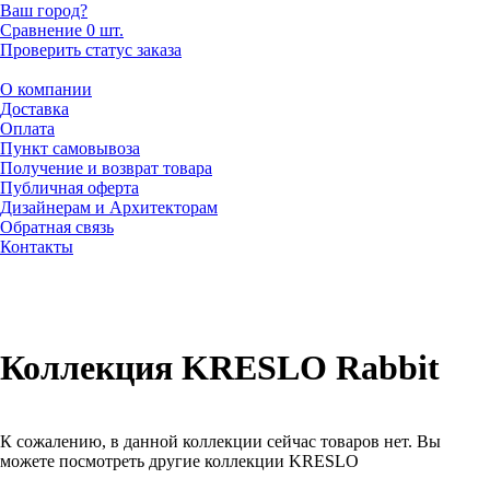
Ваш город?
Сравнение
0 шт.
Проверить статус заказа
О компании
Доставка
Оплата
Пункт самовывоза
Получение и возврат товара
Публичная оферта
Дизайнерам и Архитекторам
Обратная связь
Контакты
Коллекция KRESLO Rabbit
К сожалению, в данной коллекции сейчас товаров нет. Вы
можете посмотреть другие коллекции KRESLO