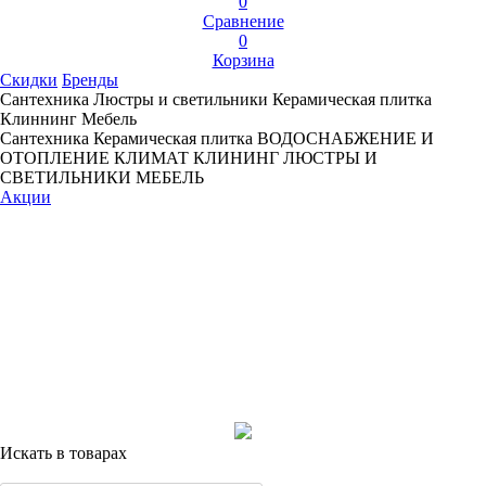
0
Сравнение
0
Корзина
Скидки
Бренды
Сантехника
Люстры и светильники
Керамическая плитка
Клиннинг
Мебель
Сантехника
Керамическая плитка
ВОДОСНАБЖЕНИЕ И
ОТОПЛЕНИЕ
КЛИМАТ
КЛИНИНГ
ЛЮСТРЫ И
СВЕТИЛЬНИКИ
МЕБЕЛЬ
Акции
Искать в товарах