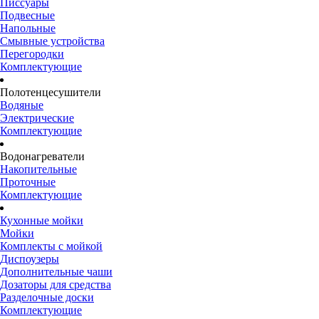
Писсуары
Подвесные
Напольные
Смывные устройства
Перегородки
Комплектующие
Полотенцесушители
Водяные
Электрические
Комплектующие
Водонагреватели
Накопительные
Проточные
Комплектующие
Кухонные мойки
Мойки
Комплекты с мойкой
Диспоузеры
Дополнительные чаши
Дозаторы для средства
Разделочные доски
Комплектующие