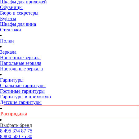
Шкафы для прихожей
Обувницы
Бюро и секретеры
Буфеты
Шкафы для вина
Стеллажи
Полки
Зеркала
Настенные зеркала
Напольные зеркала
Настольные зеркала
Гарнитуры
Спальные гарнитуры
Гостиные гарнитуры
Гарнитуры в прихожую
Детские гарнитуры
Распродажа
Выбрать бренд
8 495
374 87 75
8 800
500 75 30