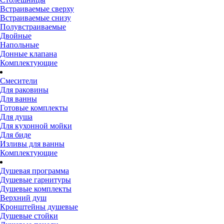
Встраиваемые сверху
Встраиваемые снизу
Полувстраиваемые
Двойные
Напольные
Донные клапана
Комплектующие
Смесители
Для раковины
Для ванны
Готовые комплекты
Для душа
Для кухонной мойки
Для биде
Изливы для ванны
Комплектующие
Душевая программа
Душевые гарнитуры
Душевые комплекты
Верхний душ
Кронштейны душевые
Душевые стойки