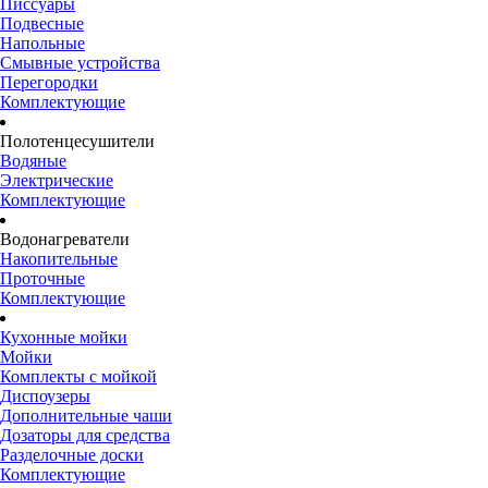
Писсуары
Подвесные
Напольные
Смывные устройства
Перегородки
Комплектующие
Полотенцесушители
Водяные
Электрические
Комплектующие
Водонагреватели
Накопительные
Проточные
Комплектующие
Кухонные мойки
Мойки
Комплекты с мойкой
Диспоузеры
Дополнительные чаши
Дозаторы для средства
Разделочные доски
Комплектующие