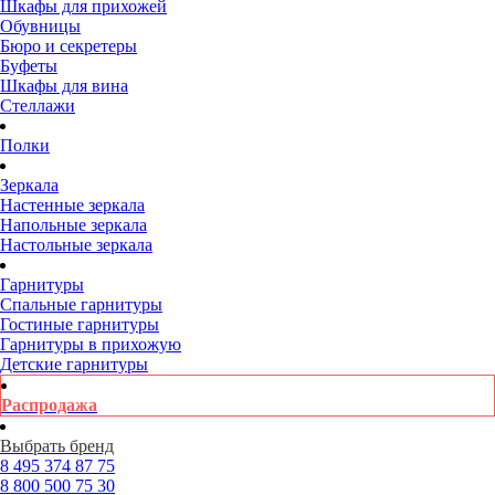
Шкафы для прихожей
Обувницы
Бюро и секретеры
Буфеты
Шкафы для вина
Стеллажи
Полки
Зеркала
Настенные зеркала
Напольные зеркала
Настольные зеркала
Гарнитуры
Спальные гарнитуры
Гостиные гарнитуры
Гарнитуры в прихожую
Детские гарнитуры
Распродажа
Выбрать бренд
8 495
374 87 75
8 800
500 75 30