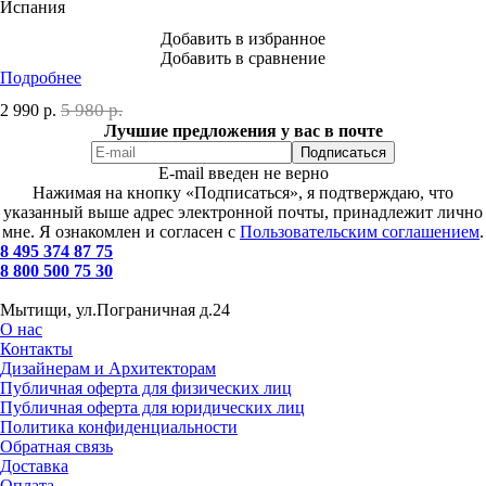
Испания
Добавить в избранное
Добавить в сравнение
Подробнее
5 980 р.
2 990
р.
Лучшие предложения у вас в почте
E-mail введен не верно
Нажимая на кнопку «Подписаться», я подтверждаю, что
указанный выше адрес электронной почты, принадлежит лично
мне. Я ознакомлен и согласен с
Пользовательским соглашением
.
8 495 374 87 75
8 800 500 75 30
Мытищи, ул.Пограничная д.24
О нас
Контакты
Дизайнерам и Архитекторам
Публичная оферта для физических лиц
Публичная оферта для юридических лиц
Политика конфиденциальности
Обратная связь
Доставка
Оплата