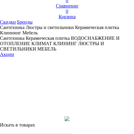
0
Сравнение
0
Корзина
Скидки
Бренды
Сантехника
Люстры и светильники
Керамическая плитка
Клиннинг
Мебель
Сантехника
Керамическая плитка
ВОДОСНАБЖЕНИЕ И
ОТОПЛЕНИЕ
КЛИМАТ
КЛИНИНГ
ЛЮСТРЫ И
СВЕТИЛЬНИКИ
МЕБЕЛЬ
Акции
Искать в товарах