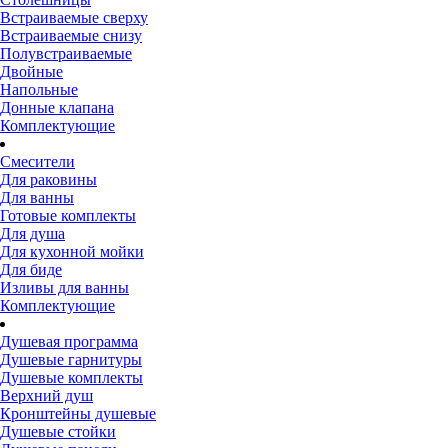
Встраиваемые сверху
Встраиваемые снизу
Полувстраиваемые
Двойные
Напольные
Донные клапана
Комплектующие
Смесители
Для раковины
Для ванны
Готовые комплекты
Для душа
Для кухонной мойки
Для биде
Изливы для ванны
Комплектующие
Душевая программа
Душевые гарнитуры
Душевые комплекты
Верхний душ
Кронштейны душевые
Душевые стойки