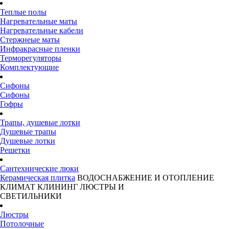
Теплые полы
Нагревательные маты
Нагревательные кабели
Стержнеые маты
Инфракрасные пленки
Терморегуляторы
Комплектующие
Сифоны
Сифоны
Гофры
Трапы, душевые лотки
Душевые трапы
Душевые лотки
Решетки
Сантехнические люки
Керамическая плитка
ВОДОСНАБЖЕНИЕ И ОТОПЛЕНИЕ
КЛИМАТ
КЛИНИНГ
ЛЮСТРЫ И
СВЕТИЛЬНИКИ
Люстры
Потолочные