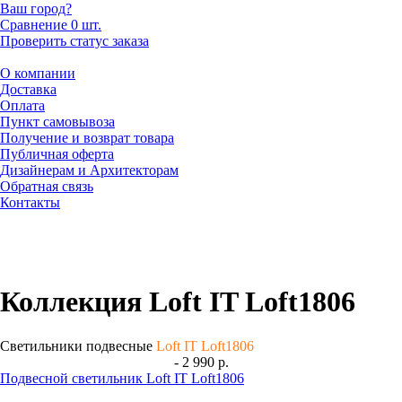
Ваш город?
Сравнение
0 шт.
Проверить статус заказа
О компании
Доставка
Оплата
Пункт самовывоза
Получение и возврат товара
Публичная оферта
Дизайнерам и Архитекторам
Обратная связь
Контакты
Коллекция Loft IT Loft1806
Светильники подвесные
Loft IT Loft1806
- 2 990 р.
Подвесной светильник Loft IT Loft1806