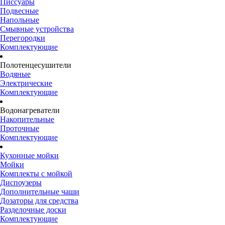
Писсуары
Подвесные
Напольные
Смывные устройства
Перегородки
Комплектующие
Полотенцесушители
Водяные
Электрические
Комплектующие
Водонагреватели
Накопительные
Проточные
Комплектующие
Кухонные мойки
Мойки
Комплекты с мойкой
Диспоузеры
Дополнительные чаши
Дозаторы для средства
Разделочные доски
Комплектующие