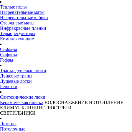
Теплые полы
Нагревательные маты
Нагревательные кабели
Стержнеые маты
Инфракрасные пленки
Терморегуляторы
Комплектующие
Сифоны
Сифоны
Гофры
Трапы, душевые лотки
Душевые трапы
Душевые лотки
Решетки
Сантехнические люки
Керамическая плитка
ВОДОСНАБЖЕНИЕ И ОТОПЛЕНИЕ
КЛИМАТ
КЛИНИНГ
ЛЮСТРЫ И
СВЕТИЛЬНИКИ
Люстры
Потолочные