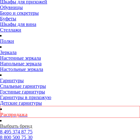
Шкафы для прихожей
Обувницы
Бюро и секретеры
Буфеты
Шкафы для вина
Стеллажи
Полки
Зеркала
Настенные зеркала
Напольные зеркала
Настольные зеркала
Гарнитуры
Спальные гарнитуры
Гостиные гарнитуры
Гарнитуры в прихожую
Детские гарнитуры
Распродажа
Выбрать бренд
8 495
374 87 75
8 800
500 75 30