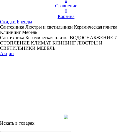
0
Сравнение
0
Корзина
Скидки
Бренды
Сантехника
Люстры и светильники
Керамическая плитка
Клиннинг
Мебель
Сантехника
Керамическая плитка
ВОДОСНАБЖЕНИЕ И
ОТОПЛЕНИЕ
КЛИМАТ
КЛИНИНГ
ЛЮСТРЫ И
СВЕТИЛЬНИКИ
МЕБЕЛЬ
Акции
Искать в товарах