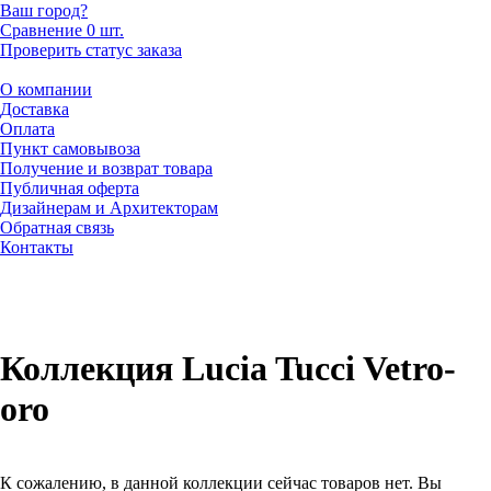
Ваш город?
Сравнение
0 шт.
Проверить статус заказа
О компании
Доставка
Оплата
Пункт самовывоза
Получение и возврат товара
Публичная оферта
Дизайнерам и Архитекторам
Обратная связь
Контакты
Коллекция Lucia Tucci Vetro-
oro
К сожалению, в данной коллекции сейчас товаров нет. Вы