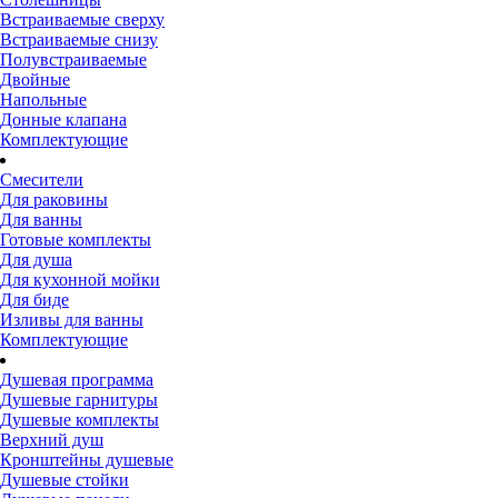
Встраиваемые сверху
Встраиваемые снизу
Полувстраиваемые
Двойные
Напольные
Донные клапана
Комплектующие
Смесители
Для раковины
Для ванны
Готовые комплекты
Для душа
Для кухонной мойки
Для биде
Изливы для ванны
Комплектующие
Душевая программа
Душевые гарнитуры
Душевые комплекты
Верхний душ
Кронштейны душевые
Душевые стойки