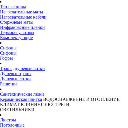
Теплые полы
Нагревательные маты
Нагревательные кабели
Стержнеые маты
Инфракрасные пленки
Терморегуляторы
Комплектующие
Сифоны
Сифоны
Гофры
Трапы, душевые лотки
Душевые трапы
Душевые лотки
Решетки
Сантехнические люки
Керамическая плитка
ВОДОСНАБЖЕНИЕ И ОТОПЛЕНИЕ
КЛИМАТ
КЛИНИНГ
ЛЮСТРЫ И
СВЕТИЛЬНИКИ
Люстры
Потолочные