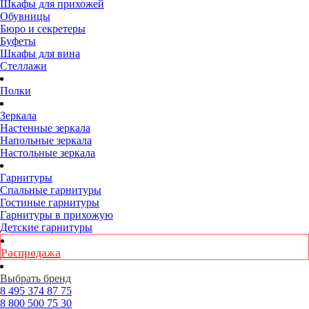
Шкафы для прихожей
Обувницы
Бюро и секретеры
Буфеты
Шкафы для вина
Стеллажи
Полки
Зеркала
Настенные зеркала
Напольные зеркала
Настольные зеркала
Гарнитуры
Спальные гарнитуры
Гостиные гарнитуры
Гарнитуры в прихожую
Детские гарнитуры
Распродажа
Выбрать бренд
8 495
374 87 75
8 800
500 75 30