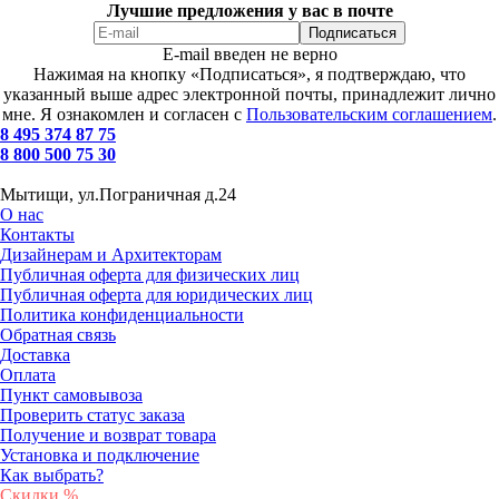
Лучшие предложения у вас в почте
E-mail введен не верно
Нажимая на кнопку «Подписаться», я подтверждаю, что
указанный выше адрес электронной почты, принадлежит лично
мне. Я ознакомлен и согласен с
Пользовательским соглашением
.
8 495 374 87 75
8 800 500 75 30
Мытищи, ул.Пограничная д.24
О нас
Контакты
Дизайнерам и Архитекторам
Публичная оферта для физических лиц
Публичная оферта для юридических лиц
Политика конфиденциальности
Обратная связь
Доставка
Оплата
Пункт самовывоза
Проверить статус заказа
Получение и возврат товара
Установка и подключение
Как выбрать?
Скидки %