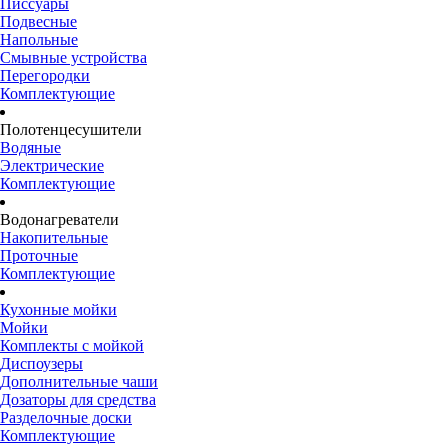
Писсуары
Подвесные
Напольные
Смывные устройства
Перегородки
Комплектующие
Полотенцесушители
Водяные
Электрические
Комплектующие
Водонагреватели
Накопительные
Проточные
Комплектующие
Кухонные мойки
Мойки
Комплекты с мойкой
Диспоузеры
Дополнительные чаши
Дозаторы для средства
Разделочные доски
Комплектующие