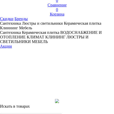
0
Сравнение
0
Корзина
Скидки
Бренды
Сантехника
Люстры и светильники
Керамическая плитка
Клиннинг
Мебель
Сантехника
Керамическая плитка
ВОДОСНАБЖЕНИЕ И
ОТОПЛЕНИЕ
КЛИМАТ
КЛИНИНГ
ЛЮСТРЫ И
СВЕТИЛЬНИКИ
МЕБЕЛЬ
Акции
Искать в товарах