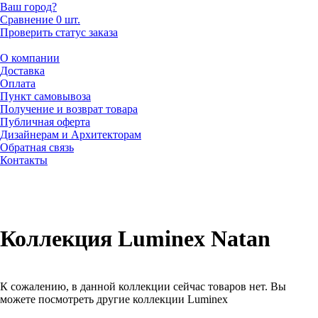
Ваш город?
Сравнение
0 шт.
Проверить статус заказа
О компании
Доставка
Оплата
Пункт самовывоза
Получение и возврат товара
Публичная оферта
Дизайнерам и Архитекторам
Обратная связь
Контакты
Коллекция Luminex Natan
К сожалению, в данной коллекции сейчас товаров нет. Вы
можете посмотреть другие коллекции Luminex