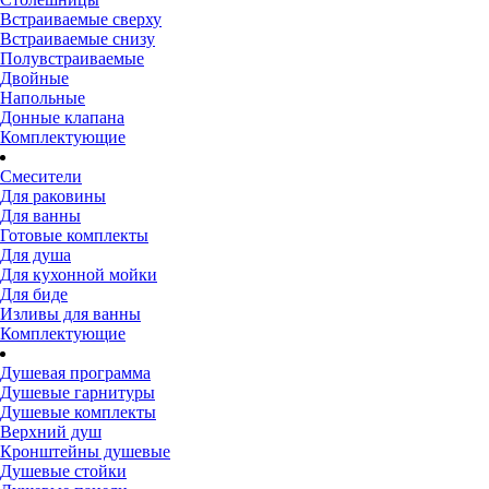
Встраиваемые сверху
Встраиваемые снизу
Полувстраиваемые
Двойные
Напольные
Донные клапана
Комплектующие
Смесители
Для раковины
Для ванны
Готовые комплекты
Для душа
Для кухонной мойки
Для биде
Изливы для ванны
Комплектующие
Душевая программа
Душевые гарнитуры
Душевые комплекты
Верхний душ
Кронштейны душевые
Душевые стойки