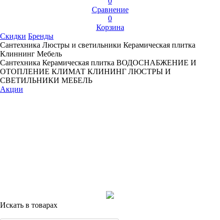
0
Сравнение
0
Корзина
Скидки
Бренды
Сантехника
Люстры и светильники
Керамическая плитка
Клиннинг
Мебель
Сантехника
Керамическая плитка
ВОДОСНАБЖЕНИЕ И
ОТОПЛЕНИЕ
КЛИМАТ
КЛИНИНГ
ЛЮСТРЫ И
СВЕТИЛЬНИКИ
МЕБЕЛЬ
Акции
Искать в товарах