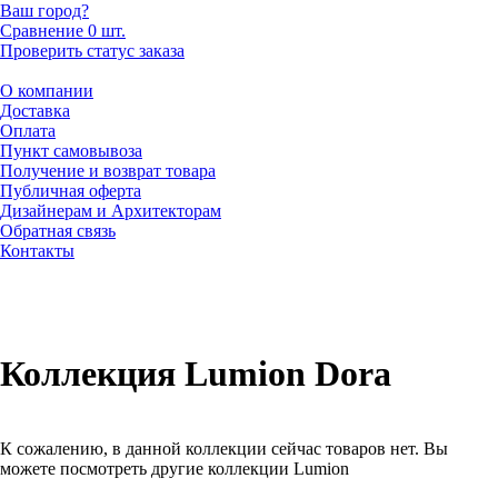
Ваш город?
Сравнение
0 шт.
Проверить статус заказа
О компании
Доставка
Оплата
Пункт самовывоза
Получение и возврат товара
Публичная оферта
Дизайнерам и Архитекторам
Обратная связь
Контакты
Коллекция Lumion Dora
К сожалению, в данной коллекции сейчас товаров нет. Вы
можете посмотреть другие коллекции Lumion