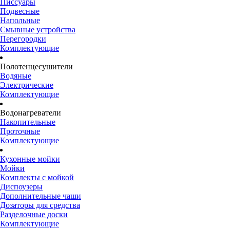
Писсуары
Подвесные
Напольные
Смывные устройства
Перегородки
Комплектующие
Полотенцесушители
Водяные
Электрические
Комплектующие
Водонагреватели
Накопительные
Проточные
Комплектующие
Кухонные мойки
Мойки
Комплекты с мойкой
Диспоузеры
Дополнительные чаши
Дозаторы для средства
Разделочные доски
Комплектующие