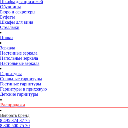
Шкафы для прихожей
Обувницы
Бюро и секретеры
Буфеты
Шкафы для вина
Стеллажи
Полки
Зеркала
Настенные зеркала
Напольные зеркала
Настольные зеркала
Гарнитуры
Спальные гарнитуры
Гостиные гарнитуры
Гарнитуры в прихожую
Детские гарнитуры
Распродажа
Выбрать бренд
8 495
374 87 75
8 800
500 75 30