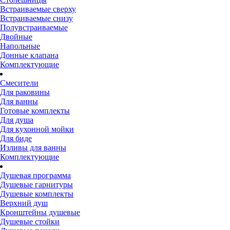
Встраиваемые сверху
Встраиваемые снизу
Полувстраиваемые
Двойные
Напольные
Донные клапана
Комплектующие
Смесители
Для раковины
Для ванны
Готовые комплекты
Для душа
Для кухонной мойки
Для биде
Изливы для ванны
Комплектующие
Душевая программа
Душевые гарнитуры
Душевые комплекты
Верхний душ
Кронштейны душевые
Душевые стойки