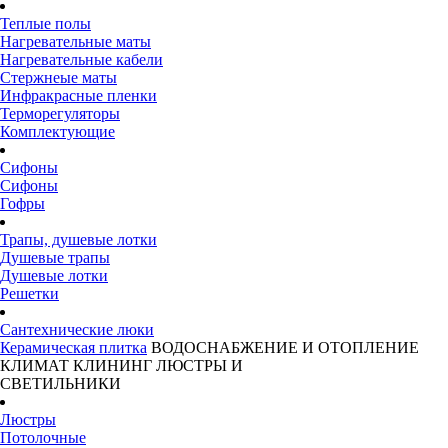
Теплые полы
Нагревательные маты
Нагревательные кабели
Стержнеые маты
Инфракрасные пленки
Терморегуляторы
Комплектующие
Сифоны
Сифоны
Гофры
Трапы, душевые лотки
Душевые трапы
Душевые лотки
Решетки
Сантехнические люки
Керамическая плитка
ВОДОСНАБЖЕНИЕ И ОТОПЛЕНИЕ
КЛИМАТ
КЛИНИНГ
ЛЮСТРЫ И
СВЕТИЛЬНИКИ
Люстры
Потолочные