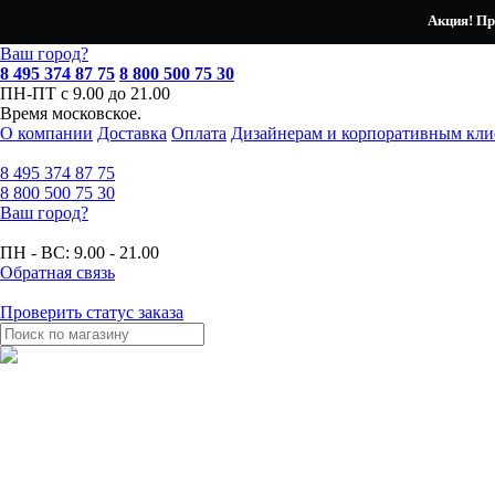
Акция! Пр
Ваш город?
8 495 374 87 75
8 800 500 75 30
ПН-ПТ с 9.00 до 21.00
Время московское.
О компании
Доставка
Оплата
Дизайнерам и корпоративным кли
8 495
374 87 75
8 800
500 75 30
Ваш город?
ПН - ВС:
9.00 - 21.00
Обратная связь
Проверить статус заказа