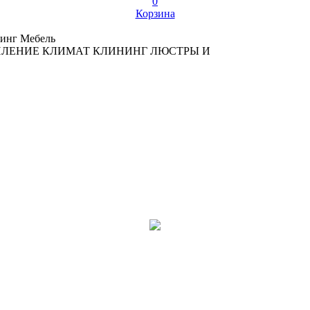
0
Корзина
инг
Мебель
ПЛЕНИЕ
КЛИМАТ
КЛИНИНГ
ЛЮСТРЫ И