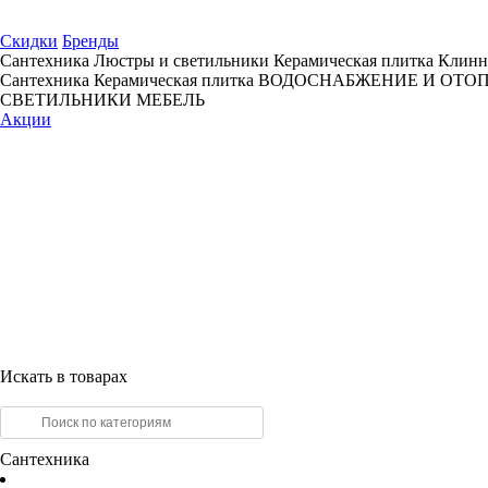
Скидки
Бренды
Сантехника
Люстры и светильники
Керамическая плитка
Клинн
Сантехника
Керамическая плитка
ВОДОСНАБЖЕНИЕ И ОТО
СВЕТИЛЬНИКИ
МЕБЕЛЬ
Акции
Искать в товарах
Сантехника