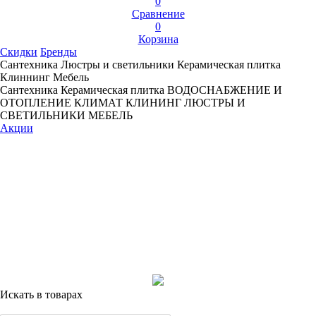
0
Сравнение
0
Корзина
Скидки
Бренды
Сантехника
Люстры и светильники
Керамическая плитка
Клиннинг
Мебель
Сантехника
Керамическая плитка
ВОДОСНАБЖЕНИЕ И
ОТОПЛЕНИЕ
КЛИМАТ
КЛИНИНГ
ЛЮСТРЫ И
СВЕТИЛЬНИКИ
МЕБЕЛЬ
Акции
Искать в товарах