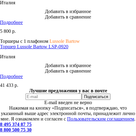
Италия
Добавить в избранное
Добавить в сравнение
Подробнее
5 800
р.
Торшеры с 1 плафоном
Lussole Bartow
Торшер Lussole Bartow LSP-0920
Италия
Добавить в избранное
Добавить в сравнение
Подробнее
41 433
р.
Лучшие предложения у вас в почте
E-mail введен не верно
Нажимая на кнопку «Подписаться», я подтверждаю, что
указанный выше адрес электронной почты, принадлежит лично
мне. Я ознакомлен и согласен с
Пользовательским соглашением
.
8 495 374 87 75
8 800 500 75 30