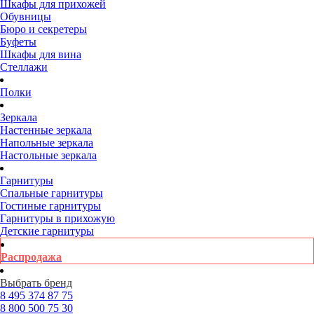
Шкафы для прихожей
Обувницы
Бюро и секретеры
Буфеты
Шкафы для вина
Стеллажи
Полки
Зеркала
Настенные зеркала
Напольные зеркала
Настольные зеркала
Гарнитуры
Спальные гарнитуры
Гостиные гарнитуры
Гарнитуры в прихожую
Детские гарнитуры
Распродажа
Выбрать бренд
8 495
374 87 75
8 800
500 75 30