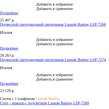
Добавить в избранное
Добавить в сравнение
Подробнее
25 407
р.
Подвесной светодиодный светильник Lussole Bartow LSP-7268
Италия
Добавить в избранное
Добавить в сравнение
Подробнее
28 263
р.
Подвесной светодиодный светильник Lussole Bartow LSP-7274
Италия
Добавить в избранное
Добавить в сравнение
Подробнее
23 129
р.
Споты с 1 плафоном
Lussole Bartow
Спот - зеркало с подсветкой Lussole Bartow LSP-7269