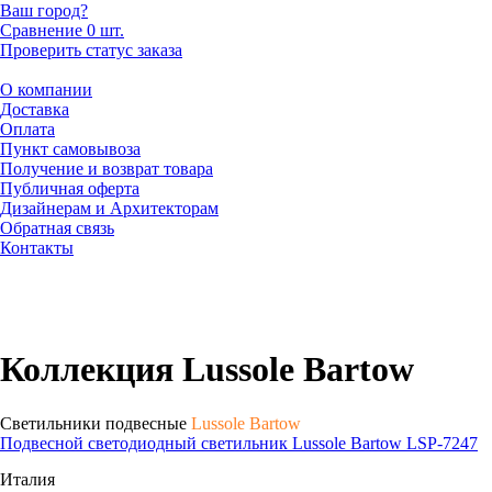
Ваш город?
Сравнение
0 шт.
Проверить статус заказа
О компании
Доставка
Оплата
Пункт самовывоза
Получение и возврат товара
Публичная оферта
Дизайнерам и Архитекторам
Обратная связь
Контакты
Коллекция Lussole Bartow
Светильники подвесные
Lussole Bartow
Подвесной светодиодный светильник Lussole Bartow LSP-7247
Италия