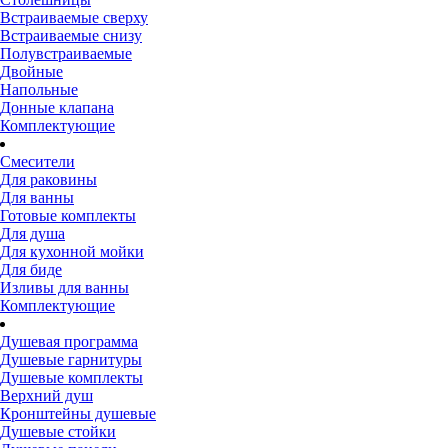
Встраиваемые сверху
Встраиваемые снизу
Полувстраиваемые
Двойные
Напольные
Донные клапана
Комплектующие
Смесители
Для раковины
Для ванны
Готовые комплекты
Для душа
Для кухонной мойки
Для биде
Изливы для ванны
Комплектующие
Душевая программа
Душевые гарнитуры
Душевые комплекты
Верхний душ
Кронштейны душевые
Душевые стойки