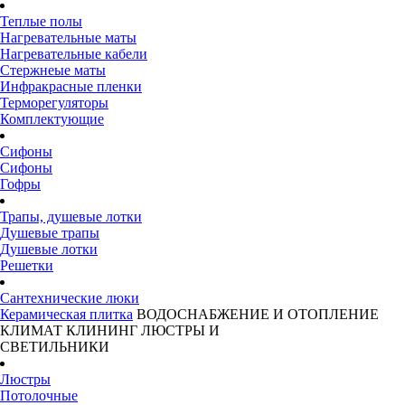
Теплые полы
Нагревательные маты
Нагревательные кабели
Стержнеые маты
Инфракрасные пленки
Терморегуляторы
Комплектующие
Сифоны
Сифоны
Гофры
Трапы, душевые лотки
Душевые трапы
Душевые лотки
Решетки
Сантехнические люки
Керамическая плитка
ВОДОСНАБЖЕНИЕ И ОТОПЛЕНИЕ
КЛИМАТ
КЛИНИНГ
ЛЮСТРЫ И
СВЕТИЛЬНИКИ
Люстры
Потолочные