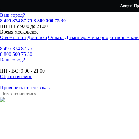
Акция! Пр
Ваш город?
8 495 374 87 75
8 800 500 75 30
ПН-ПТ с 9.00 до 21.00
Время московское.
О компании
Доставка
Оплата
Дизайнерам и корпоративным кли
8 495
374 87 75
8 800
500 75 30
Ваш город?
ПН - ВС:
9.00 - 21.00
Обратная связь
Проверить статус заказа