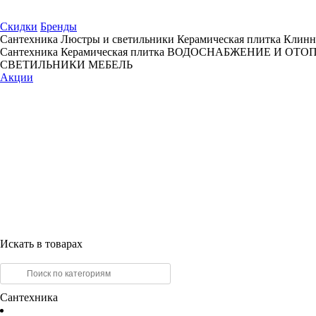
Скидки
Бренды
Сантехника
Люстры и светильники
Керамическая плитка
Клинн
Сантехника
Керамическая плитка
ВОДОСНАБЖЕНИЕ И ОТО
СВЕТИЛЬНИКИ
МЕБЕЛЬ
Акции
Искать в товарах
Сантехника