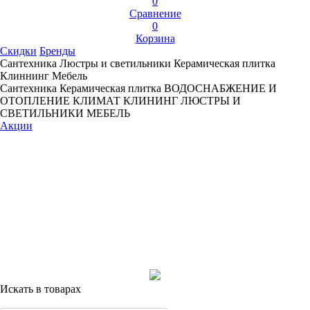
0
Сравнение
0
Корзина
Скидки
Бренды
Сантехника
Люстры и светильники
Керамическая плитка
Клиннинг
Мебель
Сантехника
Керамическая плитка
ВОДОСНАБЖЕНИЕ И
ОТОПЛЕНИЕ
КЛИМАТ
КЛИНИНГ
ЛЮСТРЫ И
СВЕТИЛЬНИКИ
МЕБЕЛЬ
Акции
Искать в товарах