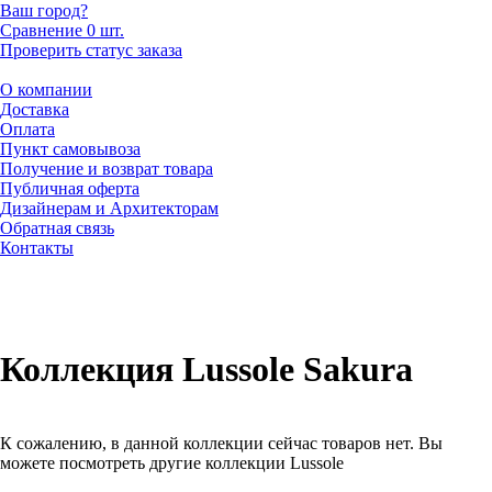
Ваш город?
Сравнение
0 шт.
Проверить статус заказа
О компании
Доставка
Оплата
Пункт самовывоза
Получение и возврат товара
Публичная оферта
Дизайнерам и Архитекторам
Обратная связь
Контакты
Коллекция Lussole Sakura
К сожалению, в данной коллекции сейчас товаров нет. Вы
можете посмотреть другие коллекции Lussole