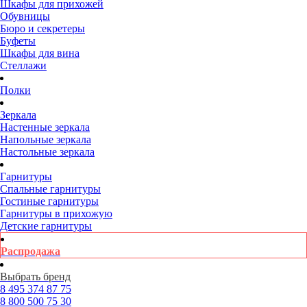
Шкафы для прихожей
Обувницы
Бюро и секретеры
Буфеты
Шкафы для вина
Стеллажи
Полки
Зеркала
Настенные зеркала
Напольные зеркала
Настольные зеркала
Гарнитуры
Спальные гарнитуры
Гостиные гарнитуры
Гарнитуры в прихожую
Детские гарнитуры
Распродажа
Выбрать бренд
8 495
374 87 75
8 800
500 75 30