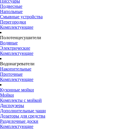
Писсуары
Подвесные
Напольные
Смывные устройства
Перегородки
Комплектующие
Полотенцесушители
Водяные
Электрические
Комплектующие
Водонагреватели
Накопительные
Проточные
Комплектующие
Кухонные мойки
Мойки
Комплекты с мойкой
Диспоузеры
Дополнительные чаши
Дозаторы для средства
Разделочные доски
Комплектующие