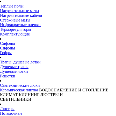
Теплые полы
Нагревательные маты
Нагревательные кабели
Стержнеые маты
Инфракрасные пленки
Терморегуляторы
Комплектующие
Сифоны
Сифоны
Гофры
Трапы, душевые лотки
Душевые трапы
Душевые лотки
Решетки
Сантехнические люки
Керамическая плитка
ВОДОСНАБЖЕНИЕ И ОТОПЛЕНИЕ
КЛИМАТ
КЛИНИНГ
ЛЮСТРЫ И
СВЕТИЛЬНИКИ
Люстры
Потолочные