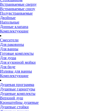
Встраиваемые сверху
Встраиваемые снизу
Полувстраиваемые
Двойные
Напольные
Донные клапана
Комплектующие
Смесители
Для раковины
Для ванны
Готовые комплекты
Для душа
Для кухонной мойки
Для биде
Изливы для ванны
Комплектующие
Душевая программа
Душевые гарнитуры
Душевые комплекты
Верхний душ
Кронштейны душевые
Душевые стойки