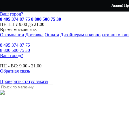
Акция! Пр
Ваш город?
8 495 374 87 75
8 800 500 75 30
ПН-ПТ с 9.00 до 21.00
Время московское.
О компании
Доставка
Оплата
Дизайнерам и корпоративным кли
8 495
374 87 75
8 800
500 75 30
Ваш город?
ПН - ВС:
9.00 - 21.00
Обратная связь
Проверить статус заказа