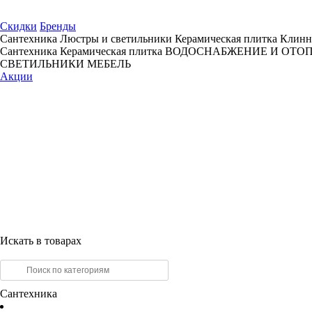
Скидки
Бренды
Сантехника
Люстры и светильники
Керамическая плитка
Клинн
Сантехника
Керамическая плитка
ВОДОСНАБЖЕНИЕ И ОТО
СВЕТИЛЬНИКИ
МЕБЕЛЬ
Акции
Искать в товарах
Сантехника