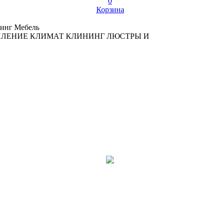
0
Корзина
инг
Мебель
ПЛЕНИЕ
КЛИМАТ
КЛИНИНГ
ЛЮСТРЫ И