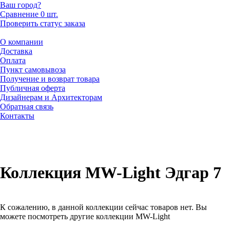
Ваш город?
Сравнение
0 шт.
Проверить статус заказа
О компании
Доставка
Оплата
Пункт самовывоза
Получение и возврат товара
Публичная оферта
Дизайнерам и Архитекторам
Обратная связь
Контакты
Коллекция MW-Light Эдгар 7
К сожалению, в данной коллекции сейчас товаров нет. Вы
можете посмотреть другие коллекции MW-Light