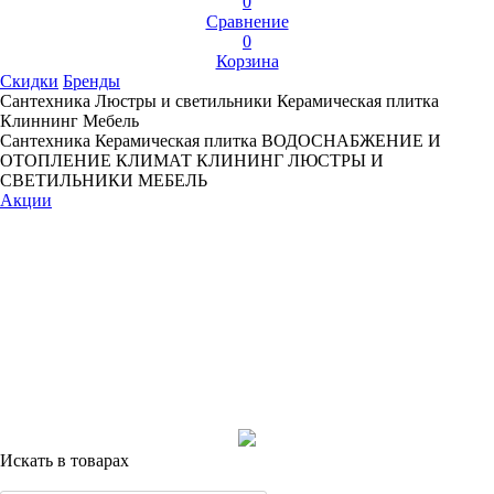
0
Сравнение
0
Корзина
Скидки
Бренды
Сантехника
Люстры и светильники
Керамическая плитка
Клиннинг
Мебель
Сантехника
Керамическая плитка
ВОДОСНАБЖЕНИЕ И
ОТОПЛЕНИЕ
КЛИМАТ
КЛИНИНГ
ЛЮСТРЫ И
СВЕТИЛЬНИКИ
МЕБЕЛЬ
Акции
Искать в товарах