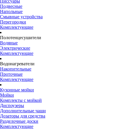
Писсуары
Подвесные
Напольные
Смывные устройства
Перегородки
Комплектующие
Полотенцесушители
Водяные
Электрические
Комплектующие
Водонагреватели
Накопительные
Проточные
Комплектующие
Кухонные мойки
Мойки
Комплекты с мойкой
Диспоузеры
Дополнительные чаши
Дозаторы для средства
Разделочные доски
Комплектующие