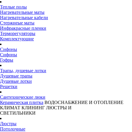
Теплые полы
Нагревательные маты
Нагревательные кабели
Стержнеые маты
Инфракрасные пленки
Терморегуляторы
Комплектующие
Сифоны
Сифоны
Гофры
Трапы, душевые лотки
Душевые трапы
Душевые лотки
Решетки
Сантехнические люки
Керамическая плитка
ВОДОСНАБЖЕНИЕ И ОТОПЛЕНИЕ
КЛИМАТ
КЛИНИНГ
ЛЮСТРЫ И
СВЕТИЛЬНИКИ
Люстры
Потолочные