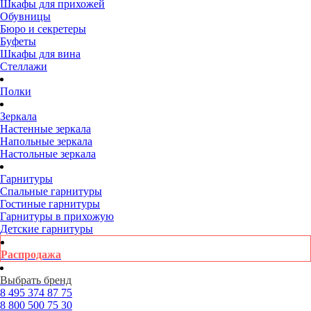
Шкафы для прихожей
Обувницы
Бюро и секретеры
Буфеты
Шкафы для вина
Стеллажи
Полки
Зеркала
Настенные зеркала
Напольные зеркала
Настольные зеркала
Гарнитуры
Спальные гарнитуры
Гостиные гарнитуры
Гарнитуры в прихожую
Детские гарнитуры
Распродажа
Выбрать бренд
8 495
374 87 75
8 800
500 75 30