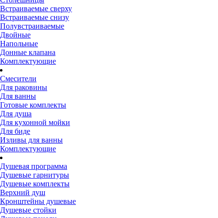
Встраиваемые сверху
Встраиваемые снизу
Полувстраиваемые
Двойные
Напольные
Донные клапана
Комплектующие
Смесители
Для раковины
Для ванны
Готовые комплекты
Для душа
Для кухонной мойки
Для биде
Изливы для ванны
Комплектующие
Душевая программа
Душевые гарнитуры
Душевые комплекты
Верхний душ
Кронштейны душевые
Душевые стойки