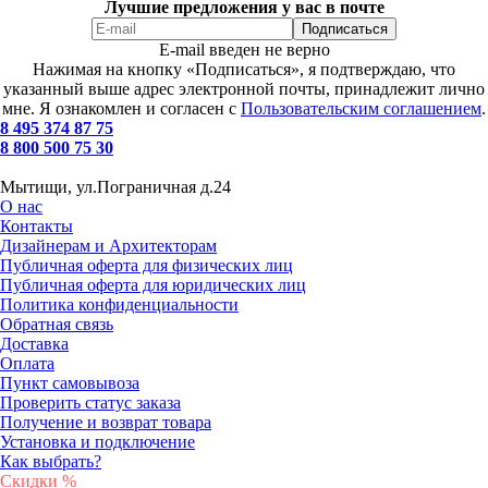
Лучшие предложения у вас в почте
E-mail введен не верно
Нажимая на кнопку «Подписаться», я подтверждаю, что
указанный выше адрес электронной почты, принадлежит лично
мне. Я ознакомлен и согласен с
Пользовательским соглашением
.
8 495 374 87 75
8 800 500 75 30
Мытищи, ул.Пограничная д.24
О нас
Контакты
Дизайнерам и Архитекторам
Публичная оферта для физических лиц
Публичная оферта для юридических лиц
Политика конфиденциальности
Обратная связь
Доставка
Оплата
Пункт самовывоза
Проверить статус заказа
Получение и возврат товара
Установка и подключение
Как выбрать?
Скидки %