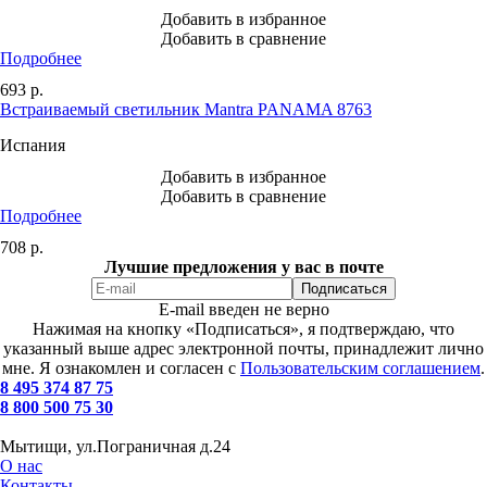
Добавить в избранное
Добавить в сравнение
Подробнее
693
р.
Встраиваемый светильник Mantra PANAMA 8763
Испания
Добавить в избранное
Добавить в сравнение
Подробнее
708
р.
Лучшие предложения у вас в почте
E-mail введен не верно
Нажимая на кнопку «Подписаться», я подтверждаю, что
указанный выше адрес электронной почты, принадлежит лично
мне. Я ознакомлен и согласен с
Пользовательским соглашением
.
8 495 374 87 75
8 800 500 75 30
Мытищи, ул.Пограничная д.24
О нас
Контакты