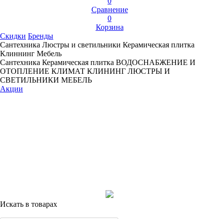
0
Сравнение
0
Корзина
Скидки
Бренды
Сантехника
Люстры и светильники
Керамическая плитка
Клиннинг
Мебель
Сантехника
Керамическая плитка
ВОДОСНАБЖЕНИЕ И
ОТОПЛЕНИЕ
КЛИМАТ
КЛИНИНГ
ЛЮСТРЫ И
СВЕТИЛЬНИКИ
МЕБЕЛЬ
Акции
Искать в товарах