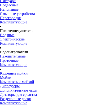
Писсуары
Подвесные
Напольные
Смывные устройства
Перегородки
Комплектующие
Полотенцесушители
Водяные
Электрические
Комплектующие
Водонагреватели
Накопительные
Проточные
Комплектующие
Кухонные мойки
Мойки
Комплекты с мойкой
Диспоузеры
Дополнительные чаши
Дозаторы для средства
Разделочные доски
Комплектующие