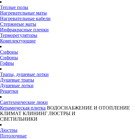
Теплые полы
Нагревательные маты
Нагревательные кабели
Стержнеые маты
Инфракрасные пленки
Терморегуляторы
Комплектующие
Сифоны
Сифоны
Гофры
Трапы, душевые лотки
Душевые трапы
Душевые лотки
Решетки
Сантехнические люки
Керамическая плитка
ВОДОСНАБЖЕНИЕ И ОТОПЛЕНИЕ
КЛИМАТ
КЛИНИНГ
ЛЮСТРЫ И
СВЕТИЛЬНИКИ
Люстры
Потолочные