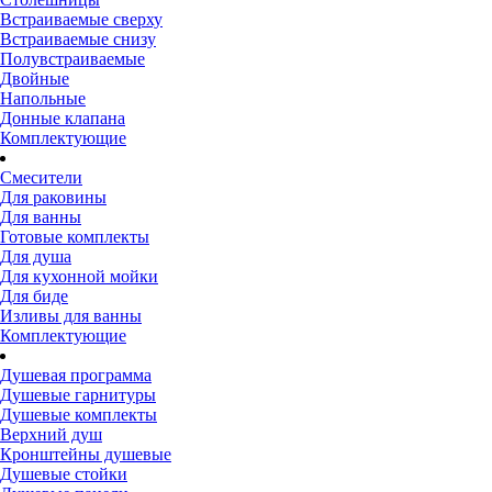
Встраиваемые сверху
Встраиваемые снизу
Полувстраиваемые
Двойные
Напольные
Донные клапана
Комплектующие
Смесители
Для раковины
Для ванны
Готовые комплекты
Для душа
Для кухонной мойки
Для биде
Изливы для ванны
Комплектующие
Душевая программа
Душевые гарнитуры
Душевые комплекты
Верхний душ
Кронштейны душевые
Душевые стойки