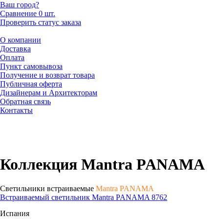
Ваш город?
Сравнение
0 шт.
Проверить статус заказа
О компании
Доставка
Оплата
Пункт самовывоза
Получение и возврат товара
Публичная оферта
Дизайнерам и Архитекторам
Обратная связь
Контакты
Коллекция Mantra PANAMA
Светильники встраиваемые
Mantra PANAMA
Встраиваемый светильник Mantra PANAMA 8762
Испания