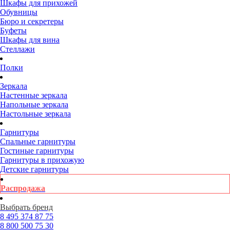
Шкафы для прихожей
Обувницы
Бюро и секретеры
Буфеты
Шкафы для вина
Стеллажи
Полки
Зеркала
Настенные зеркала
Напольные зеркала
Настольные зеркала
Гарнитуры
Спальные гарнитуры
Гостиные гарнитуры
Гарнитуры в прихожую
Детские гарнитуры
Распродажа
Выбрать бренд
8 495
374 87 75
8 800
500 75 30