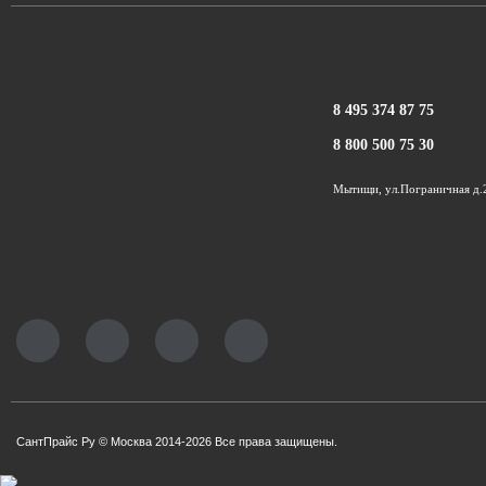
8 495 374 87 75
8 800 500 75 30
Мытищи, ул.Пограничная д.
СантПрайс Ру © Москва 2014-2026 Все права защищены.