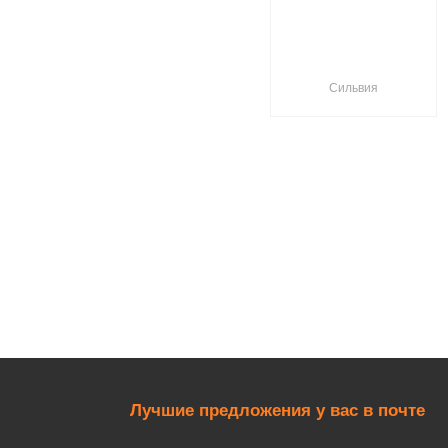
Сильвия
Лучшие предложения у вас в почте