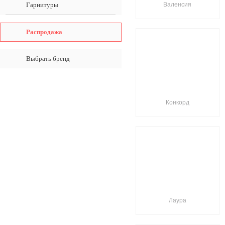
Гарнитуры
Валенсия
Распродажа
Выбрать бренд
Конкорд
Лаура