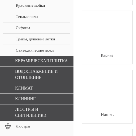
Кухонные мойки
Теплые полы
Сифоны
Трапы, душевые лотки
Сантехнические люки
Карниз
КЕРАМИЧЕСКАЯ ПЛИТКА
ВОДОСНАБЖЕНИЕ И
ОТОПЛЕНИЕ
КЛИМАТ
КЛИНИНГ
ЛЮСТРЫ И
Николь
СВЕТИЛЬНИКИ
Люстры