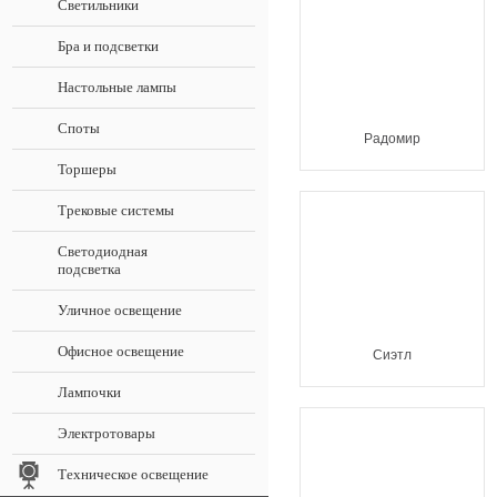
Светильники
Бра и подсветки
Настольные лампы
Споты
Радомир
Торшеры
Трековые системы
Светодиодная
подсветка
Уличное освещение
Офисное освещение
Сиэтл
Лампочки
Электротовары
Техническое освещение