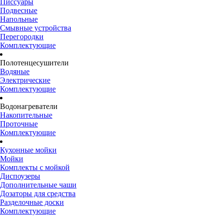
Писсуары
Подвесные
Напольные
Смывные устройства
Перегородки
Комплектующие
Полотенцесушители
Водяные
Электрические
Комплектующие
Водонагреватели
Накопительные
Проточные
Комплектующие
Кухонные мойки
Мойки
Комплекты с мойкой
Диспоузеры
Дополнительные чаши
Дозаторы для средства
Разделочные доски
Комплектующие