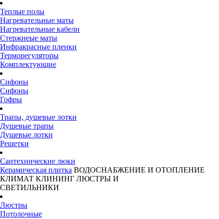
Теплые полы
Нагревательные маты
Нагревательные кабели
Стержнеые маты
Инфракрасные пленки
Терморегуляторы
Комплектующие
Сифоны
Сифоны
Гофры
Трапы, душевые лотки
Душевые трапы
Душевые лотки
Решетки
Сантехнические люки
Керамическая плитка
ВОДОСНАБЖЕНИЕ И ОТОПЛЕНИЕ
КЛИМАТ
КЛИНИНГ
ЛЮСТРЫ И
СВЕТИЛЬНИКИ
Люстры
Потолочные