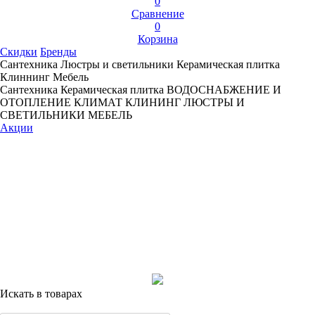
0
Сравнение
0
Корзина
Скидки
Бренды
Сантехника
Люстры и светильники
Керамическая плитка
Клиннинг
Мебель
Сантехника
Керамическая плитка
ВОДОСНАБЖЕНИЕ И
ОТОПЛЕНИЕ
КЛИМАТ
КЛИНИНГ
ЛЮСТРЫ И
СВЕТИЛЬНИКИ
МЕБЕЛЬ
Акции
Искать в товарах