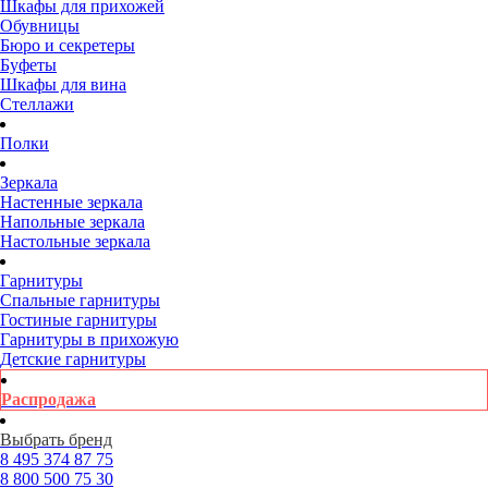
Шкафы для прихожей
Обувницы
Бюро и секретеры
Буфеты
Шкафы для вина
Стеллажи
Полки
Зеркала
Настенные зеркала
Напольные зеркала
Настольные зеркала
Гарнитуры
Спальные гарнитуры
Гостиные гарнитуры
Гарнитуры в прихожую
Детские гарнитуры
Распродажа
Выбрать бренд
8 495
374 87 75
8 800
500 75 30