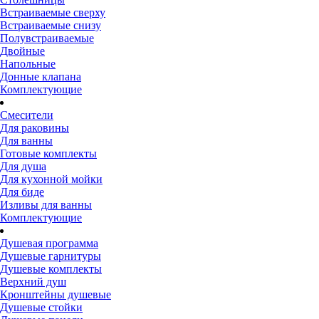
Встраиваемые сверху
Встраиваемые снизу
Полувстраиваемые
Двойные
Напольные
Донные клапана
Комплектующие
Смесители
Для раковины
Для ванны
Готовые комплекты
Для душа
Для кухонной мойки
Для биде
Изливы для ванны
Комплектующие
Душевая программа
Душевые гарнитуры
Душевые комплекты
Верхний душ
Кронштейны душевые
Душевые стойки