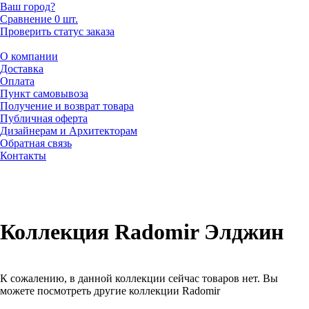
Ваш город?
Сравнение
0 шт.
Проверить статус заказа
О компании
Доставка
Оплата
Пункт самовывоза
Получение и возврат товара
Публичная оферта
Дизайнерам и Архитекторам
Обратная связь
Контакты
Коллекция Radomir Элджин
К сожалению, в данной коллекции сейчас товаров нет. Вы
можете посмотреть другие коллекции Radomir