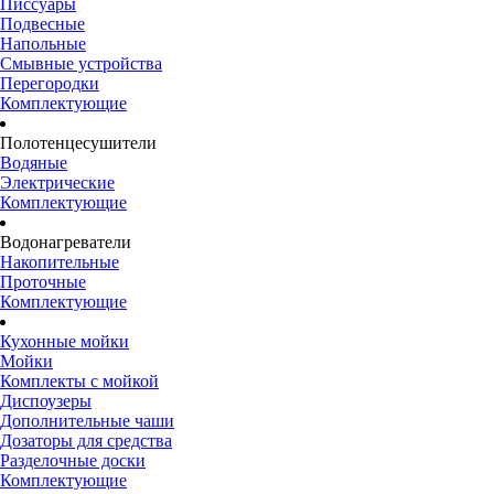
Писсуары
Подвесные
Напольные
Смывные устройства
Перегородки
Комплектующие
Полотенцесушители
Водяные
Электрические
Комплектующие
Водонагреватели
Накопительные
Проточные
Комплектующие
Кухонные мойки
Мойки
Комплекты с мойкой
Диспоузеры
Дополнительные чаши
Дозаторы для средства
Разделочные доски
Комплектующие