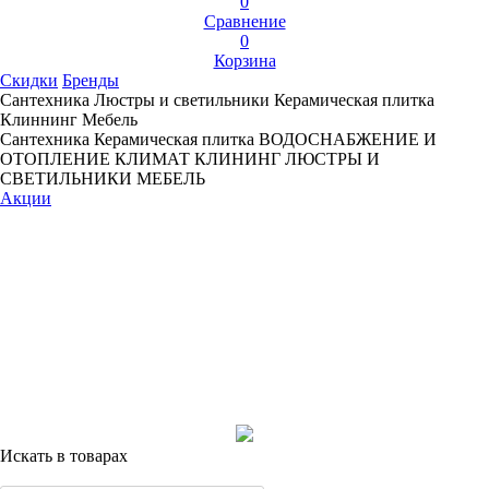
0
Сравнение
0
Корзина
Скидки
Бренды
Сантехника
Люстры и светильники
Керамическая плитка
Клиннинг
Мебель
Сантехника
Керамическая плитка
ВОДОСНАБЖЕНИЕ И
ОТОПЛЕНИЕ
КЛИМАТ
КЛИНИНГ
ЛЮСТРЫ И
СВЕТИЛЬНИКИ
МЕБЕЛЬ
Акции
Искать в товарах