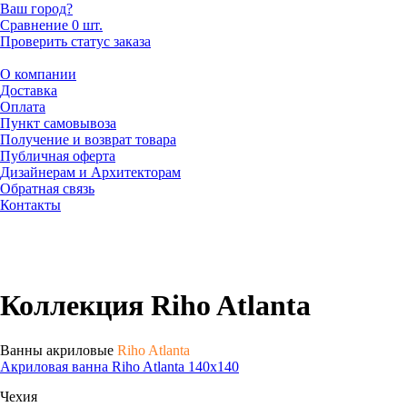
Ваш город?
Сравнение
0 шт.
Проверить статус заказа
О компании
Доставка
Оплата
Пункт самовывоза
Получение и возврат товара
Публичная оферта
Дизайнерам и Архитекторам
Обратная связь
Контакты
Коллекция Riho Atlanta
Ванны акриловые
Riho Atlanta
Акриловая ванна Riho Atlanta 140x140
Чехия