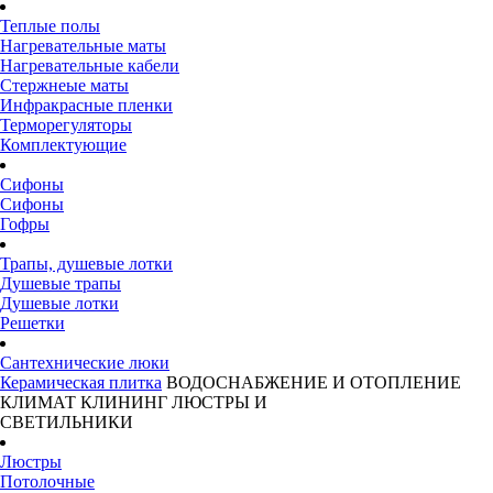
Теплые полы
Нагревательные маты
Нагревательные кабели
Стержнеые маты
Инфракрасные пленки
Терморегуляторы
Комплектующие
Сифоны
Сифоны
Гофры
Трапы, душевые лотки
Душевые трапы
Душевые лотки
Решетки
Сантехнические люки
Керамическая плитка
ВОДОСНАБЖЕНИЕ И ОТОПЛЕНИЕ
КЛИМАТ
КЛИНИНГ
ЛЮСТРЫ И
СВЕТИЛЬНИКИ
Люстры
Потолочные