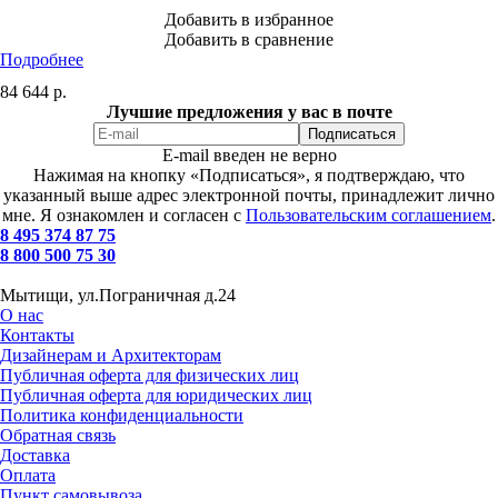
Добавить в избранное
Добавить в сравнение
Подробнее
84 644
р.
Лучшие предложения у вас в почте
E-mail введен не верно
Нажимая на кнопку «Подписаться», я подтверждаю, что
указанный выше адрес электронной почты, принадлежит лично
мне. Я ознакомлен и согласен с
Пользовательским соглашением
.
8 495 374 87 75
8 800 500 75 30
Мытищи, ул.Пограничная д.24
О нас
Контакты
Дизайнерам и Архитекторам
Публичная оферта для физических лиц
Публичная оферта для юридических лиц
Политика конфиденциальности
Обратная связь
Доставка
Оплата
Пункт самовывоза