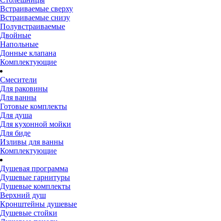
Встраиваемые сверху
Встраиваемые снизу
Полувстраиваемые
Двойные
Напольные
Донные клапана
Комплектующие
Смесители
Для раковины
Для ванны
Готовые комплекты
Для душа
Для кухонной мойки
Для биде
Изливы для ванны
Комплектующие
Душевая программа
Душевые гарнитуры
Душевые комплекты
Верхний душ
Кронштейны душевые
Душевые стойки