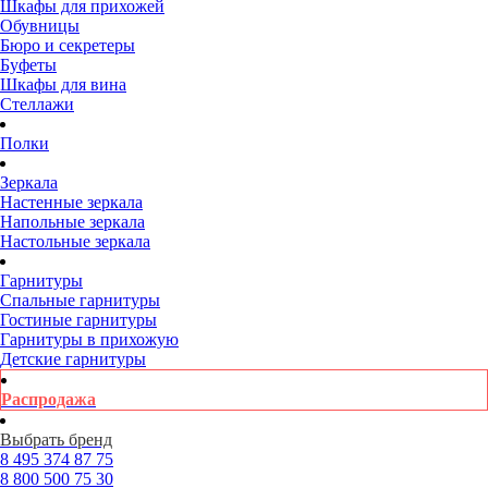
Шкафы для прихожей
Обувницы
Бюро и секретеры
Буфеты
Шкафы для вина
Стеллажи
Полки
Зеркала
Настенные зеркала
Напольные зеркала
Настольные зеркала
Гарнитуры
Спальные гарнитуры
Гостиные гарнитуры
Гарнитуры в прихожую
Детские гарнитуры
Распродажа
Выбрать бренд
8 495
374 87 75
8 800
500 75 30