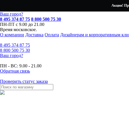
Акция! Пр
Ваш город?
8 495 374 87 75
8 800 500 75 30
ПН-ПТ с 9.00 до 21.00
Время московское.
О компании
Доставка
Оплата
Дизайнерам и корпоративным кли
8 495
374 87 75
8 800
500 75 30
Ваш город?
ПН - ВС:
9.00 - 21.00
Обратная связь
Проверить статус заказа