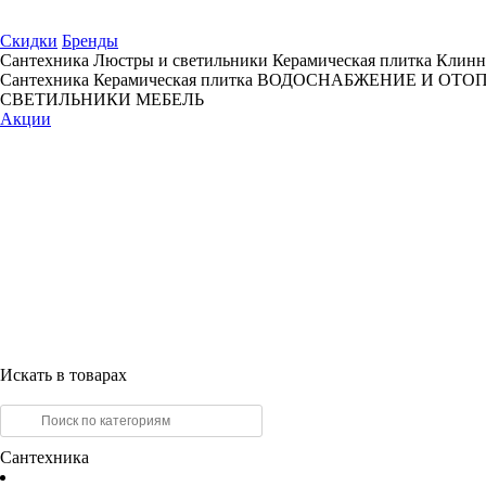
Скидки
Бренды
Сантехника
Люстры и светильники
Керамическая плитка
Клинн
Сантехника
Керамическая плитка
ВОДОСНАБЖЕНИЕ И ОТО
СВЕТИЛЬНИКИ
МЕБЕЛЬ
Акции
Искать в товарах
Сантехника