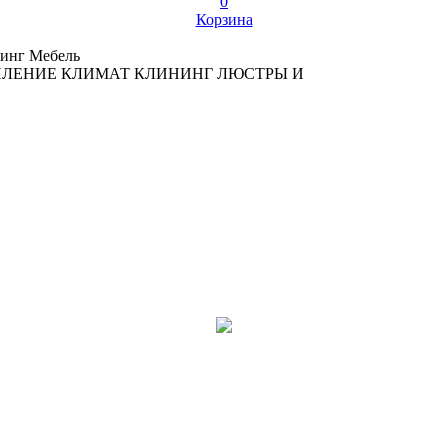
0
Корзина
инг
Мебель
ПЛЕНИЕ
КЛИМАТ
КЛИНИНГ
ЛЮСТРЫ И