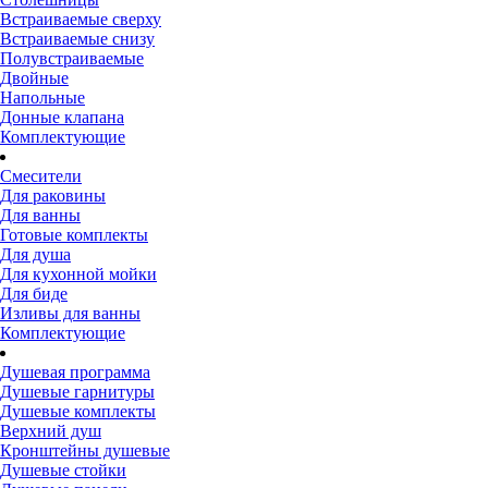
Встраиваемые сверху
Встраиваемые снизу
Полувстраиваемые
Двойные
Напольные
Донные клапана
Комплектующие
Смесители
Для раковины
Для ванны
Готовые комплекты
Для душа
Для кухонной мойки
Для биде
Изливы для ванны
Комплектующие
Душевая программа
Душевые гарнитуры
Душевые комплекты
Верхний душ
Кронштейны душевые
Душевые стойки