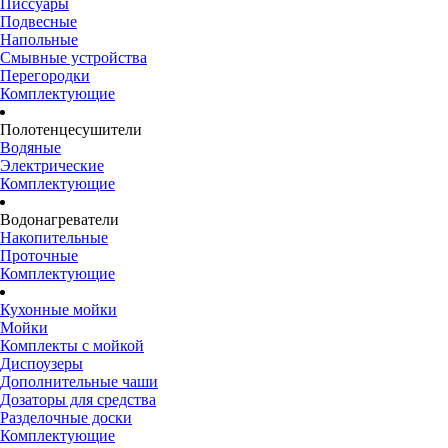
Писсуары
Подвесные
Напольные
Смывные устройства
Перегородки
Комплектующие
Полотенцесушители
Водяные
Электрические
Комплектующие
Водонагреватели
Накопительные
Проточные
Комплектующие
Кухонные мойки
Мойки
Комплекты с мойкой
Диспоузеры
Дополнительные чаши
Дозаторы для средства
Разделочные доски
Комплектующие