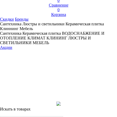
0
Сравнение
0
Корзина
Скидки
Бренды
Сантехника
Люстры и светильники
Керамическая плитка
Клиннинг
Мебель
Сантехника
Керамическая плитка
ВОДОСНАБЖЕНИЕ И
ОТОПЛЕНИЕ
КЛИМАТ
КЛИНИНГ
ЛЮСТРЫ И
СВЕТИЛЬНИКИ
МЕБЕЛЬ
Акции
Искать в товарах