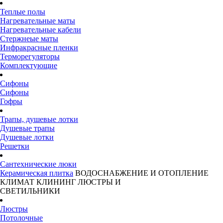
Теплые полы
Нагревательные маты
Нагревательные кабели
Стержнеые маты
Инфракрасные пленки
Терморегуляторы
Комплектующие
Сифоны
Сифоны
Гофры
Трапы, душевые лотки
Душевые трапы
Душевые лотки
Решетки
Сантехнические люки
Керамическая плитка
ВОДОСНАБЖЕНИЕ И ОТОПЛЕНИЕ
КЛИМАТ
КЛИНИНГ
ЛЮСТРЫ И
СВЕТИЛЬНИКИ
Люстры
Потолочные