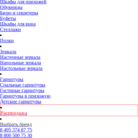
Шкафы для прихожей
Обувницы
Бюро и секретеры
Буфеты
Шкафы для вина
Стеллажи
Полки
Зеркала
Настенные зеркала
Напольные зеркала
Настольные зеркала
Гарнитуры
Спальные гарнитуры
Гостиные гарнитуры
Гарнитуры в прихожую
Детские гарнитуры
Распродажа
Выбрать бренд
8 495
374 87 75
8 800
500 75 30