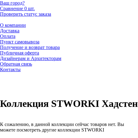
Ваш город?
Сравнение
0 шт.
Проверить статус заказа
О компании
Доставка
Оплата
Пункт самовывоза
Получение и возврат товара
Публичная оферта
Дизайнерам и Архитекторам
Обратная связь
Контакты
Коллекция STWORKI Хадстен
К сожалению, в данной коллекции сейчас товаров нет. Вы
можете посмотреть другие коллекции STWORKI