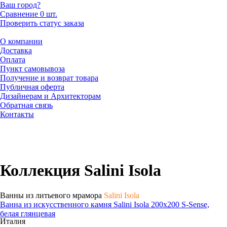
Ваш город?
Сравнение
0 шт.
Проверить статус заказа
О компании
Доставка
Оплата
Пункт самовывоза
Получение и возврат товара
Публичная оферта
Дизайнерам и Архитекторам
Обратная связь
Контакты
Коллекция Salini Isola
Ванны из литьевого мрамора
Salini Isola
Ванна из искусственного камня Salini Isola 200х200 S-Sense,
белая глянцевая
Италия