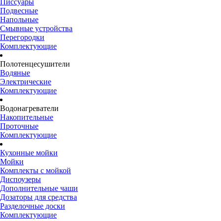
Писсуары
Подвесные
Напольные
Смывные устройства
Перегородки
Комплектующие
Полотенцесушители
Водяные
Электрические
Комплектующие
Водонагреватели
Накопительные
Проточные
Комплектующие
Кухонные мойки
Мойки
Комплекты с мойкой
Диспоузеры
Дополнительные чаши
Дозаторы для средства
Разделочные доски
Комплектующие