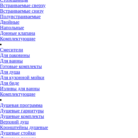
Встраиваемые сверху
Встраиваемые снизу
Полувстраиваемые
Двойные
Напольные
Донные клапана
Комплектующие
Смесители
Для раковины
Для ванны
Готовые комплекты
Для душа
Для кухонной мойки
Для биде
Изливы для ванны
Комплектующие
Душевая программа
Душевые гарнитуры
Душевые комплекты
Верхний душ
Кронштейны душевые
Душевые стойки