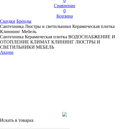
0
Сравнение
0
Корзина
Скидки
Бренды
Сантехника
Люстры и светильники
Керамическая плитка
Клиннинг
Мебель
Сантехника
Керамическая плитка
ВОДОСНАБЖЕНИЕ И
ОТОПЛЕНИЕ
КЛИМАТ
КЛИНИНГ
ЛЮСТРЫ И
СВЕТИЛЬНИКИ
МЕБЕЛЬ
Акции
Искать в товарах