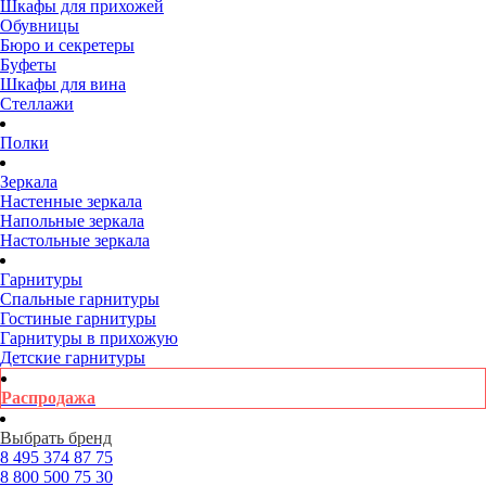
Шкафы для прихожей
Обувницы
Бюро и секретеры
Буфеты
Шкафы для вина
Стеллажи
Полки
Зеркала
Настенные зеркала
Напольные зеркала
Настольные зеркала
Гарнитуры
Спальные гарнитуры
Гостиные гарнитуры
Гарнитуры в прихожую
Детские гарнитуры
Распродажа
Выбрать бренд
8 495
374 87 75
8 800
500 75 30