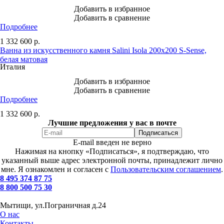
Добавить в избранное
Добавить в сравнение
Подробнее
1 332 600
р.
Ванна из искусственного камня Salini Isola 200х200 S-Sense,
белая матовая
Италия
Добавить в избранное
Добавить в сравнение
Подробнее
1 332 600
р.
Лучшие предложения у вас в почте
E-mail введен не верно
Нажимая на кнопку «Подписаться», я подтверждаю, что
указанный выше адрес электронной почты, принадлежит лично
мне. Я ознакомлен и согласен с
Пользовательским соглашением
.
8 495 374 87 75
8 800 500 75 30
Мытищи, ул.Пограничная д.24
О нас
Контакты