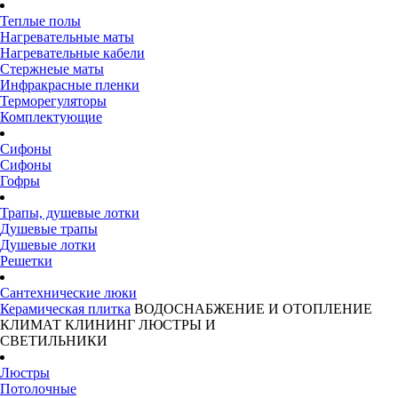
Теплые полы
Нагревательные маты
Нагревательные кабели
Стержнеые маты
Инфракрасные пленки
Терморегуляторы
Комплектующие
Сифоны
Сифоны
Гофры
Трапы, душевые лотки
Душевые трапы
Душевые лотки
Решетки
Сантехнические люки
Керамическая плитка
ВОДОСНАБЖЕНИЕ И ОТОПЛЕНИЕ
КЛИМАТ
КЛИНИНГ
ЛЮСТРЫ И
СВЕТИЛЬНИКИ
Люстры
Потолочные