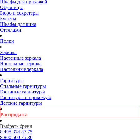
Шкафы для прихожей
Обувницы
Бюро и секретеры
Буфеты
Шкафы для вина
Стеллажи
Полки
Зеркала
Настенные зеркала
Напольные зеркала
Настольные зеркала
Гарнитуры
Спальные гарнитуры
Гостиные гарнитуры
Гарнитуры в прихожую
Детские гарнитуры
Распродажа
Выбрать бренд
8 495
374 87 75
8 800
500 75 30