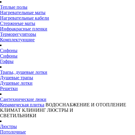
Теплые полы
Нагревательные маты
Нагревательные кабели
Стержнеые маты
Инфракрасные пленки
Терморегуляторы
Комплектующие
Сифоны
Сифоны
Гофры
Трапы, душевые лотки
Душевые трапы
Душевые лотки
Решетки
Сантехнические люки
Керамическая плитка
ВОДОСНАБЖЕНИЕ И ОТОПЛЕНИЕ
КЛИМАТ
КЛИНИНГ
ЛЮСТРЫ И
СВЕТИЛЬНИКИ
Люстры
Потолочные