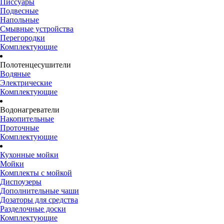
Писсуары
Подвесные
Напольные
Смывные устройства
Перегородки
Комплектующие
Полотенцесушители
Водяные
Электрические
Комплектующие
Водонагреватели
Накопительные
Проточные
Комплектующие
Кухонные мойки
Мойки
Комплекты с мойкой
Диспоузеры
Дополнительные чаши
Дозаторы для средства
Разделочные доски
Комплектующие