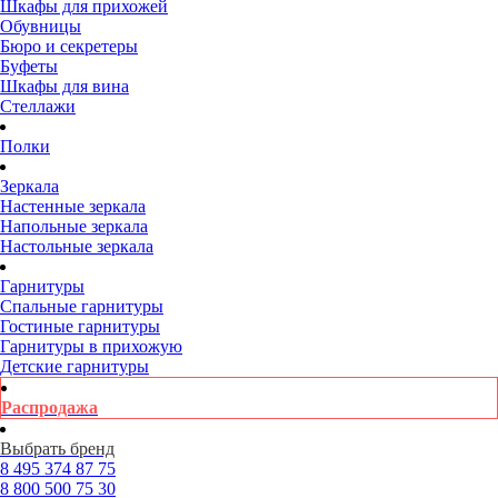
Шкафы для прихожей
Обувницы
Бюро и секретеры
Буфеты
Шкафы для вина
Стеллажи
Полки
Зеркала
Настенные зеркала
Напольные зеркала
Настольные зеркала
Гарнитуры
Спальные гарнитуры
Гостиные гарнитуры
Гарнитуры в прихожую
Детские гарнитуры
Распродажа
Выбрать бренд
8 495
374 87 75
8 800
500 75 30