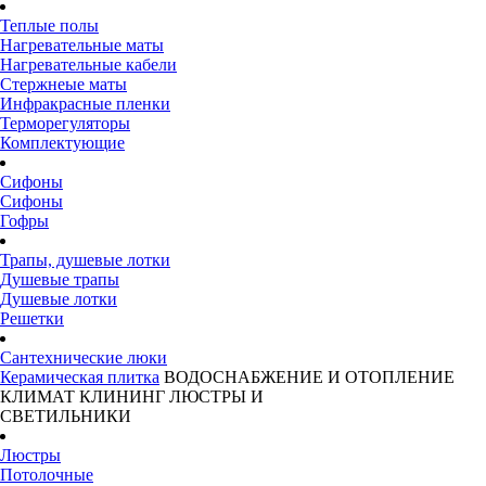
Теплые полы
Нагревательные маты
Нагревательные кабели
Стержнеые маты
Инфракрасные пленки
Терморегуляторы
Комплектующие
Сифоны
Сифоны
Гофры
Трапы, душевые лотки
Душевые трапы
Душевые лотки
Решетки
Сантехнические люки
Керамическая плитка
ВОДОСНАБЖЕНИЕ И ОТОПЛЕНИЕ
КЛИМАТ
КЛИНИНГ
ЛЮСТРЫ И
СВЕТИЛЬНИКИ
Люстры
Потолочные