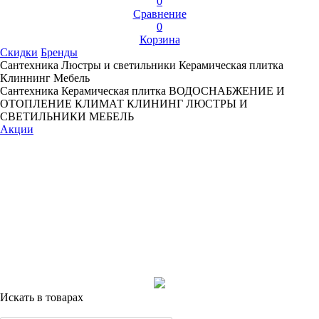
0
Сравнение
0
Корзина
Скидки
Бренды
Сантехника
Люстры и светильники
Керамическая плитка
Клиннинг
Мебель
Сантехника
Керамическая плитка
ВОДОСНАБЖЕНИЕ И
ОТОПЛЕНИЕ
КЛИМАТ
КЛИНИНГ
ЛЮСТРЫ И
СВЕТИЛЬНИКИ
МЕБЕЛЬ
Акции
Искать в товарах