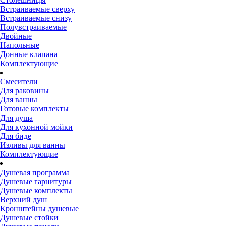
Встраиваемые сверху
Встраиваемые снизу
Полувстраиваемые
Двойные
Напольные
Донные клапана
Комплектующие
Смесители
Для раковины
Для ванны
Готовые комплекты
Для душа
Для кухонной мойки
Для биде
Изливы для ванны
Комплектующие
Душевая программа
Душевые гарнитуры
Душевые комплекты
Верхний душ
Кронштейны душевые
Душевые стойки