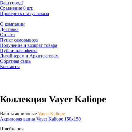
Ваш город?
Сравнение
0 шт.
Проверить статус заказа
О компании
Доставка
Оплата
Пункт самовывоза
Получение и возврат товара
Публичная оферта
Дизайнерам и Архитекторам
Обратная связь
Контакты
Коллекция Vayer Kaliope
Ванны акриловые
Vayer Kaliope
Акриловая ванна Vayer Kaliope 150х150
Швейцария