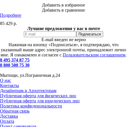
Добавить в избранное
Добавить в сравнение
Подробнее
85 429
р.
Лучшие предложения у вас в почте
E-mail введен не верно
Нажимая на кнопку «Подписаться», я подтверждаю, что
указанный выше адрес электронной почты, принадлежит лично
мне. Я ознакомлен и согласен с
Пользовательским соглашением
.
8 495 374 87 75
8 800 500 75 30
Мытищи, ул.Пограничная д.24
О нас
Контакты
Дизайнерам и Архитекторам
Публичная оферта для физических лиц
Публичная оферта для юридических лиц
Политика конфиденциальности
Обратная связь
Доставка
Оплата
Пункт самовывоза