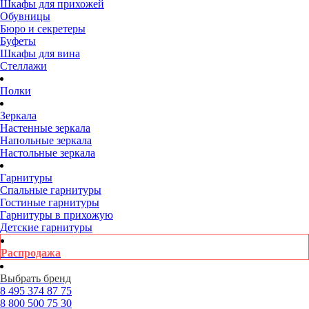
Шкафы для прихожей
Обувницы
Бюро и секретеры
Буфеты
Шкафы для вина
Стеллажи
Полки
Зеркала
Настенные зеркала
Напольные зеркала
Настольные зеркала
Гарнитуры
Спальные гарнитуры
Гостиные гарнитуры
Гарнитуры в прихожую
Детские гарнитуры
Распродажа
Выбрать бренд
8 495
374 87 75
8 800
500 75 30