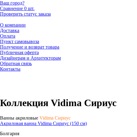
Ваш город?
Сравнение
0 шт.
Проверить статус заказа
О компании
Доставка
Оплата
Пункт самовывоза
Получение и возврат товара
Публичная оферта
Дизайнерам и Архитекторам
Обратная связь
Контакты
Коллекция Vidima Сириус
Ванны акриловые
Vidima Сириус
Акриловая ванна Vidima Сириус (150 см)
Болгария