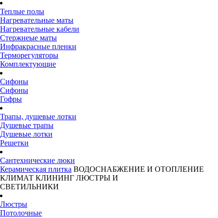
Теплые полы
Нагревательные маты
Нагревательные кабели
Стержнеые маты
Инфракрасные пленки
Терморегуляторы
Комплектующие
Сифоны
Сифоны
Гофры
Трапы, душевые лотки
Душевые трапы
Душевые лотки
Решетки
Сантехнические люки
Керамическая плитка
ВОДОСНАБЖЕНИЕ И ОТОПЛЕНИЕ
КЛИМАТ
КЛИНИНГ
ЛЮСТРЫ И
СВЕТИЛЬНИКИ
Люстры
Потолочные