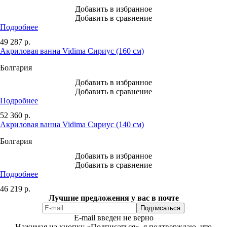
Добавить в избранное
Добавить в сравнение
Подробнее
49 287
р.
Акриловая ванна Vidima Сириус (160 см)
Болгария
Добавить в избранное
Добавить в сравнение
Подробнее
52 360
р.
Акриловая ванна Vidima Сириус (140 см)
Болгария
Добавить в избранное
Добавить в сравнение
Подробнее
46 219
р.
Лучшие предложения у вас в почте
E-mail введен не верно
Нажимая на кнопку «Подписаться», я подтверждаю, что