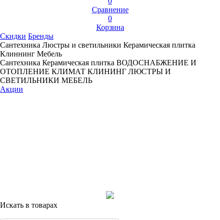
0
Сравнение
0
Корзина
Скидки
Бренды
Сантехника
Люстры и светильники
Керамическая плитка
Клиннинг
Мебель
Сантехника
Керамическая плитка
ВОДОСНАБЖЕНИЕ И
ОТОПЛЕНИЕ
КЛИМАТ
КЛИНИНГ
ЛЮСТРЫ И
СВЕТИЛЬНИКИ
МЕБЕЛЬ
Акции
Искать в товарах