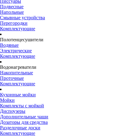
Писсуары
Подвесные
Напольные
Смывные устройства
Перегородки
Комплектующие
Полотенцесушители
Водяные
Электрические
Комплектующие
Водонагреватели
Накопительные
Проточные
Комплектующие
Кухонные мойки
Мойки
Комплекты с мойкой
Диспоузеры
Дополнительные чаши
Дозаторы для средства
Разделочные доски
Комплектующие