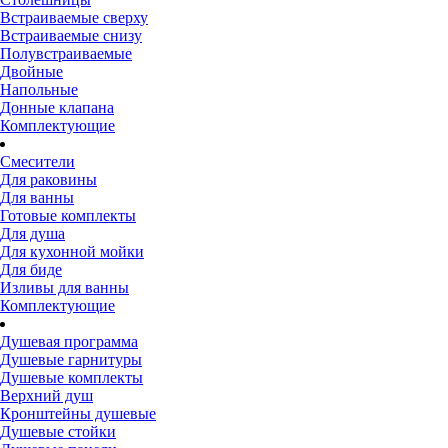
Встраиваемые сверху
Встраиваемые снизу
Полувстраиваемые
Двойные
Напольные
Донные клапана
Комплектующие
Смесители
Для раковины
Для ванны
Готовые комплекты
Для душа
Для кухонной мойки
Для биде
Изливы для ванны
Комплектующие
Душевая программа
Душевые гарнитуры
Душевые комплекты
Верхний душ
Кронштейны душевые
Душевые стойки