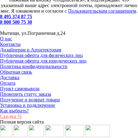
указанный выше адрес электронной почты, принадлежит лично
мне. Я ознакомлен и согласен с
Пользовательским соглашением
.
8 495 374 87 75
8 800 500 75 30
Мытищи, ул.Пограничная д.24
О нас
Контакты
Дизайнерам и Архитекторам
Публичная оферта для физических лиц
Публичная оферта для юридических лиц
Политика конфиденциальности
Обратная связь
Доставка
Оплата
Пункт самовывоза
Проверить статус заказа
Получение и возврат товара
Установка и подключение
Как выбрать?
Скидки %
Полная версия сайта