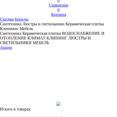
0
Сравнение
0
Корзина
Скидки
Бренды
Сантехника
Люстры и светильники
Керамическая плитка
Клиннинг
Мебель
Сантехника
Керамическая плитка
ВОДОСНАБЖЕНИЕ И
ОТОПЛЕНИЕ
КЛИМАТ
КЛИНИНГ
ЛЮСТРЫ И
СВЕТИЛЬНИКИ
МЕБЕЛЬ
Акции
Искать в товарах