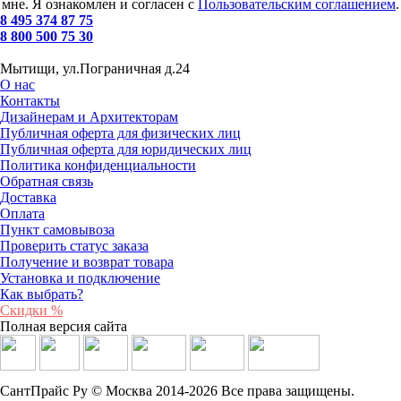
мне. Я ознакомлен и согласен с
Пользовательским соглашением
.
8 495 374 87 75
8 800 500 75 30
Мытищи, ул.Пограничная д.24
О нас
Контакты
Дизайнерам и Архитекторам
Публичная оферта для физических лиц
Публичная оферта для юридических лиц
Политика конфиденциальности
Обратная связь
Доставка
Оплата
Пункт самовывоза
Проверить статус заказа
Получение и возврат товара
Установка и подключение
Как выбрать?
Скидки %
Полная версия сайта
СантПрайс Ру © Москва 2014-2026 Все права защищены.