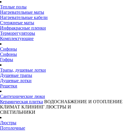
Теплые полы
Нагревательные маты
Нагревательные кабели
Стержнеые маты
Инфракрасные пленки
Терморегуляторы
Комплектующие
Сифоны
Сифоны
Гофры
Трапы, душевые лотки
Душевые трапы
Душевые лотки
Решетки
Сантехнические люки
Керамическая плитка
ВОДОСНАБЖЕНИЕ И ОТОПЛЕНИЕ
КЛИМАТ
КЛИНИНГ
ЛЮСТРЫ И
СВЕТИЛЬНИКИ
Люстры
Потолочные