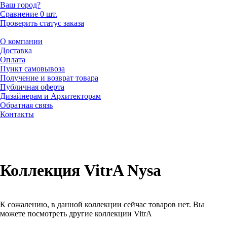
Ваш город?
Сравнение
0 шт.
Проверить статус заказа
О компании
Доставка
Оплата
Пункт самовывоза
Получение и возврат товара
Публичная оферта
Дизайнерам и Архитекторам
Обратная связь
Контакты
Коллекция VitrA Nysa
К сожалению, в данной коллекции сейчас товаров нет. Вы
можете посмотреть другие коллекции VitrA