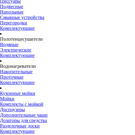
Писсуары
Подвесные
Напольные
Смывные устройства
Перегородки
Комплектующие
Полотенцесушители
Водяные
Электрические
Комплектующие
Водонагреватели
Накопительные
Проточные
Комплектующие
Кухонные мойки
Мойки
Комплекты с мойкой
Диспоузеры
Дополнительные чаши
Дозаторы для средства
Разделочные доски
Комплектующие