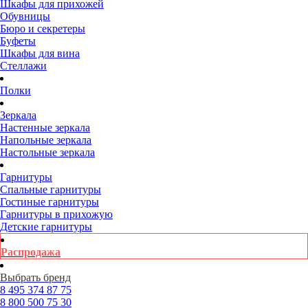
Шкафы для прихожей
Обувницы
Бюро и секретеры
Буфеты
Шкафы для вина
Стеллажи
Полки
Зеркала
Настенные зеркала
Напольные зеркала
Настольные зеркала
Гарнитуры
Спальные гарнитуры
Гостиные гарнитуры
Гарнитуры в прихожую
Детские гарнитуры
Распродажа
Выбрать бренд
8 495
374 87 75
8 800
500 75 30