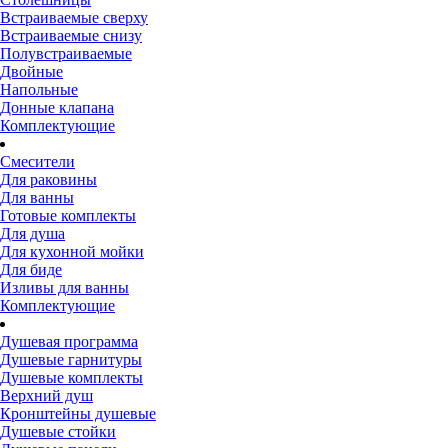
Встраиваемые сверху
Встраиваемые снизу
Полувстраиваемые
Двойные
Напольные
Донные клапана
Комплектующие
Смесители
Для раковины
Для ванны
Готовые комплекты
Для душа
Для кухонной мойки
Для биде
Изливы для ванны
Комплектующие
Душевая программа
Душевые гарнитуры
Душевые комплекты
Верхний душ
Кронштейны душевые
Душевые стойки