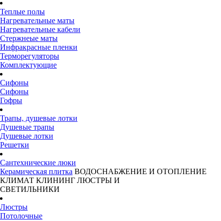
Теплые полы
Нагревательные маты
Нагревательные кабели
Стержнеые маты
Инфракрасные пленки
Терморегуляторы
Комплектующие
Сифоны
Сифоны
Гофры
Трапы, душевые лотки
Душевые трапы
Душевые лотки
Решетки
Сантехнические люки
Керамическая плитка
ВОДОСНАБЖЕНИЕ И ОТОПЛЕНИЕ
КЛИМАТ
КЛИНИНГ
ЛЮСТРЫ И
СВЕТИЛЬНИКИ
Люстры
Потолочные