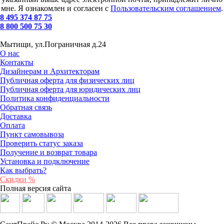
мне. Я ознакомлен и согласен с
Пользовательским соглашением
.
8 495 374 87 75
8 800 500 75 30
Мытищи, ул.Пограничная д.24
О нас
Контакты
Дизайнерам и Архитекторам
Публичная оферта для физических лиц
Публичная оферта для юридических лиц
Политика конфиденциальности
Обратная связь
Доставка
Оплата
Пункт самовывоза
Проверить статус заказа
Получение и возврат товара
Установка и подключение
Как выбрать?
Скидки %
Полная версия сайта