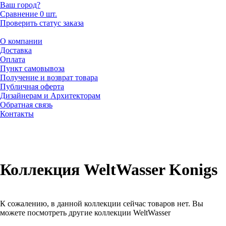
Ваш город?
Сравнение
0 шт.
Проверить статус заказа
О компании
Доставка
Оплата
Пункт самовывоза
Получение и возврат товара
Публичная оферта
Дизайнерам и Архитекторам
Обратная связь
Контакты
Коллекция WeltWasser Konigs
К сожалению, в данной коллекции сейчас товаров нет. Вы
можете посмотреть другие коллекции WeltWasser