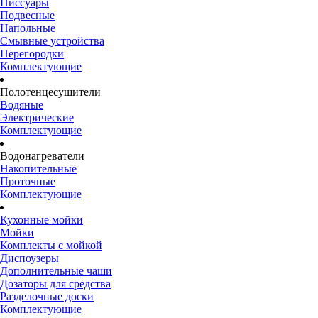
Писсуары
Подвесные
Напольные
Смывные устройства
Перегородки
Комплектующие
Полотенцесушители
Водяные
Электрические
Комплектующие
Водонагреватели
Накопительные
Проточные
Комплектующие
Кухонные мойки
Мойки
Комплекты с мойкой
Диспоузеры
Дополнительные чаши
Дозаторы для средства
Разделочные доски
Комплектующие