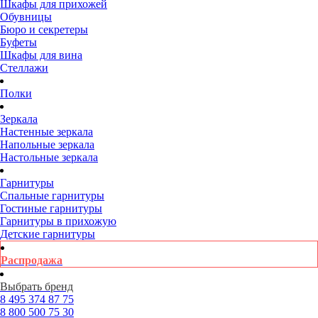
Шкафы для прихожей
Обувницы
Бюро и секретеры
Буфеты
Шкафы для вина
Стеллажи
Полки
Зеркала
Настенные зеркала
Напольные зеркала
Настольные зеркала
Гарнитуры
Спальные гарнитуры
Гостиные гарнитуры
Гарнитуры в прихожую
Детские гарнитуры
Распродажа
Выбрать бренд
8 495
374 87 75
8 800
500 75 30