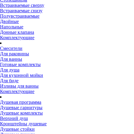
Встраиваемые сверху
Встраиваемые снизу
Полувстраиваемые
Двойные
Напольные
Донные клапана
Комплектующие
Смесители
Для раковины
Для ванны
Готовые комплекты
Для душа
Для кухонной мойки
Для биде
Изливы для ванны
Комплектующие
Душевая программа
Душевые гарнитуры
Душевые комплекты
Верхний душ
Кронштейны душевые
Душевые стойки