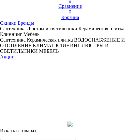
0
Сравнение
0
Корзина
Скидки
Бренды
Сантехника
Люстры и светильники
Керамическая плитка
Клиннинг
Мебель
Сантехника
Керамическая плитка
ВОДОСНАБЖЕНИЕ И
ОТОПЛЕНИЕ
КЛИМАТ
КЛИНИНГ
ЛЮСТРЫ И
СВЕТИЛЬНИКИ
МЕБЕЛЬ
Акции
Искать в товарах