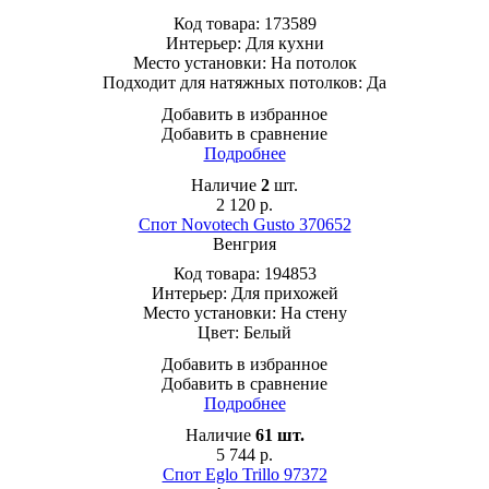
Код товара:
173589
Интерьер:
Для кухни
Место установки:
На потолок
Подходит для натяжных потолков:
Да
Добавить в избранное
Добавить в сравнение
Подробнее
Наличие
2
шт.
2 120
р.
Спот Novotech Gusto 370652
Венгрия
Код товара:
194853
Интерьер:
Для прихожей
Место установки:
На стену
Цвет:
Белый
Добавить в избранное
Добавить в сравнение
Подробнее
Наличие
61
шт.
5 744
р.
Спот Eglo Trillo 97372