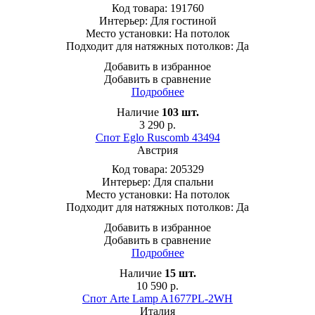
Код товара:
191760
Интерьер:
Для гостиной
Место установки:
На потолок
Подходит для натяжных потолков:
Да
Добавить в избранное
Добавить в сравнение
Подробнее
Наличие
103
шт.
3 290
р.
Спот Eglo Ruscomb 43494
Австрия
Код товара:
205329
Интерьер:
Для спальни
Место установки:
На потолок
Подходит для натяжных потолков:
Да
Добавить в избранное
Добавить в сравнение
Подробнее
Наличие
15
шт.
10 590
р.
Спот Arte Lamp A1677PL-2WH
Италия