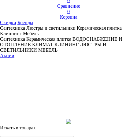
0
Сравнение
0
Корзина
Скидки
Бренды
Сантехника
Люстры и светильники
Керамическая плитка
Клиннинг
Мебель
Сантехника
Керамическая плитка
ВОДОСНАБЖЕНИЕ И
ОТОПЛЕНИЕ
КЛИМАТ
КЛИНИНГ
ЛЮСТРЫ И
СВЕТИЛЬНИКИ
МЕБЕЛЬ
Акции
Искать в товарах