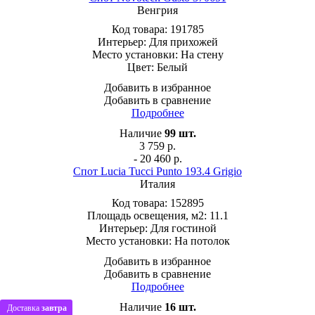
Венгрия
Код товара:
191785
Интерьер:
Для прихожей
Место установки:
На стену
Цвет:
Белый
Добавить в избранное
Добавить в сравнение
Подробнее
Наличие
99
шт.
3 759
р.
- 20 460 р.
Спот Lucia Tucci Punto 193.4 Grigio
Италия
Код товара:
152895
Площадь освещения, м2:
11.1
Интерьер:
Для гостиной
Место установки:
На потолок
Добавить в избранное
Добавить в сравнение
Подробнее
Наличие
16
шт.
Доставка
завтра