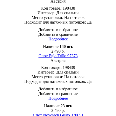
Австрия
Код товара:
198438
Интерьер:
Для спальни
Место установки:
На потолок
Подходит для натяжных потолков:
Да
Добавить в избранное
Добавить в сравнение
Подробнее
Наличие
140
шт.
2 490
р.
Спот Eglo Trillo 97373
Австрия
Код товара:
198439
Интерьер:
Для спальни
Место установки:
На потолок
Подходит для натяжных потолков:
Да
Добавить в избранное
Добавить в сравнение
Подробнее
Наличие
23
шт.
3 490
р.
Спот Novotech Gusto 370651