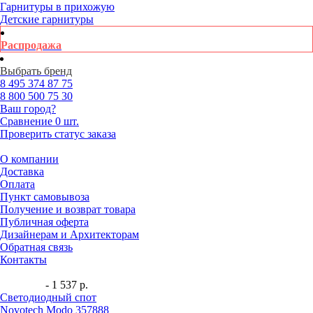
Гарнитуры в прихожую
Детские гарнитуры
Распродажа
Выбрать бренд
8 495
374 87 75
8 800
500 75 30
Ваш город?
Сравнение
0 шт.
Проверить статус заказа
О компании
Доставка
Оплата
Пункт самовывоза
Получение и возврат товара
Публичная оферта
Дизайнерам и Архитекторам
Обратная связь
Контакты
- 1 537 р.
Светодиодный спот
Novotech Modo 357888