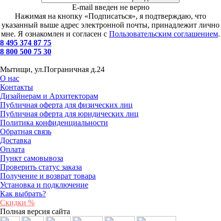
E-mail введен не верно
Нажимая на кнопку «Подписаться», я подтверждаю, что
указанный выше адрес электронной почты, принадлежит лично
мне. Я ознакомлен и согласен с
Пользовательским соглашением
.
8 495 374 87 75
8 800 500 75 30
Мытищи, ул.Пограничная д.24
О нас
Контакты
Дизайнерам и Архитекторам
Публичная оферта для физических лиц
Публичная оферта для юридических лиц
Политика конфиденциальности
Обратная связь
Доставка
Оплата
Пункт самовывоза
Проверить статус заказа
Получение и возврат товара
Установка и подключение
Как выбрать?
Скидки %
Полная версия сайта