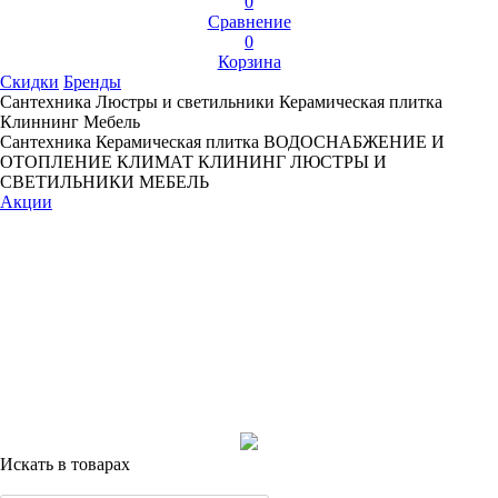
0
Сравнение
0
Корзина
Скидки
Бренды
Сантехника
Люстры и светильники
Керамическая плитка
Клиннинг
Мебель
Сантехника
Керамическая плитка
ВОДОСНАБЖЕНИЕ И
ОТОПЛЕНИЕ
КЛИМАТ
КЛИНИНГ
ЛЮСТРЫ И
СВЕТИЛЬНИКИ
МЕБЕЛЬ
Акции
Искать в товарах