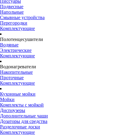
Писсуары
Подвесные
Напольные
Смывные устройства
Перегородки
Комплектующие
Полотенцесушители
Водяные
Электрические
Комплектующие
Водонагреватели
Накопительные
Проточные
Комплектующие
Кухонные мойки
Мойки
Комплекты с мойкой
Диспоузеры
Дополнительные чаши
Дозаторы для средства
Разделочные доски
Комплектующие