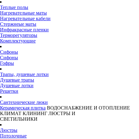
Теплые полы
Нагревательные маты
Нагревательные кабели
Стержнеые маты
Инфракрасные пленки
Терморегуляторы
Комплектующие
Сифоны
Сифоны
Гофры
Трапы, душевые лотки
Душевые трапы
Душевые лотки
Решетки
Сантехнические люки
Керамическая плитка
ВОДОСНАБЖЕНИЕ И ОТОПЛЕНИЕ
КЛИМАТ
КЛИНИНГ
ЛЮСТРЫ И
СВЕТИЛЬНИКИ
Люстры
Потолочные