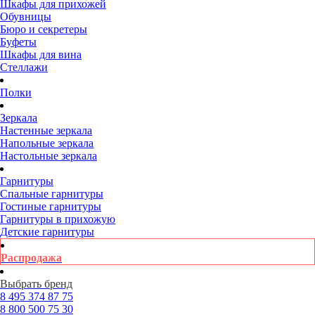
Шкафы для прихожей
Обувницы
Бюро и секретеры
Буфеты
Шкафы для вина
Стеллажи
Полки
Зеркала
Настенные зеркала
Напольные зеркала
Настольные зеркала
Гарнитуры
Спальные гарнитуры
Гостиные гарнитуры
Гарнитуры в прихожую
Детские гарнитуры
Распродажа
Выбрать бренд
8 495
374 87 75
8 800
500 75 30