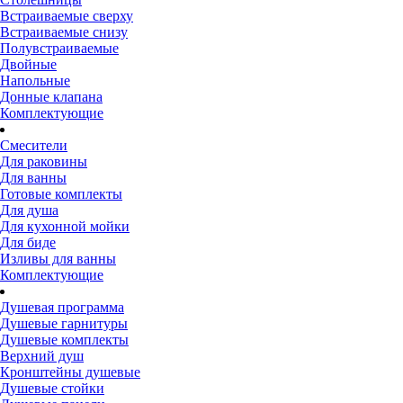
Встраиваемые сверху
Встраиваемые снизу
Полувстраиваемые
Двойные
Напольные
Донные клапана
Комплектующие
Смесители
Для раковины
Для ванны
Готовые комплекты
Для душа
Для кухонной мойки
Для биде
Изливы для ванны
Комплектующие
Душевая программа
Душевые гарнитуры
Душевые комплекты
Верхний душ
Кронштейны душевые
Душевые стойки