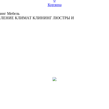
0
Корзина
инг
Мебель
ПЛЕНИЕ
КЛИМАТ
КЛИНИНГ
ЛЮСТРЫ И