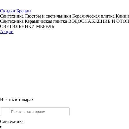
Скидки
Бренды
Сантехника
Люстры и светильники
Керамическая плитка
Клинн
Сантехника
Керамическая плитка
ВОДОСНАБЖЕНИЕ И ОТО
СВЕТИЛЬНИКИ
МЕБЕЛЬ
Акции
Искать в товарах
Сантехника