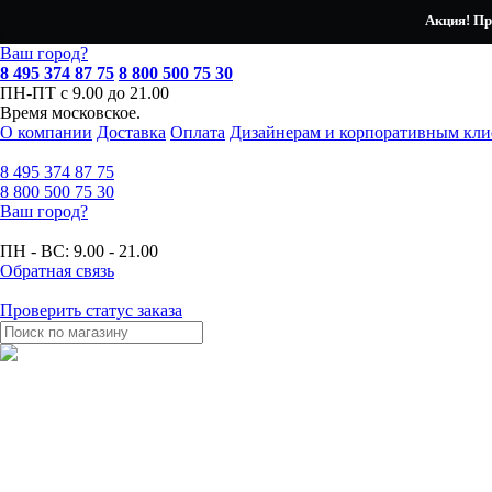
Акция! Пр
Ваш город?
8 495 374 87 75
8 800 500 75 30
ПН-ПТ с 9.00 до 21.00
Время московское.
О компании
Доставка
Оплата
Дизайнерам и корпоративным кли
8 495
374 87 75
8 800
500 75 30
Ваш город?
ПН - ВС:
9.00 - 21.00
Обратная связь
Проверить статус заказа