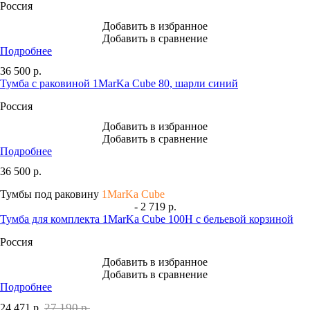
Россия
Добавить в избранное
Добавить в сравнение
Подробнее
36 500
р.
Тумба с раковиной 1MarKa Cube 80, шарли синий
Россия
Добавить в избранное
Добавить в сравнение
Подробнее
36 500
р.
Тумбы под раковину
1MarKa Cube
- 2 719 р.
Тумба для комплекта 1MarKa Cube 100Н с бельевой корзиной
Россия
Добавить в избранное
Добавить в сравнение
Подробнее
27 190 р.
24 471
р.