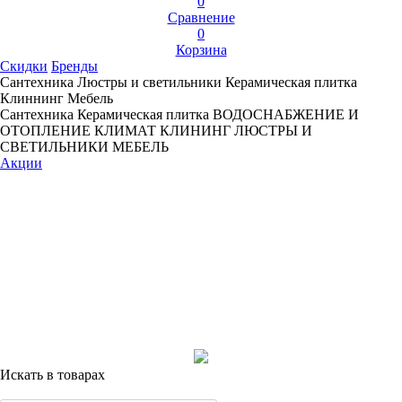
0
Сравнение
0
Корзина
Скидки
Бренды
Сантехника
Люстры и светильники
Керамическая плитка
Клиннинг
Мебель
Сантехника
Керамическая плитка
ВОДОСНАБЖЕНИЕ И
ОТОПЛЕНИЕ
КЛИМАТ
КЛИНИНГ
ЛЮСТРЫ И
СВЕТИЛЬНИКИ
МЕБЕЛЬ
Акции
Искать в товарах