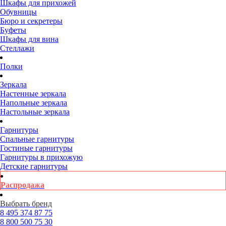
Шкафы для прихожей
Обувницы
Бюро и секретеры
Буфеты
Шкафы для вина
Стеллажи
Полки
Зеркала
Настенные зеркала
Напольные зеркала
Настольные зеркала
Гарнитуры
Спальные гарнитуры
Гостиные гарнитуры
Гарнитуры в прихожую
Детские гарнитуры
Распродажа
Выбрать бренд
8 495
374 87 75
8 800
500 75 30