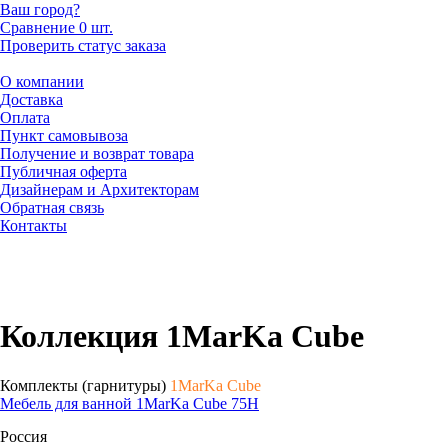
Ваш город?
Сравнение
0 шт.
Проверить статус заказа
О компании
Доставка
Оплата
Пункт самовывоза
Получение и возврат товара
Публичная оферта
Дизайнерам и Архитекторам
Обратная связь
Контакты
Коллекция 1MarKa Cube
Комплекты (гарнитуры)
1MarKa Cube
Мебель для ванной 1MarKa Cube 75Н
Россия