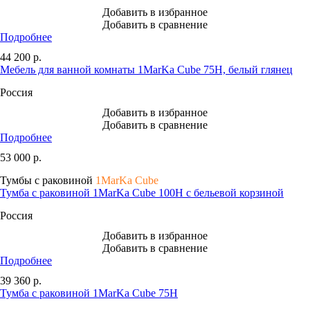
Добавить в избранное
Добавить в сравнение
Подробнее
44 200
р.
Мебель для ванной комнаты 1MarKa Cube 75Н, белый глянец
Россия
Добавить в избранное
Добавить в сравнение
Подробнее
53 000
р.
Тумбы с раковиной
1MarKa Cube
Тумба с раковиной 1MarKa Cube 100Н с бельевой корзиной
Россия
Добавить в избранное
Добавить в сравнение
Подробнее
39 360
р.
Тумба с раковиной 1MarKa Cube 75Н