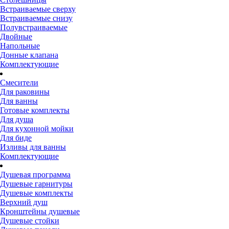
Встраиваемые сверху
Встраиваемые снизу
Полувстраиваемые
Двойные
Напольные
Донные клапана
Комплектующие
Смесители
Для раковины
Для ванны
Готовые комплекты
Для душа
Для кухонной мойки
Для биде
Изливы для ванны
Комплектующие
Душевая программа
Душевые гарнитуры
Душевые комплекты
Верхний душ
Кронштейны душевые
Душевые стойки