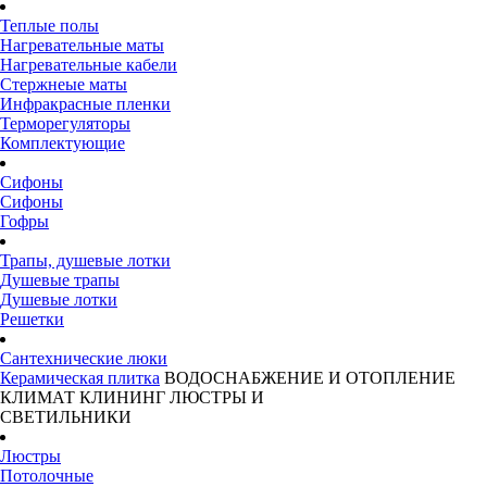
Теплые полы
Нагревательные маты
Нагревательные кабели
Стержнеые маты
Инфракрасные пленки
Терморегуляторы
Комплектующие
Сифоны
Сифоны
Гофры
Трапы, душевые лотки
Душевые трапы
Душевые лотки
Решетки
Сантехнические люки
Керамическая плитка
ВОДОСНАБЖЕНИЕ И ОТОПЛЕНИЕ
КЛИМАТ
КЛИНИНГ
ЛЮСТРЫ И
СВЕТИЛЬНИКИ
Люстры
Потолочные