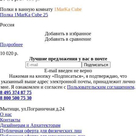
Полки в ванную комнату
1MarKa Cube
Полка 1MarKa Cube 25
Россия
Добавить в избранное
Добавить в сравнение
Подробнее
10 020
р.
Лучшие предложения у вас в почте
E-mail введен не верно
Нажимая на кнопку «Подписаться», я подтверждаю, что
указанный выше адрес электронной почты, принадлежит лично
мне. Я ознакомлен и согласен с
Пользовательским соглашением
.
8 495 374 87 75
8 800 500 75 30
Мытищи, ул.Пограничная д.24
О нас
Контакты
Дизайнерам и Архитекторам
Публичная оферта для физических лиц