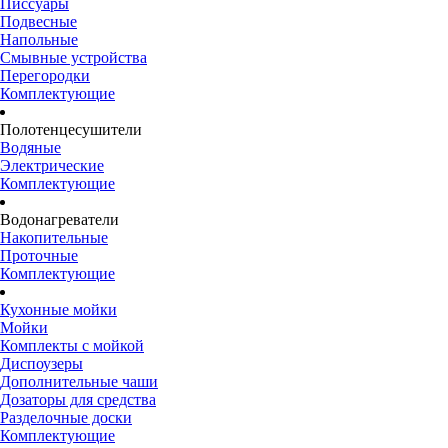
Писсуары
Подвесные
Напольные
Смывные устройства
Перегородки
Комплектующие
Полотенцесушители
Водяные
Электрические
Комплектующие
Водонагреватели
Накопительные
Проточные
Комплектующие
Кухонные мойки
Мойки
Комплекты с мойкой
Диспоузеры
Дополнительные чаши
Дозаторы для средства
Разделочные доски
Комплектующие