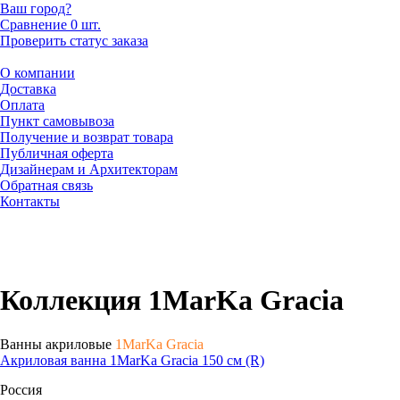
Ваш город?
Сравнение
0 шт.
Проверить статус заказа
О компании
Доставка
Оплата
Пункт самовывоза
Получение и возврат товара
Публичная оферта
Дизайнерам и Архитекторам
Обратная связь
Контакты
Коллекция 1MarKa Gracia
Ванны акриловые
1MarKa Gracia
Акриловая ванна 1MarKa Gracia 150 см (R)
Россия