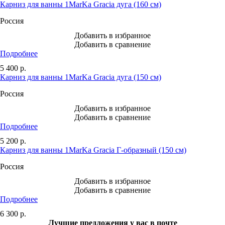
Карниз для ванны 1MarKa Gracia дуга (160 см)
Россия
Добавить в избранное
Добавить в сравнение
Подробнее
5 400
р.
Карниз для ванны 1MarKa Gracia дуга (150 см)
Россия
Добавить в избранное
Добавить в сравнение
Подробнее
5 200
р.
Карниз для ванны 1MarKa Gracia Г-образный (150 см)
Россия
Добавить в избранное
Добавить в сравнение
Подробнее
6 300
р.
Лучшие предложения у вас в почте