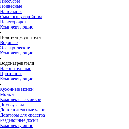
Писсуары
Подвесные
Напольные
Смывные устройства
Перегородки
Комплектующие
Полотенцесушители
Водяные
Электрические
Комплектующие
Водонагреватели
Накопительные
Проточные
Комплектующие
Кухонные мойки
Мойки
Комплекты с мойкой
Диспоузеры
Дополнительные чаши
Дозаторы для средства
Разделочные доски
Комплектующие