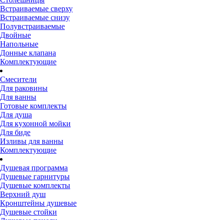
Встраиваемые сверху
Встраиваемые снизу
Полувстраиваемые
Двойные
Напольные
Донные клапана
Комплектующие
Смесители
Для раковины
Для ванны
Готовые комплекты
Для душа
Для кухонной мойки
Для биде
Изливы для ванны
Комплектующие
Душевая программа
Душевые гарнитуры
Душевые комплекты
Верхний душ
Кронштейны душевые
Душевые стойки