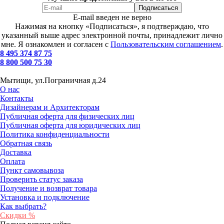
E-mail введен не верно
Нажимая на кнопку «Подписаться», я подтверждаю, что
указанный выше адрес электронной почты, принадлежит лично
мне. Я ознакомлен и согласен с
Пользовательским соглашением
.
8 495 374 87 75
8 800 500 75 30
Мытищи, ул.Пограничная д.24
О нас
Контакты
Дизайнерам и Архитекторам
Публичная оферта для физических лиц
Публичная оферта для юридических лиц
Политика конфиденциальности
Обратная связь
Доставка
Оплата
Пункт самовывоза
Проверить статус заказа
Получение и возврат товара
Установка и подключение
Как выбрать?
Скидки %