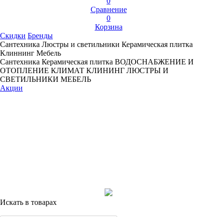
0
Сравнение
0
Корзина
Скидки
Бренды
Сантехника
Люстры и светильники
Керамическая плитка
Клиннинг
Мебель
Сантехника
Керамическая плитка
ВОДОСНАБЖЕНИЕ И
ОТОПЛЕНИЕ
КЛИМАТ
КЛИНИНГ
ЛЮСТРЫ И
СВЕТИЛЬНИКИ
МЕБЕЛЬ
Акции
Искать в товарах