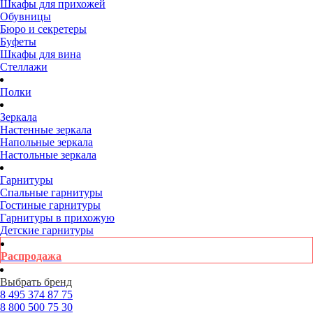
Шкафы для прихожей
Обувницы
Бюро и секретеры
Буфеты
Шкафы для вина
Стеллажи
Полки
Зеркала
Настенные зеркала
Напольные зеркала
Настольные зеркала
Гарнитуры
Спальные гарнитуры
Гостиные гарнитуры
Гарнитуры в прихожую
Детские гарнитуры
Распродажа
Выбрать бренд
8 495
374 87 75
8 800
500 75 30