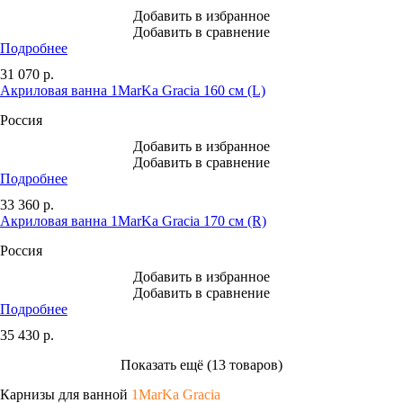
Добавить в избранное
Добавить в сравнение
Подробнее
31 070
р.
Акриловая ванна 1MarKa Gracia 160 см (L)
Россия
Добавить в избранное
Добавить в сравнение
Подробнее
33 360
р.
Акриловая ванна 1MarKa Gracia 170 см (R)
Россия
Добавить в избранное
Добавить в сравнение
Подробнее
35 430
р.
Показать ещё (13 товаров)
Карнизы для ванной
1MarKa Gracia